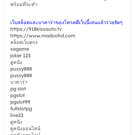
พร้อมที่จะทำ
เว็บสล็อตและบาคาร่าของโครตดีเว็บนี้เล่นแล้วรวยจัดๆ
https://918kissauto.tv
https://www.madoohd.com
สล็อตเว็บตรง
sagame
joker 123
ดูหนัง
pussy888
pussy888
บาคาร่า
pg slot
pgslot
pgslot99
fullslotpg
live22
ดูหนัง
ดูหนังออนไลน์