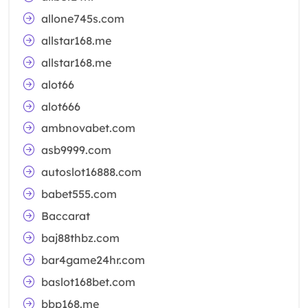
allone745s.com
allstar168.me
allstar168.me
alot66
alot666
ambnovabet.com
asb9999.com
autoslot16888.com
babet555.com
Baccarat
baj88thbz.com
bar4game24hr.com
baslot168bet.com
bbp168.me