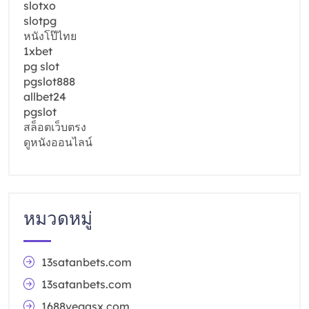
slotxo
slotpg
หนังโป๊ไทย
1xbet
pg slot
pgslot888
allbet24
pgslot
สล็อตเว็บตรง
ดูหนังออนไลน์
หมวดหมู่
13satanbets.com
13satanbets.com
1688vegasx.com