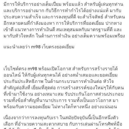
มีการให้บริการอย่างเต็มเปี่ยม พร้อมแล้ว สำหรับผู้เล่นทุกท่าน
และบริการอย่างมาก กับวิธีการทำกำไรได้อย่างแน่แท้ มากับ
ประสบความสำเร็จ และการลงทุนที่ดี จะสำเร็จลัพธ์ สำหรับคน
อีกหลายคนที่กำลังมองหา การให้บริการที่ยอดเยี่ยม ปากทาง
เข้าดี แนวทางการทำเงินดี สมเหตุสมผลกับมาตรฐานที่ดี และ
มากับหัวใจหลัก ในด้านการทำเงิน อย่างเต็มความพร้อมเพรียง
แนะนำเลยว่า m98 เว็บตรงยอดเยี่ยม
เว็บไซต์ตรง m98 พร้อมเปิดโอกาส สำหรับการสร้างรายได้
ออนไลน์ ให้กับผู้เล่นทุกคนได้ อย่างสม่ำเสมอและยอดเยี่ยม
ประกันประสิทธิภาพ ในด้านกระบวนการทำเงินต่อ หัวใจ
สำคัญต่อสิ่งที่ เยี่ยมที่สุดต่อ การสร้างสรรค์ของใหม่ๆให้กับคน
ที่เข้ามาใช้งาน อย่างเหมาะสม รับประกันโอกาสส่วนประกอบ
รวมทั้งข้อสำคัญที่นานาประการ รวมทั้งเป็นแถวโอกาส มา
พร้อมกับความยอดเยี่ยม ไม่ทางใดก็ทางหนึ่ง อย่างแน่นอน
เนื่องจากว่าการลงทุนกับเรา ในสมัยปัจจุบันนี้เป็นอีกหนึ่งตัว
เลือก ที่อำนวยความสะดวกสบาย กับการเล่นผ่านโทรศัพท์มือ