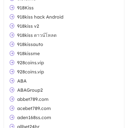
918Kiss
918kiss hack Android
918kiss v2
918kiss ดาวน์โหลด
918kissauto
918kissme
928coins.vip
928coins.vip
ABA
ABAGroup2
abbet789.com
acebet789.com
aden168ss.com
allbet24hr