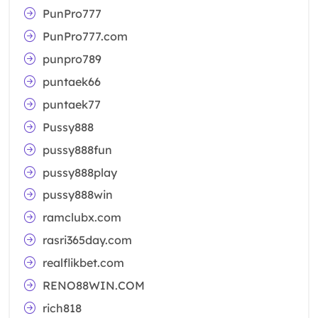
PunPro777
PunPro777.com
punpro789
puntaek66
puntaek77
Pussy888
pussy888fun
pussy888play
pussy888win
ramclubx.com
rasri365day.com
realflikbet.com
RENO88WIN.COM
rich818