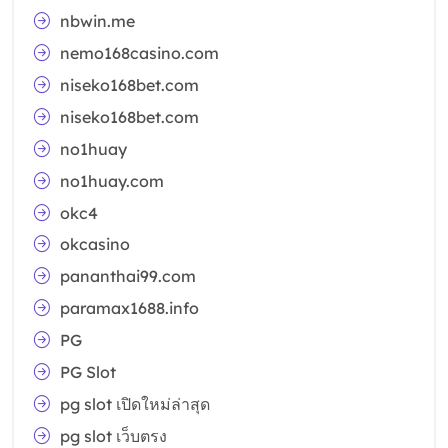
nbwin.me
nemo168casino.com
niseko168bet.com
niseko168bet.com
no1huay
no1huay.com
okc4
okcasino
pananthai99.com
paramax1688.info
PG
PG Slot
pg slot เปิดใหม่ล่าสุด
pg slot เว็บตรง