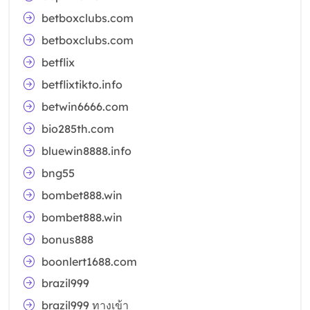
betboxclubs.com
betboxclubs.com
betflix
betflixtikto.info
betwin6666.com
bio285th.com
bluewin8888.info
bng55
bombet888.win
bombet888.win
bonus888
boonlert1688.com
brazil999
brazil999 ทางเข้า