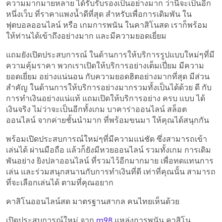
ความมากมายหลาย ได้รับรับรองเป็นอย่างมาก ว่านี่จะเป็นอีก
หนึ่งเว็บ ที่ราคาแพงน้ำดีที่สุด สำหรับเพื่อการเดิมพัน ใน
ฟุตบอลออนไลน์ หรือ เกมการพนัน ในคาสิโนสด เราก็พร้อม
ให้ท่านได้เข้าถึงอย่างมาก และมีความยอดเยี่ยม
แถมยังเปิดประสบการณ์ ในด้านการให้บริการรูปแบบใหม่ๆที่มี
ความคุ้มราคา พวกเราเปิดให้บริการอย่างเต็มเปี่ยม มีความ
ยอดเยี่ยม อย่างแน่นอน กับความยอดฮิตอย่างมากที่สุด มีส่วน
สำคัญ ในด้านการให้บริการอย่างมากรวมทั้งเป็นได้ด้วย ดี กับ
การทำเงินอย่างแน่แท้ แถมเปิดให้บริการอย่าง ครบ แบบ ได้
เงินจริง ไม่ว่าจะเป็นอีกทั้งเกม บาคาร่าออนไลน์ สล็อต
ออนไลน์ จากค่ายชั้นนำมาก ที่พร้อมขนมา ให้คุณได้สนุกกัน
พร้อมเปิดประสบการณ์ใหม่ๆที่มีความแน่ชัด ซึ่งสามารถเข้า
เล่นได้ ผ่านมือถือ แล้วก็ยังมีหวยออนไลน์ รวมทั้งเกม การเดิม
พันอย่าง ยิงปลาออนไลน์ ที่รวมไว้อีกมากมาย เพื่อทดแทนการ
เล่น และร่วมสนุกสนานกับการทำเงินที่ดี เท่าที่คุณนั้น สามารถ
ที่จะเลือกเล่นได้ ตามที่คุณอยาก
คาสิโนออนไลน์สด มาตรฐานสากล คนไทยเห็นด้วย
เปิดประสบการณ์ใหม่ จาก
m98
แหล่งการพนัน คาสิโน