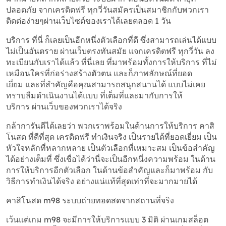
ปลอดภัย จากเครดิตฟรี ทุกวี่วันสมัครเป็นสมาชิกกับพวกเรา
ติดต่อง่ายๆผ่านเว็บไซต์ของเราได้เลยตลอด 1 วัน
บริการ ที่นี่ ก็เลยเป็นอีกหนึ่งตัวเลือกที่ดี ซึ่งสามารถเล่นได้แบบ
ไม่เป็นอันตราย ผ่านเว็บตรงทันสมัย แจกเครดิตฟรี ทุกวี่วัน ลง
ทะเบียนกับเราได้แล้ว ที่นี่เลย ที่มาพร้อมทั้งการให้บริการ ที่ไม่
เหมือนใครที่ก่อร่างสร้างตัวตน และก็ภาพลักษณ์ที่ยอด
เยี่ยม และที่สำคัญคือคุณสามารถสนุกสนานได้ แบบไม่เคย
ทราบลืมดำเนินงานได้แบบ ที่เต็มที่และมากับการให้
บริการ ผ่านเว็บของพวกเราได้จริง
กล้าการันตีได้เลยว่า พวกเราพร้อมในด้านการให้บริการ คาสิ
โนสด ที่ดีที่สุด เครดิตฟรี ทำเงินจริง เป็นรายได้ที่ยอดเยี่ยม เป็น
หัวใจหลักที่หลากหลาย เป็นตัวเลือกที่เหมาะสม เป็นข้อสำคัญ
ได้อย่างเต็มที่ ซึ่งเชื่อได้ว่านี่จะเป็นอีกหนึ่งความพร้อม ในด้าน
การให้บริการอีกตัวเลือก ในด้านข้อสำคัญและก็มาพร้อม กับ
วิธีการทำเงินได้จริง อย่างแน่แท้ที่สุดเท่าที่จะมากมายได้
คาสิโนสด m98 ระบบถ่ายทอดสดจากสถานที่จริง
เว้นแต่เกม m98 จะมีการให้บริการแบบ 3 มิติ ผ่านเกมสล็อต