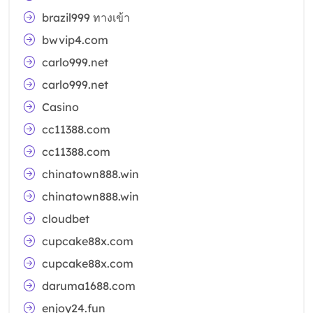
brazil999 ทางเข้า
bwvip4.com
carlo999.net
carlo999.net
Casino
cc11388.com
cc11388.com
chinatown888.win
chinatown888.win
cloudbet
cupcake88x.com
cupcake88x.com
daruma1688.com
enjoy24.fun