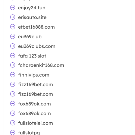
enjoy24.fun
erisauto.site
etbet16888.com
eu369club
eu369clubs.com
fafa 123 slot
fcharoenkit168.com
finnivips.com
fizz169bet.com
fizz169bet.com
fox689ok.com
fox689ok.com
fullsloteiei.com
fullslotpg