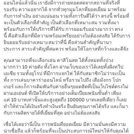
ออนไลน์แล้วนั้น เรายังมีการถ่ายทอดสดจากสถานที่จริงที่
รองรับ ความอยากได้ จากทั่วทุกมุมโลกที่ยอดเยี่ยม มาพร้อม
กับการทำเงิน อย่างแน่นอน รวมทั้งการันตีได้ว่า ตรงนี้ พร้อมที่
จะเป็นตัวเลือกที่สำคัญ เป็นตัวเลือกที่เหมาะสม รวมทั้งมา
พร้อมกับการให้บริการที่ได้รับ การยอมรับอย่างมากว่า ตรง
นี้ คือตัวเลือกที่มีความพร้อมเพรียงอย่างไม่ต้องสงสัย ได้รับการ
ยินยอมรับอย่างเหมาะสมว่าที่นี่ คือส่วนสำคัญที่นานา
ประการ สาระสำคัญที่สมควร พร้อมให้โอกาสที่กว้างและดีจัง
คุณสามารถที่จะเลือกเล่น คาสิโนสด ได้ทั้งหมดทั้งปวง
มากกว่า 10 ค่ายดัง ทั้งโลก ผ่านเว็บของเราได้เลยทั้งฝั่งทวีป
เอเชีย รวมทั้งยุโรป ที่มีการแจกไพ่ ให้กับสมาชิกไม่ว่าจะเป็น
ทั้ง การเล่นบาคาร่าออนไลน์ หรือรวมไปถึง เสือมังกร โปก
เกอร์ และก็การเดิมพันกับค่ายอื่นๆยอดฮิตที่เป็นเว็บไซต์ตรงไม่
ผ่านเอเย่นต์ ที่เปิดให้บริการอย่างเต็มเปี่ยมพนันขั้นต่ำ เพียง
แค่ 10 บาทเท่านั้นและสูงสุดถึง 100000 บาทเลยทีเดียว ก็เลย
ทำให้ท่านได้เงินจริงทำเงินจริง ยืนยันคุณภาพได้จริง และก็มา
กับการผลิตรายได้ที่เยี่ยมที่สุด อย่างไม่ต้องสงสัย
เชื่อได้เลยว่านี่เป็น การพนันที่ยอดเยี่ยม มีความมั่นคงมีความ
น่าเชื่อถือ แล้วก็พร้อมที่จะเป็นประสบการณ์ใหม่ๆให้กับคุณได้