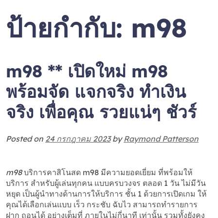
ป้ายกำกับ:
m98
m98 ** เปิดใหม่ m98
พร้อมจัด แจกจริง ทำเงิน
จริง เพื่อคุณ รวยแน่ๆ ชัวร์
Posted on
24 กรกฎาคม 2023
by
Raymond Patterson
m98
บริการคาสิโนสด m98 มีความยอดเยี่ยม ที่พร้อมให้
บริการ สำหรับผู้เล่นทุกคน แบบครบวงจร ตลอด 1 วัน ไม่มีวัน
หยุด เป็นผู้นำทางด้านการให้บริการ ชั้น 1 ด้วยการเปิดเกม ให้
คุณได้เลือกเล่นแบบ เร็ว กระชับ ฉับไว สามารถทำรายการ
ฝาก ถอนได้ อย่างเต็มที่ ภายในไม่กี่นาที เท่านั้น รวมทั้งยังคง