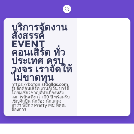
Skip
to
content
บริการจัดงาน
สังสรรค์
EVENT
คอนเสิร์ต ทั่ว
ประเทศ ครบ
วงจร เราจัดให้
ไม่ขาดทุน
https://botanistdallas.com
รับจัดคอนเสิร์ต งานอีเว้น ปาร์ตี้
โดยผูเชี่ยวชาญที่ทำเบื้องหลัง
วงการบันเทิงกว่า 30 ปี พร้อมรับ
เชิญศิลปิน นักร้อง นักแสดง
ดารา พิธีกร Pretty MC ที่คุณ
ต้องการ