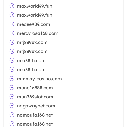
maxworld99.fun
maxworld99.fun
medee989.com
mercyrosa168.com
mfj889xx.com
mfj889xx.com
mia88th.com
mia88th.com
mmplay-casino.com
mono16888.com
mun789slot.com
nagawaybet.com
namoufa168.net
namoufa168.net