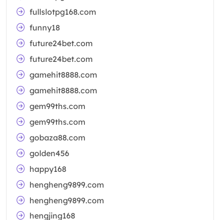
fullslotpg168.com
funny18
future24bet.com
future24bet.com
gamehit8888.com
gamehit8888.com
gem99ths.com
gem99ths.com
gobaza88.com
golden456
happy168
hengheng9899.com
hengheng9899.com
hengjing168