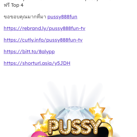
ฟรี Top 4
ขอขอบคุณมากที่มา
pussy888fun
https://rebrand.ly/pussy888fun-tv
https://cutly.info/pussy888fun-tv
https://bitt.to/8alypp
https://shorturl.asia/y5JDH