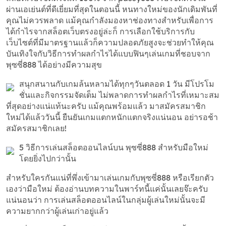
ผ่านเอเย่นต์ที่ดีเยี่ยมที่สุดในตอนนี้ หนทางใหม่ของนักเดิมพันที่
คุณไม่ควรพลาด แม้คุณกำลังมองหาช่องทางสำหรับเพื่อการ
ได้กำไรจากสล็อตเว็บตรงอยู่ล่ะก็ การเลือกใช้บริการกับ
เว็บไซต์ที่มีมาตรฐานแล้วก็ความปลอดภัยสูงจะช่วยทำให้คุณ
บันเทิงใจกับวิธีการทำผลกำไรได้แบบฟินๆเล่นเกมที่ชอบจาก
พุซซี่888 ได้อย่างมีความสุข
สนุกสนานกับเกมล้นหลามได้ทุกๆวันตลอด 1 วัน มีโปรโม
ชั่นและกิจกรรมจัดเต็ม ไม่พลาดการทำผลกำไรที่เหมาะสม
ที่สุดอย่างแน่แท้นะครับ แม้คุณพร้อมแล้ว มาสมัครสมาชิก
ใหม่ได้แล้ววันนี้ ยืนยันเกมแตกหนักแตกจริงแน่นอน อย่ารอช้า
สมัครสมาชิกเลย!
5 วิธีการเล่นสล็อตออนไลน์บน พุซซี่888 สำหรับมือใหม่
โดยยิ่งไปกว่านั้น
สำหรับใครกันแน่ที่พึ่งเข้ามาเล่นเกมกับพุซซี่888 หรือเรียกตัว
เองว่ามือใหม่ ต้องอ่านบทความในพาร์ทนี้แค่นั้นเลยจ๊ะครับ
แน่นอนว่า การเล่นสล็อตออนไลน์ในกลุ่มผู้เล่นใหม่นั้นจะมี
ความยากกว่าผู้เล่นเก่าอยู่แล้ว