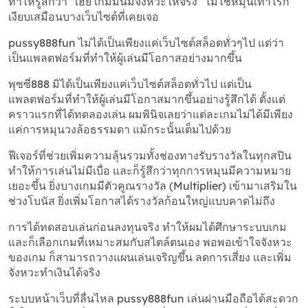
ทำให้รู้สึกว่า “เฮ้ย เกมมันมีจังหวะให้จริง” ไม่ใช่หมุนเท่าไรก็
เงียบเสมือนบางเว็บไซต์ที่เคยเจอ
pussy888fun ไม่ได้เป็นเพียงแค่เว็บไซต์สล็อตทั่วๆไป แต่ว่า
เป็นแพลตฟอร์มที่ทำให้ผู้เล่นมีโอกาสอย่างมากขึ้น
พุซซี่888 มิได้เป็นเพียงแค่เว็บไซต์สล็อตทั่วไป แต่เป็น
แพลตฟอร์มที่ทำให้ผู้เล่นมีโอกาสมากขึ้นอย่างรู้สึกได้ ตั้งแต่
คราวแรกที่ได้ทดลองเล่น ผมพินิจเลยว่าแต่ละเกมไม่ได้มีเพียง
แค่การหมุนวงล้อธรรมดา แม้กระนั้นเต็มไปด้วย
ฟีเจอร์ที่ช่วยเพิ่มความลุ้นรวมทั้งช่องทางรับรางวัลในทุกสปิน
ทำให้การเล่นไม่มีเบื่อ และก็รู้สึกว่าทุกการหมุนมีความหมาย
เยอะขึ้น ยิ่งบางเกมมีตัวคูณรางวัล (Multiplier) เข้ามาเสริมใน
ช่วงโบนัส ยิ่งเพิ่มโอกาสได้รางวัลก้อนใหญ่แบบคาดไม่ถึง
การได้ทดสอบเล่นก่อนลงทุนจริง ทำให้ผมได้ศึกษาระบบเกม
และก็เลือกเกมที่เหมาะสมกับสไตล์ตนเอง พอพอเข้าใจจังหวะ
ของเกม ก็สามารถวางแผนเล่นเจริญขึ้น ลดการเสี่ยง และเพิ่ม
จังหวะทำเงินได้จริง
ระบบหน้าเว็บที่ลื่นไหล pussy888fun เล่นผ่านมือถือได้สะดวก