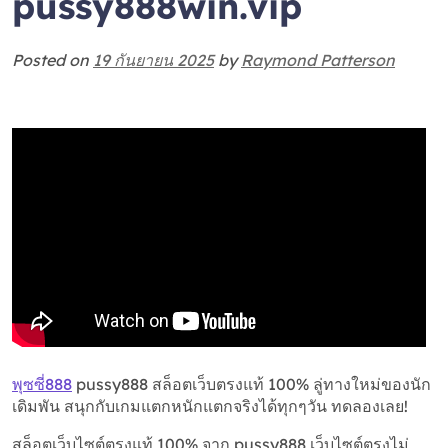
pussy888win.vip
Posted on
19 กันยายน 2025
by
Raymond Patterson
พุซซี่888
pussy888 สล็อตเว็บตรงแท้ 100% ลู่ทางใหม่ของนัก
เดิมพัน สนุกกับเกมแตกหนักแตกจริงได้ทุกๆวัน ทดลองเลย!
สล็อตเว็บไซต์ตรงแท้ 100% จาก pussy888 เว็บไซต์ตรงไม่