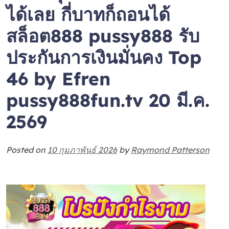
ได้เลย กี่บาทก็ถอนได้
สล็อต888 pussy888 รับ
ประกันการเงินมั่นคง Top
46 by Efren
pussy888fun.tv 20 มี.ค.
2569
Posted on
10 กุมภาพันธ์ 2026
by
Raymond Patterson