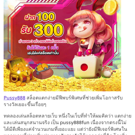
Pussy888
สล็อตแตกง่ายมีฟีพบร์พิเศษที่ช่วยเพิ่มโอกาสรับ
รางวัลเยอะขึ้นเรื่อยๆ
ทดลองเล่นสล็อตหลายเว็บ หนึ่งในเว็บที่ทำให้ผมคิดว่า แตกง่าย
และเล่นสนุกสนานจริง เป็น pussy888fun เนื่องจากตรงนี้ไม่
ได้มีดีเพียงแค่จำนวนเกมที่เยอะแยะ แต่ว่ายังมีฟีเจอร์พิเศษใน