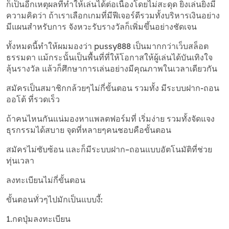
ก็เป็นอีกเหตุผลที่ทำให้เล่นได้ต่อเนื่องโดยไม่สะดุด ยิ่งเล่นยิ่งมี
ความคิดว่า ถ้าเราเลือกเกมที่มีฟีเจอร์ดีรวมทั้งบริหารเงินอย่าง
มีแผนสำหรับการ จังหวะรับรางวัลก็เพิ่มขึ้นอย่างชัดเจน
ทั้งหมดนี้ทำให้ผมมองว่า pussy888 เป็นมากกว่าเว็บสล็อต
ธรรมดา แม้กระนั้นเป็นพื้นที่ที่ให้โอกาสให้ผู้เล่นได้บันเทิงใจ
ลุ้นรางวัล แล้วก็ศึกษาการเล่นอย่างมีคุณภาพในเวลาเดียวกัน
สมัครเป็นสมาชิกกล้วยๆไม่กี่ขั้นตอน รวมทั้ง มีระบบฝาก-ถอน
ออโต้ ที่รวดเร็ว
ถ้าคนไหนกันแน่มองหาแพลตฟอร์มที่ เริ่มง่าย รวมทั้งจัดแจง
ธุรกรรมได้สบาย จุดที่หลายๆคนชอบคือขั้นตอน
สมัครไม่ซับซ้อน และก็มีระบบฝาก–ถอนแบบอัตโนมัติที่ช่วย
ทุ่นเวลา
ลงทะเบียนไม่กี่ขั้นตอน
ขั้นตอนทั่วๆไปมักเป็นแบบงี้:
1.กดปุ่มลงทะเบียน