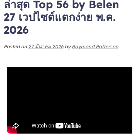
ล่าสุด Top 56 by Belen
27 เวปไซต์แตกง่าย พ.ค.
2026
Posted on
27 มีนาคม 2026
by
Raymond Patterson