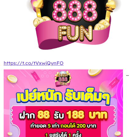
https://t.co/tVxwjQynFO
…