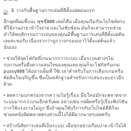
3. วางกับพื้นฐานการเล่นที่ดีตั้งแต่ตอนแรก
อีกจุดที่ผมชี้แนะ พุซซี่888 เลยก็คือ เมื่อคุณเริ่มกับเว็บไซต์ตรง
ที่ใช้งานง่าย เข้าใจง่าย และไม่ซับซ้อน มันก็จะสามารถช่วย
ทำให้พฤติกรรมการเล่นของคุณมีพื้นฐานการเล่นที่ดีตั้งแต่ต้น
เลยล่ะขอรับ เนื่องจากว่าถูกวางกรอบเอาไว้ตั้งแต่ต้นแล้ว
นั่นเอง
• ช่วยให้จุดโฟกัสที่เกมมากกว่าระบบ: เมื่อระบบต่างๆไม่
รบกวนหรือดึงความสนใจของคุณเลย คุณก็จะโฟกัสกับเกม
pussy888 ได้อย่างเต็มที่ ใช้เวลาสำหรับในการเลือกเกมหรือ
ตัดสินใจเจริญขึ้น ซึ่งเป็นหลักฐานสำหรับการเล่นระยะยาวอีก
ด้วย
• ลดความบกพร่องจากความไม่รู้เรื่อง: มือใหม่มักจะพลาดจาก
ระบบมากกว่าเกมอีกครับผม อย่างเช่น กดผิดหรือรู้เรื่องฟังก์ชัน
การใช้แรงงานไม่ถูก ซึ่งถ้าคุณใช้บริการกับเว็บไซต์ที่ดีก็จะ
ช่วยลดข้อผิดพลาดตรงส่วนนี้ไปได้ดีมากมายๆเลยครับ
• สร้างนิสัยการเล่นที่เป็นระบบ: เมื่อทุกอย่างเรียบง่าย เข้าใจได้