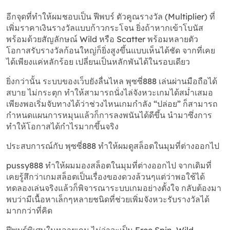
อีกจุดที่ทำให้ผมชอบเป็น ฟีพบร์ ตัวคูณรางวัล (Multiplier) ที่
เพิ่มราคาเงินรางวัลแบบก้าวกระโจน ยิ่งถ้าหากเข้าโบนัส
พร้อมด้วยสัญลักษณ์ Wild หรือ Scatter พร้อมหลายตัว
โอกาสรับรางวัลก้อนใหญ่ก็ยิ่งสูงขึ้นแบบเห็นได้ชัด จากที่เคย
ได้เพียงแค่หลักร้อย เปลี่ยนเป็นหลักพันได้ในรอบเดียว
ยิ่งกว่านั้น ระบบของเว็บยังลื่นไหล พุซซี่888 เล่นผ่านมือถือได้
สบาย ไม่กระตุก ทำให้สามารถนั่งไล่จังหวะเกมได้สม่ำเสมอ
เพียงพอเริ่มจับทางได้ว่าช่วงไหนเกมกำลัง “ปล่อย” ก็สามารถ
กำหนดแผนการหมุนแล้วก็การลงพนันได้ดีขึ้น นำมาซึ่งการ
ทำให้โอกาสได้กำไรมากขึ้นจริง
ประสบการณ์กับ พุซซี่888 ทำให้ผมดูสล็อตในมุมที่ต่างออกไป
pussy888 ทำให้ผมมองสล็อตในมุมที่ต่างออกไป จากเดิมที่
เคยรู้สึกว่าเกมสล็อตเป็นเรื่องของดวงล้วนๆแต่ว่าพอใช้ได้
ทดลองเล่นจริงแล้วก็พิจารณาระบบเกมอย่างตั้งใจ กลับต้องมา
พบว่ามีเนื้อหาเล็กๆหลายชนิดที่ช่วยเพิ่มจังหวะรับรางวัลได้
มากกว่าที่คิด