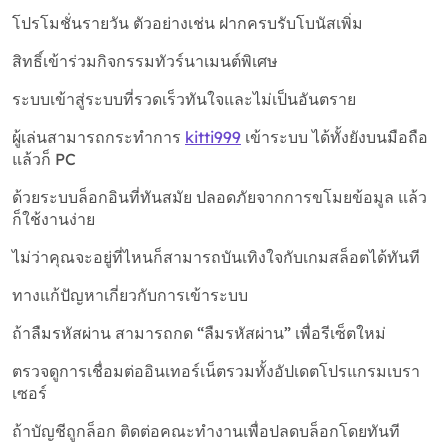
โปรโมชั่นรายวัน ตัวอย่างเช่น ฝากครบรับโบนัสเพิ่ม
สิทธิ์เข้าร่วมกิจกรรมทัวร์นาเมนต์พิเศษ
ระบบเข้าสู่ระบบที่รวดเร็วทันใจและไม่เป็นอันตราย
ผู้เล่นสามารถกระทำการ
kitti999
เข้าระบบ ได้ทั้งยังบนมือถือ
แล้วก็ PC
ด้วยระบบล็อกอินที่ทันสมัย ปลอดภัยจากการขโมยข้อมูล แล้ว
ก็ใช้งานง่าย
ไม่ว่าคุณจะอยู่ที่ไหนก็สามารถบันเทิงใจกับเกมสล็อตได้ทันที
ทางแก้ปัญหาเกี่ยวกับการเข้าระบบ
ถ้าลืมรหัสผ่าน สามารถกด “ลืมรหัสผ่าน” เพื่อรีเซ็ตใหม่
ตรวจดูการเชื่อมต่ออินเทอร์เน็ตรวมทั้งอัปเดตโปรแกรมเบรา
เซอร์
ถ้าบัญชีถูกล็อก ติดต่อคณะทำงานเพื่อปลดบล็อกโดยทันที