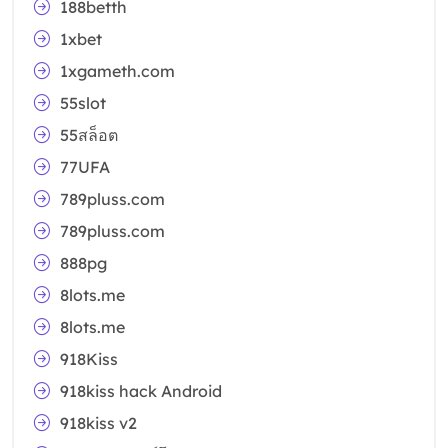
188betth
1xbet
1xgameth.com
55slot
55สล็อต
77UFA
789pluss.com
789pluss.com
888pg
8lots.me
8lots.me
918Kiss
918kiss hack Android
918kiss v2