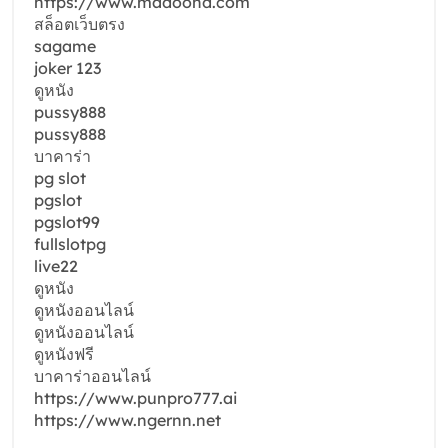
https://www.madoohd.com
สล็อตเว็บตรง
sagame
joker 123
ดูหนัง
pussy888
pussy888
บาคาร่า
pg slot
pgslot
pgslot99
fullslotpg
live22
ดูหนัง
ดูหนังออนไลน์
ดูหนังออนไลน์
ดูหนังฟรี
บาคาร่าออนไลน์
https://www.punpro777.ai
https://www.ngernn.net