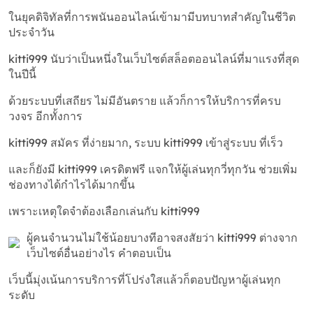
ในยุคดิจิทัลที่การพนันออนไลน์เข้ามามีบทบาทสำคัญในชีวิต
ประจำวัน
kitti999 นับว่าเป็นหนึ่งในเว็บไซต์สล็อตออนไลน์ที่มาแรงที่สุด
ในปีนี้
ด้วยระบบที่เสถียร ไม่มีอันตราย แล้วก็การให้บริการที่ครบ
วงจร อีกทั้งการ
kitti999 สมัคร ที่ง่ายมาก, ระบบ kitti999 เข้าสู่ระบบ ที่เร็ว
และก็ยังมี kitti999 เครดิตฟรี แจกให้ผู้เล่นทุกวี่ทุกวัน ช่วยเพิ่ม
ช่องทางได้กำไรได้มากขึ้น
เพราะเหตุใดจำต้องเลือกเล่นกับ kitti999
ผู้คนจำนวนไม่ใช้น้อยบางทีอาจสงสัยว่า kitti999 ต่างจาก
เว็บไซต์อื่นอย่างไร คำตอบเป็น
เว็บนี้มุ่งเน้นการบริการที่โปร่งใสแล้วก็ตอบปัญหาผู้เล่นทุก
ระดับ