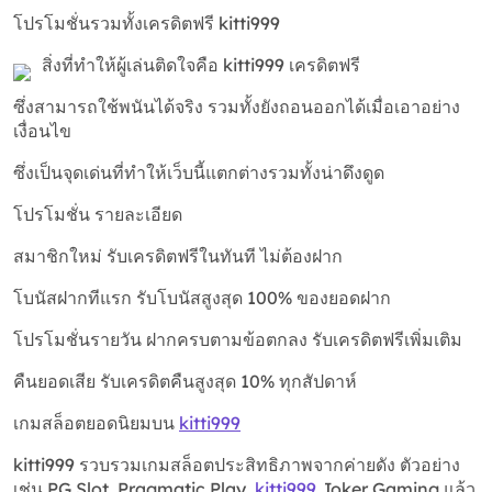
โปรโมชั่นรวมทั้งเครดิตฟรี kitti999
สิ่งที่ทำให้ผู้เล่นติดใจคือ kitti999 เครดิตฟรี
ซึ่งสามารถใช้พนันได้จริง รวมทั้งยังถอนออกได้เมื่อเอาอย่าง
เงื่อนไข
ซึ่งเป็นจุดเด่นที่ทำให้เว็บนี้แตกต่างรวมทั้งน่าดึงดูด
โปรโมชั่น รายละเอียด
สมาชิกใหม่ รับเครดิตฟรีในทันที ไม่ต้องฝาก
โบนัสฝากทีแรก รับโบนัสสูงสุด 100% ของยอดฝาก
โปรโมชั่นรายวัน ฝากครบตามข้อตกลง รับเครดิตฟรีเพิ่มเติม
คืนยอดเสีย รับเครดิตคืนสูงสุด 10% ทุกสัปดาห์
เกมสล็อตยอดนิยมบน
kitti999
kitti999 รวบรวมเกมสล็อตประสิทธิภาพจากค่ายดัง ตัวอย่าง
เช่น PG Slot, Pragmatic Play,
kitti999
Joker Gaming แล้ว