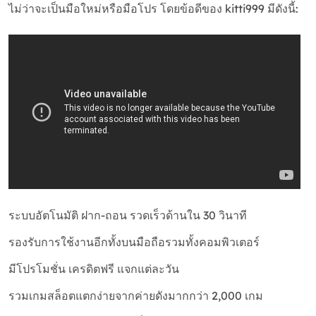
ไม่ว่าจะเป็นมือใหม่หรือมือโปร โดยข้อดีของ kitti999 มีดังนี้:
ระบบอัตโนมัติ ฝาก-ถอน รวดเร็วด้านใน 30 วินาที
รองรับการใช้งานอีกทั้งบนมือถือรวมทั้งคอมพิวเตอร์
มีโปรโมชั่น เครดิตฟรี แจกแต่ละวัน
รวมเกมสล็อตแตกง่ายจากค่ายดังมากกว่า 2,000 เกม