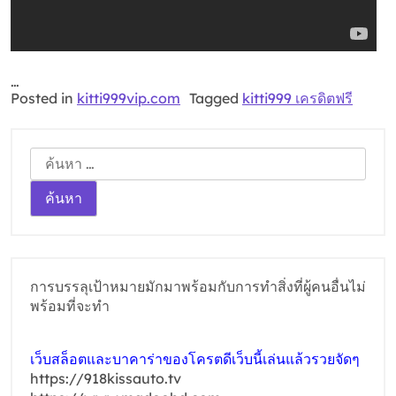
…
Posted in
kitti999vip.com
Tagged
kitti999 เครดิตฟรี
ค้นหา
สำหรับ:
การบรรลุเป้าหมายมักมาพร้อมกับการทำสิ่งที่ผู้คนอื่นไม่
พร้อมที่จะทำ
เว็บสล็อตและบาคาร่าของโครตดีเว็บนี้เล่นแล้วรวยจัดๆ
https://918kissauto.tv