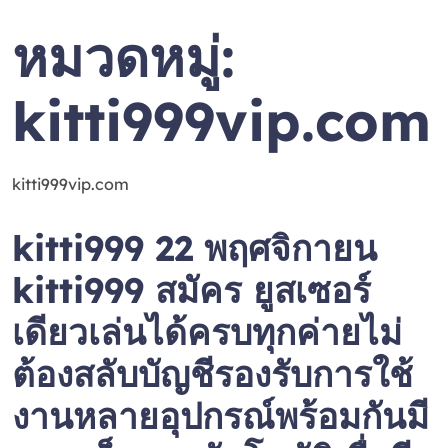
หมวดหมู่:
kitti999vip.com
kitti999vip.com
kitti999 22 พฤศจิกายน
kitti999 สมัคร ยูสเซอร์
เดียวเล่นได้ครบทุกค่ายไม่
ต้องสลับบัญชีรองรับการใช้
งานหลายอุปกรณ์พร้อมกันมี