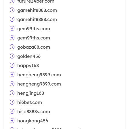
future24bet.com
gamehit8888.com
gamehit8888.com
gem99ths.com
gem99ths.com
gobaza88.com
golden456
happy168
hengheng9899.com
hengheng9899.com
hengjing168
hi6bet.com
hiso8888s.com
hongkong456