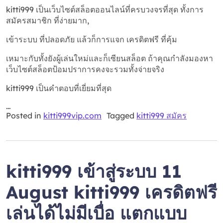
kitti999 เป็นเว็บไซต์สล็อตออนไลน์ที่ครบวงจรที่สุด ทั้งการ
สมัครสมาชิก ที่ง่ายมาก,
เข้าระบบ ที่ปลอดภัย แล้วก็การแจก เครดิตฟรี ที่คุ้ม
เหมาะกับทั้งยังผู้เล่นใหม่และก็เซียนสล็อต ถ้าคุณกำลังมองหา
เว็บไซต์สล็อตป้อมปราการคงจะรวมทั้งจ่ายจริง
kitti999 เป็นคำตอบที่เยี่ยมที่สุด
…
Posted in
kitti999vip.com
Tagged
kitti999 สมัคร
kitti999 เข้าสู่ระบบ 11
August kitti999 เครดิตฟรี
เล่นได้ไม่มีเบื่อ แตกแบบ