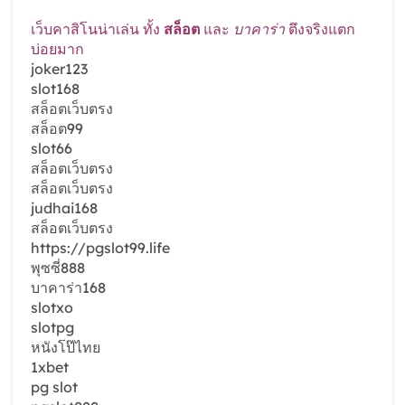
เว็บคาสิโนน่าเล่น ทั้ง
สล็อต
และ
บาคาร่า
ตึงจริงแตก
บ่อยมาก
joker123
slot168
สล็อตเว็บตรง
สล็อต99
slot66
สล็อตเว็บตรง
สล็อตเว็บตรง
judhai168
สล็อตเว็บตรง
https://pgslot99.life
พุซซี่888
บาคาร่า168
slotxo
slotpg
หนังโป๊ไทย
1xbet
pg slot