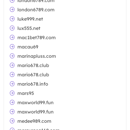
london6789.com
london6789.com
luke999.net
lux555.net
mac1bet789.com
macau69
marinapluss.com
mario678.club
mario678.club
mario678.info
mars95
maxworld99.fun
maxworld99.fun
medee989.com