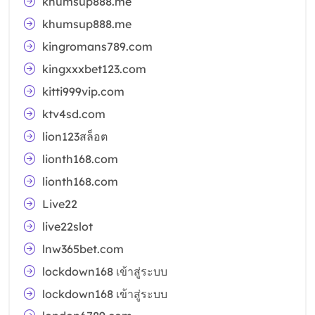
khumsup888.me
khumsup888.me
kingromans789.com
kingxxxbet123.com
kitti999vip.com
ktv4sd.com
lion123สล็อต
lionth168.com
lionth168.com
Live22
live22slot
lnw365bet.com
lockdown168 เข้าสู่ระบบ
lockdown168 เข้าสู่ระบบ