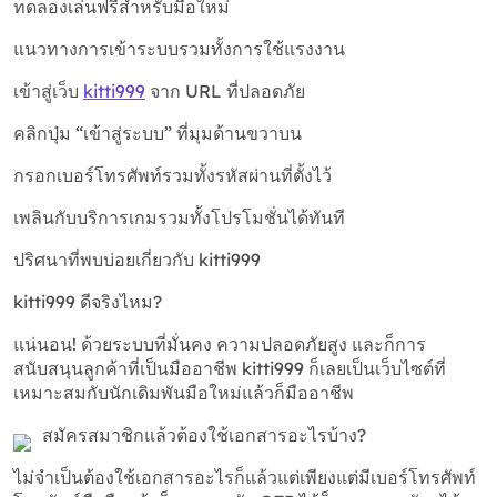
ทดลองเล่นฟรีสำหรับมือใหม่
แนวทางการเข้าระบบรวมทั้งการใช้แรงงาน
เข้าสู่เว็บ
kitti999
จาก URL ที่ปลอดภัย
คลิกปุ่ม “เข้าสู่ระบบ” ที่มุมด้านขวาบน
กรอกเบอร์โทรศัพท์รวมทั้งรหัสผ่านที่ตั้งไว้
เพลินกับบริการเกมรวมทั้งโปรโมชั่นได้ทันที
ปริศนาที่พบบ่อยเกี่ยวกับ kitti999
kitti999 ดีจริงไหม?
แน่นอน! ด้วยระบบที่มั่นคง ความปลอดภัยสูง และก็การ
สนับสนุนลูกค้าที่เป็นมืออาชีพ kitti999 ก็เลยเป็นเว็บไซต์ที่
เหมาะสมกับนักเดิมพันมือใหม่แล้วก็มืออาชีพ
สมัครสมาชิกแล้วต้องใช้เอกสารอะไรบ้าง?
ไม่จำเป็นต้องใช้เอกสารอะไรก็แล้วแต่เพียงแต่มีเบอร์โทรศัพท์