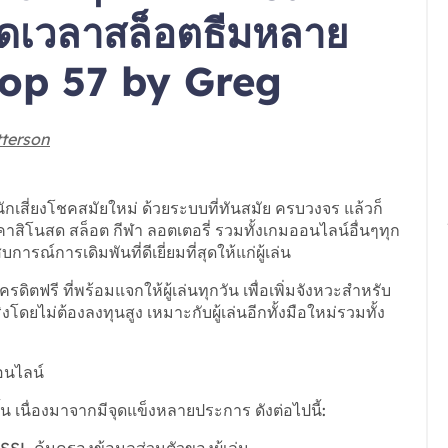
อดเวลาสล็อตธีมหลาย
ง Top 57 by Greg
terson
นักเสี่ยงโชคสมัยใหม่ ด้วยระบบที่ทันสมัย ครบวงจร แล้วก็
งคาสิโนสด สล็อต กีฬา ลอตเตอรี่ รวมทั้งเกมออนไลน์อื่นๆทุก
ณ์การเดิมพันที่ดีเยี่ยมที่สุดให้แก่ผู้เล่น
เครดิตฟรี ที่พร้อมแจกให้ผู้เล่นทุกวัน เพื่อเพิ่มจังหวะสำหรับ
ดยไม่ต้องลงทุนสูง เหมาะกับผู้เล่นอีกทั้งมือใหม่รวมทั้ง
ออนไลน์
ิ้น เนื่องมาจากมีจุดแข็งหลายประการ ดังต่อไปนี้:
SSL คุ้มครองข้อมูลส่วนตัวของผู้เล่น