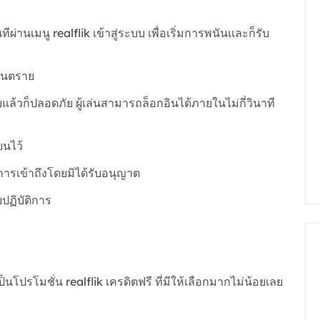
ีผ่านเมนู realflik เข้าสู่ระบบ เพื่อเริ่มการพนันและก็รับ
อันตราย
แล้วก็ปลอดภัย ผู้เล่นสามารถล็อกอินได้ภายในไม่กี่วินาที
ยนไว้
ารเข้าถึงโดยมิได้รับอนุญาต
ปฏิบัติการ
นเป็นโปรโมชั่น realflik เครดิตฟรี ที่มีให้เลือกมากไม่น้อยเลย