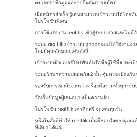
ตรวจตราข้อมูลและกดยืนยันการสมัคร
เมื่อสมัครสำเร็จ ผู้เล่นสามารถเข้าระบบได้โดยทันท
โปรโมชั่นพิเศษ
การใช้แรงงาน realflik เข้าสู่ระบบ ง่ายและไม่มี
ระบบ realflik เข้าระบบ ถูกออกแบบให้ใช้งานง่าย
โดยมีคุณลักษณะเด่นดังนี้:
เข้าระบบด้วยเบอร์โทรศัพท์หรือชื่อผู้ใช้ที่ลงทะเบี
ระบบรักษาความปลอดภัย 2 ชั้น คุ้มครองป้องกันก
รองรับการเข้าถึงจากทุกเครื่องมือรวมทั้งทุกระบบ
จัดเก็บข้อมูลผู้เล่นอย่างเป็นความลับ
โปรโมชั่น realflik เครดิตฟรี จัดเต็มทุกวัน
หนึ่งในสิ่งที่ทำให้ realflik เป็นที่ชอบใจของผู้เล่
ทีเดียว ได้แก่: