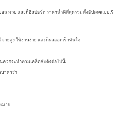
ล มวย และก็อีสปอร์ต ราคาน้ำดีที่สุดรวมทั้งอัปเดตแบบเรี
 จ่ายสูง ใช้งานง่าย และก็ผลออกเร็วทันใจ
เล่นควรจะทำตามเคล็ดลับดังต่อไปนี้:
ือบาคาร่า
่งหมาย