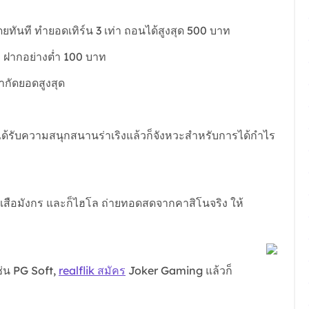
ยทันที ทำยอดเทิร์น 3 เท่า ถอนได้สูงสุด 500 บาท
ท ฝากอย่างต่ำ 100 บาท
จำกัดยอดสูงสุด
นได้รับความสนุกสนานร่าเริงแล้วก็จังหวะสำหรับการได้กำไร
ต เสือมังกร และก็ไฮโล ถ่ายทอดสดจากคาสิโนจริง ให้
่น PG Soft,
realflik สมัคร
Joker Gaming แล้วก็