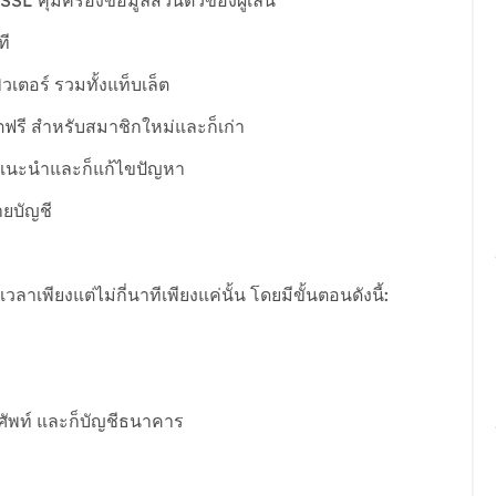
ที
วเตอร์ รวมทั้งแท็บเล็ต
ตฟรี สำหรับสมาชิกใหม่และก็เก่า
แนะนำและก็แก้ไขปัญหา
ายบัญชี
เวลาเพียงแต่ไม่กี่นาทีเพียงแค่นั้น โดยมีขั้นตอนดังนี้:
รศัพท์ และก็บัญชีธนาคาร