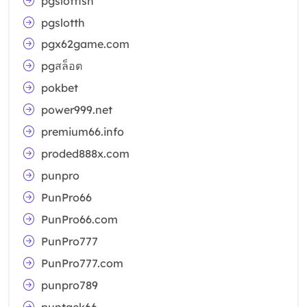
pgslotfish
pgslotth
pgx62game.com
pgสล็อต
pokbet
power999.net
premium66.info
proded888x.com
punpro
PunPro66
PunPro66.com
PunPro777
PunPro777.com
punpro789
puntaek66