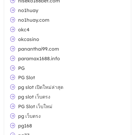
niseko168bet.com
no1huay
no1huay.com
okc4
okcasino
pananthai99.com
paramax1688.info
PG
PG Slot
pg slot เปิดใหม่ล่าสุด
pg slot เว็บตรง
PG Slot เว็บใหม่
pg เว็บตรง
pg168