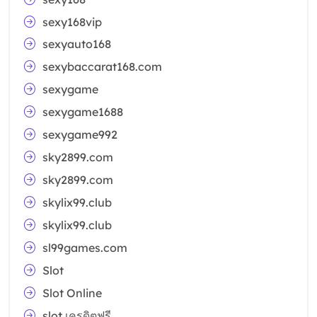
sexy168vip
sexyauto168
sexybaccarat168.com
sexygame
sexygame1688
sexygame992
sky2899.com
sky2899.com
skylix99.club
skylix99.club
sl99games.com
Slot
Slot Online
slot เครดิตฟรี