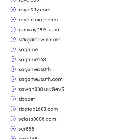
royal99y.com
royaleluxee.com
runway789s.com
s2kgamewin.com
sagame
sagame168
sagame168th
sagame168th.com
sawan888 เครดิตฟรี
sbobet
sbotop1688.com
sclass8888.com
scr888
sexy168