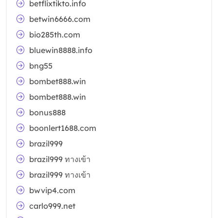
betflixtikto.info
betwin6666.com
bio285th.com
bluewin8888.info
bng55
bombet888.win
bombet888.win
bonus888
boonlert1688.com
brazil999
brazil999 ทางเข้า
brazil999 ทางเข้า
bwvip4.com
carlo999.net