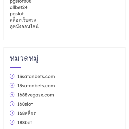
pgslot888
allbet24
pgslot
สล็อตเว็บตรง
ดูหนังออนไลน์
หมวดหมู่
13satanbets.com
13satanbets.com
1688vegasx.com
168slot
168สล็อต
188bet