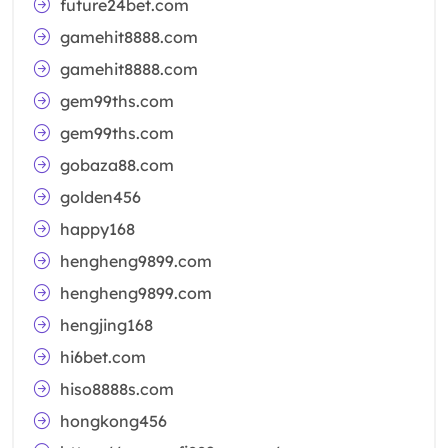
future24bet.com
gamehit8888.com
gamehit8888.com
gem99ths.com
gem99ths.com
gobaza88.com
golden456
happy168
hengheng9899.com
hengheng9899.com
hengjing168
hi6bet.com
hiso8888s.com
hongkong456