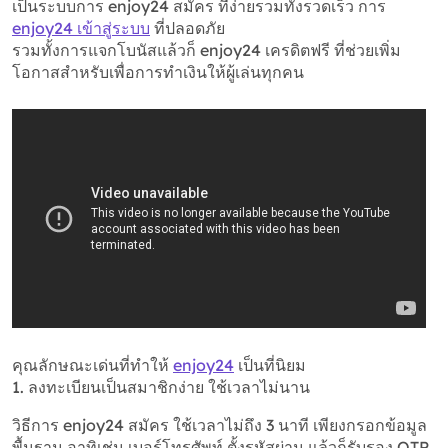
เป็นระบบการ enjoy24 สมัคร ที่ง่ายรวมทั้งรวดเร็ว การ
enjoy24 เข้าสู่ระบบ
ที่ปลอดภัย
รวมทั้งการแจกโบนัสแล้วก็ enjoy24 เครดิตฟรี ที่ช่วยเพิ่ม
โอกาสสำหรับเพื่อการทำเงินให้ผู้เล่นทุกคน
คุณลักษณะเด่นที่ทำให้
enjoy24
เป็นที่นิยม
1. ลงทะเบียนเป็นสมาชิกง่าย ใช้เวลาไม่นาน
วิธีการ enjoy24 สมัคร ใช้เวลาไม่ถึง 3 นาที เพียงกรอกข้อมูล
พื้นฐาน อาทิเช่น เบอร์โทรศัพท์ ตั้งรหัสผ่าน แล้วก็รับรอง OTP