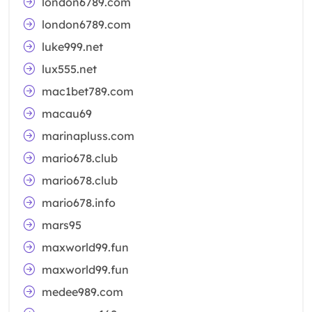
london6789.com
london6789.com
luke999.net
lux555.net
mac1bet789.com
macau69
marinapluss.com
mario678.club
mario678.club
mario678.info
mars95
maxworld99.fun
maxworld99.fun
medee989.com