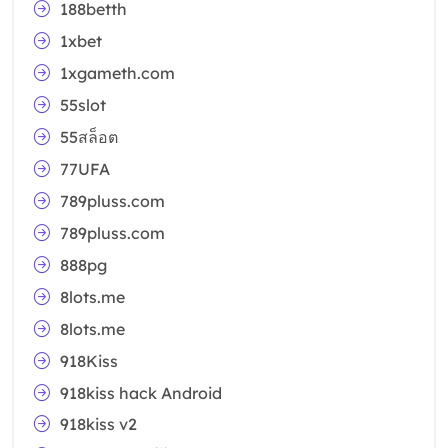
188betth
1xbet
1xgameth.com
55slot
55สล็อต
77UFA
789pluss.com
789pluss.com
888pg
8lots.me
8lots.me
918Kiss
918kiss hack Android
918kiss v2