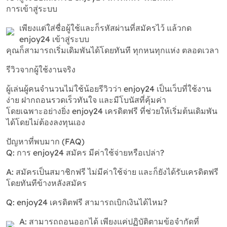
การเข้าสู่ระบบ
เพียงแต่ใส่ชื่อผู้ใช้และก็รหัสผ่านที่สมัครไว้ แล้วกด
enjoy24 เข้าสู่ระบบ
คุณก็สามารถเริ่มเดิมพันได้โดยทันที ทุกหนทุกแห่ง ตลอดเวลา
รีวิวจากผู้ใช้งานจริง
ผู้เล่นผู้คนจำนวนไม่ใช้น้อยรีวิวว่า enjoy24 เป็นเว็บที่ใช้งาน
ง่าย ฝากถอนรวดเร็วทันใจ และมีโบนัสที่คุ้มค่า
โดยเฉพาะอย่างยิ่ง enjoy24 เครดิตฟรี ที่ช่วยให้เริ่มต้นเดิมพัน
ได้โดยไม่ต้องลงทุนเอง
ปัญหาที่พบมาก (FAQ)
Q: การ enjoy24 สมัคร มีค่าใช้จ่ายหรือเปล่า?
A: สมัครเป็นสมาชิกฟรี ไม่มีค่าใช้จ่าย และก็ยังได้รับเครดิตฟรี
โดยทันทีข้างหลังสมัคร
Q: enjoy24 เครดิตฟรี สามารถเบิกเงินได้ไหม?
A: สามารถถอนออกได้ เพียงแค่ปฏิบัติตามข้อจำกัดที่