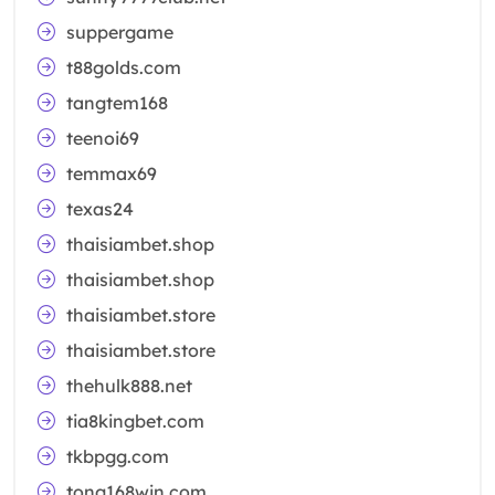
suppergame
t88golds.com
tangtem168
teenoi69
temmax69
texas24
thaisiambet.shop
thaisiambet.shop
thaisiambet.store
thaisiambet.store
thehulk888.net
tia8kingbet.com
tkbpgg.com
tong168win.com