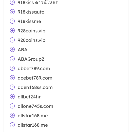
918kiss ดาวน์โหลด
918kissauto
918kissme
928coins.vip
928coins.vip
ABA
ABAGroup2
abbet789.com
acebet789.com
aden168ss.com
allbet24hr
allone745s.com
allstar168.me
allstar168.me