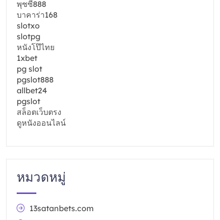
พุซซี่888
บาคาร่า168
slotxo
slotpg
หนังโป๊ไทย
1xbet
pg slot
pgslot888
allbet24
pgslot
สล็อตเว็บตรง
ดูหนังออนไลน์
หมวดหมู่
13satanbets.com