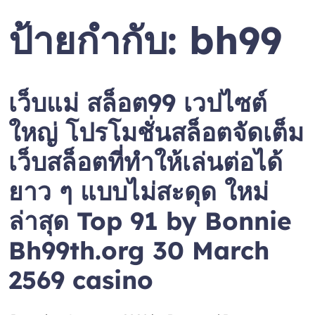
ป้ายกำกับ:
bh99
เว็บแม่ สล็อต99 เวปไซต์
ใหญ่ โปรโมชั่นสล็อตจัดเต็ม
เว็บสล็อตที่ทำให้เล่นต่อได้
ยาว ๆ แบบไม่สะดุด ใหม่
ล่าสุด Top 91 by Bonnie
Bh99th.org 30 March
2569 casino