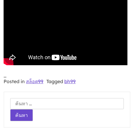
…
Posted in
สล็อต99
Tagged
bh99
ค้นหา
สำหรับ: