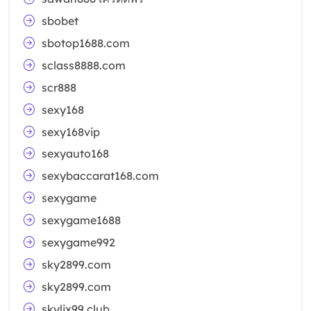
sbobet
sbotop1688.com
sclass8888.com
scr888
sexy168
sexy168vip
sexyauto168
sexybaccarat168.com
sexygame
sexygame1688
sexygame992
sky2899.com
sky2899.com
skylix99.club