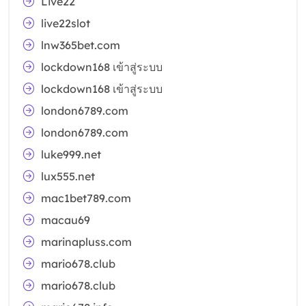
Live22
live22slot
lnw365bet.com
lockdown168 เข้าสู่ระบบ
lockdown168 เข้าสู่ระบบ
london6789.com
london6789.com
luke999.net
lux555.net
mac1bet789.com
macau69
marinapluss.com
mario678.club
mario678.club