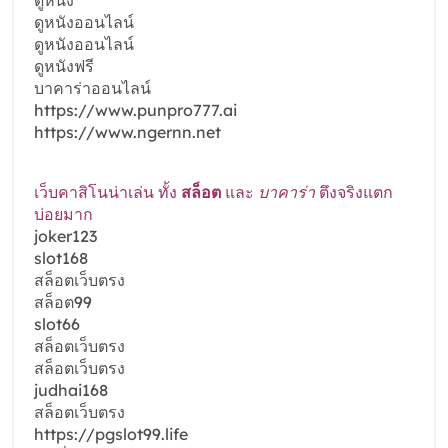
ดูหนัง
ดูหนังออนไลน์
ดูหนังออนไลน์
ดูหนังฟรี
บาคาร่าออนไลน์
https://www.punpro777.ai
https://www.ngernn.net
เว็บคาสิโนน่าเล่น ทั้ง
สล็อต
และ
บาคาร่า
ตึงจริงแตก
บ่อยมาก
joker123
slot168
สล็อตเว็บตรง
สล็อต99
slot66
สล็อตเว็บตรง
สล็อตเว็บตรง
judhai168
สล็อตเว็บตรง
https://pgslot99.life