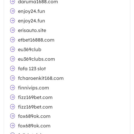
daruma1688.com
enjoy24.fun
enjoy24.fun
erisauto.site
etbet16888.com
eu369club
eu369clubs.com
fafa 123 slot
fcharoenkit168.com
finnivips.com
fizz169bet.com
fizz169bet.com
fox689ok.com
fox689ok.com