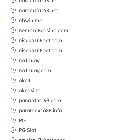
namoufa168.net
namoufa168.net
nbwin.me
nemo168casino.com
niseko168bet.com
niseko168bet.com
no1huay
no1huay.com
okc4
okcasino
pananthai99.com
paramax1688.info
PG
PG Slot