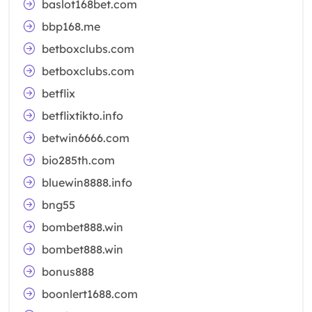
baslot168bet.com
bbp168.me
betboxclubs.com
betboxclubs.com
betflix
betflixtikto.info
betwin6666.com
bio285th.com
bluewin8888.info
bng55
bombet888.win
bombet888.win
bonus888
boonlert1688.com