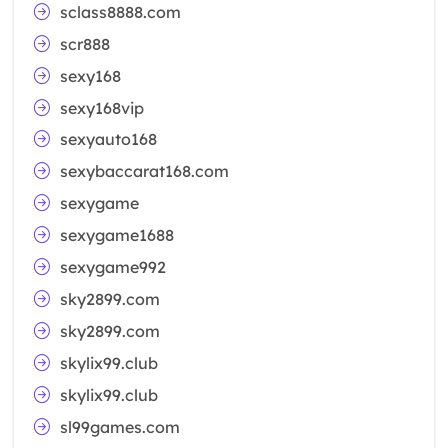
sclass8888.com
scr888
sexy168
sexy168vip
sexyauto168
sexybaccarat168.com
sexygame
sexygame1688
sexygame992
sky2899.com
sky2899.com
skylix99.club
skylix99.club
sl99games.com