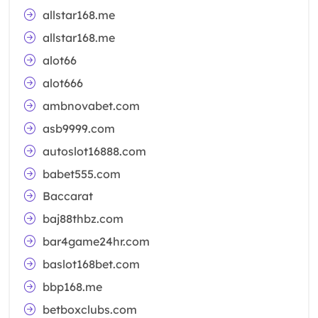
allstar168.me
allstar168.me
alot66
alot666
ambnovabet.com
asb9999.com
autoslot16888.com
babet555.com
Baccarat
baj88thbz.com
bar4game24hr.com
baslot168bet.com
bbp168.me
betboxclubs.com