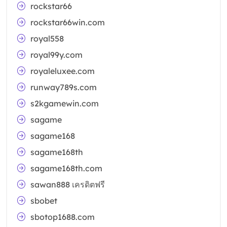
rockstar66
rockstar66win.com
royal558
royal99y.com
royaleluxee.com
runway789s.com
s2kgamewin.com
sagame
sagame168
sagame168th
sagame168th.com
sawan888 เครดิตฟรี
sbobet
sbotop1688.com