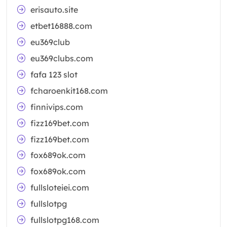
erisauto.site
etbet16888.com
eu369club
eu369clubs.com
fafa 123 slot
fcharoenkit168.com
finnivips.com
fizz169bet.com
fizz169bet.com
fox689ok.com
fox689ok.com
fullsloteiei.com
fullslotpg
fullslotpg168.com