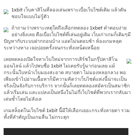
1xbit เว็บคาสิโนที่ลองเล่นเพราะเบื่อเว็บไซต์เดิม แล้วดัน
ชอบใจแบบไม่รู้ตัว
ถ้าถามว่าเพราะเหตุใดถึงเลือกทดลอง 1xbet คำตอบง่าย
อย่างยิ่งเลย คือเบื่อเว็บไซต์ที่เล่นอยู่เดิม เว็บเก่าเกมก็เดิมๆมี
ปัญหากับระบบฝากถอนบ้าง แอดไม่นตอบช้า ห้องเกมหลุด
ระหว่างทาง เจอบ่อยครั้งจนกระทั่งเหน็ดเหนื่อย
เลยทดลองเปิดใจหาเว็บใหม่จากการเสิร์ชในกรุ๊ปคาสิโน
ออนไลน์ แล้วไปพบชื่อ 1xbit ไม่เคยรับรู้มาก่อนเลย แม้
กระนั้นใบหน้าเว็บมองสะอาด สบายตา ไม่มองหลอกลวง พอ
เพียงเข้าไปอ่านเนื้อหาก็มีความคิดว่าเว็บไซต์แห่งนี้น่าจะเป็น
จริงเป็นจังกับการบริการ จากนั้นก็เลยทดลองสมัครเป็นสมาชิก
แล้วเริ่มเล่น และแปลงเป็นหนึ่งในไม่กี่เว็บไซต์ที่พวกเรากลับมา
เล่นซ้ำโดยไม่ลังเล
เกมสล็อตในเว็บไซต์ 1xbit นี้มีให้เลือกเยอะกระทั่งลายตา รวม
ทั้งที่สำคัญเป็นเกมลื่น ไม่กระตุก