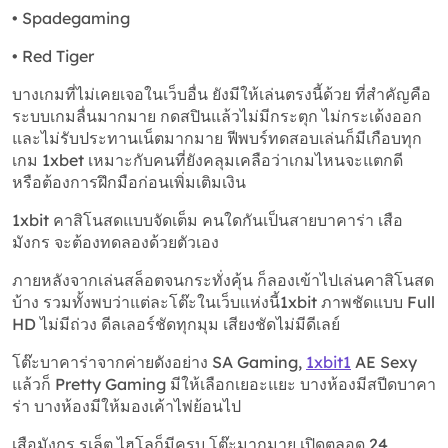
• Spadegaming
• Red Tiger
บางเกมที่ไม่เคยเจอในเว็บอื่น ยังมีให้เล่นตรงนี้ด้วย ที่สำคัญคือ
ระบบเกมลื่นมากมาย กดสปินแล้วไม่มีกระตุก ไม่กระเด้งออก
และไม่รับประทานเน็ตมากมาย ฟีพบร์ทดสอบเล่นก็มีเกือบทุก
เกม 1xbet เหมาะกับคนที่ยังคลุมเคลือว่าเกมไหนจะแตกดี
หรือต้องการฝึกมือก่อนเพิ่มเติมเงิน
1xbit คาสิโนสดแบบจัดเต็ม คนใดกันเป็นสายบาคาร่า เสือ
มังกร จะต้องทดลองด้วยตัวเอง
ภายหลังจากเล่นสล็อตจนกระทั่งคุ้น ก็ลองเข้าไปเล่นคาสิโนสด
บ้าง รวมทั้งพบว่าแต่ละโต๊ะในเว็บแห่งนี้1xbit ภาพชัดแบบ Full
HD ไม่มีถ่วง ดีลเลอร์ชัดทุกมุม เสียงชัดไม่มีดีเลย์
โต๊ะบาคาร่าจากค่ายดังอย่าง SA Gaming,
1xbit1
AE Sexy
แล้วก็ Pretty Gaming มีให้เลือกเยอะแยะ บางห้องมีสปีดบาคา
ร่า บางห้องมีให้มองเค้าไพ่ย้อนไป
เสือมังกร รูเล็ต ไฮโลก็มีครบ โต๊ะมากมาย เปิดตลอด 24