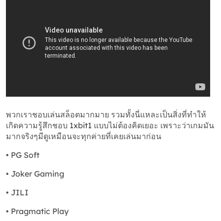
พวกเราชอบเล่นสล็อตมากมาย รวมทั้งนี่แหละเป็นสิ่งที่ทำให้
เกิดความรู้สึกชอบ 1xbit1 แบบไม่ต้องคิดเยอะ เพราะว่าเกมมัน
มากจริงๆมีดูเหมือนจะทุกค่ายที่เคยเล่นมาก่อน
• PG Soft
• Joker Gaming
• JILI
• Pragmatic Play