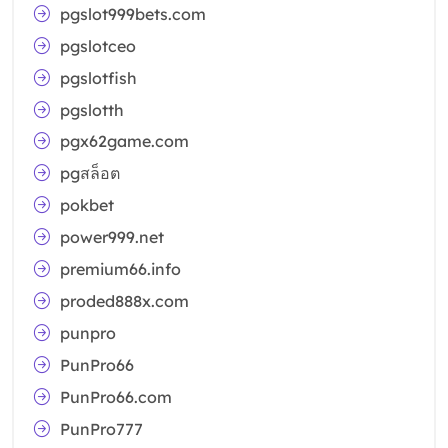
pgslot999bets.com
pgslotceo
pgslotfish
pgslotth
pgx62game.com
pgสล็อต
pokbet
power999.net
premium66.info
proded888x.com
punpro
PunPro66
PunPro66.com
PunPro777