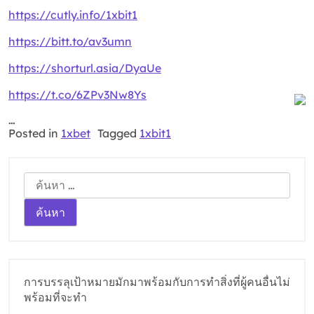
https://cutly.info/1xbit1
https://bitt.to/av3umn
https://shorturl.asia/DyaUe
https://t.co/6ZPv3Nw8Ys
…
Posted in
1xbet
Tagged
1xbit1
ค้นหา
สำหรับ:
การบรรลุเป้าหมายมักมาพร้อมกับการทำสิ่งที่ผู้คนอื่นไม่
พร้อมที่จะทำ