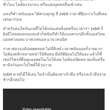
ชั่วโมง ไม่ต้องรอรอบ หรือแย่งบุคคลอื่นเข้าเล่น
แทงกีฬา พนันบอล ได้ครบทุกคู่ ที่ 1xbit ราคาดียิ่งกว่าเว็บที่เคย
เล่นมาก่อน
สำหรับคนใดกันแน่ที่ไม่ได้เล่นแค่สล็อตหรือบาคาร่า 1xbit ก็
ยังมีโหมดแทงบอลแล้วก็พนันกีฬาให้แบบครบๆอีกทั้งบอลไทย
บอลต่างแดน บาสเกตบอล มวย เทนนิส
ราคาต่อรองอัปเดตตลอด ไม่มีดีเลย์ เวลาพนันบอลก็ง่ายมาก
ไม่ต้องคลิกหลายหน้าให้สับสน มีสถิติย้อนไปให้มอง แล้วก็ที่
เซอร์ไพรส์คือดูบอลสดในเว็บได้เลย ไม่ต้องเปิดหลายแท็บหรือ
หาลิงก์นอกเว็บไซต์ให้วุ่นวาย
1xbit หวยก็มีให้เล่น ไม่จำเป็นต้องหาเจ้ามือ หรือรอเจ้ามือจ่าย
ช้าๆอีกต่อไป