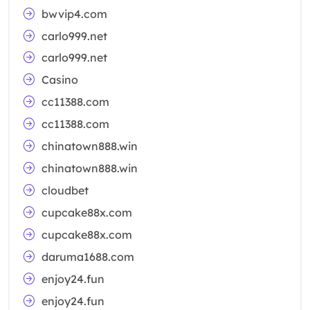
bwvip4.com
carlo999.net
carlo999.net
Casino
cc11388.com
cc11388.com
chinatown888.win
chinatown888.win
cloudbet
cupcake88x.com
cupcake88x.com
daruma1688.com
enjoy24.fun
enjoy24.fun