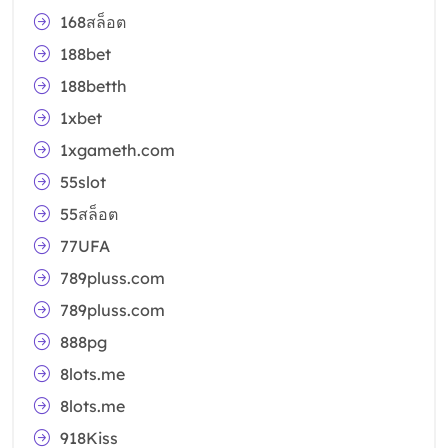
168สล็อต
188bet
188betth
1xbet
1xgameth.com
55slot
55สล็อต
77UFA
789pluss.com
789pluss.com
888pg
8lots.me
8lots.me
918Kiss