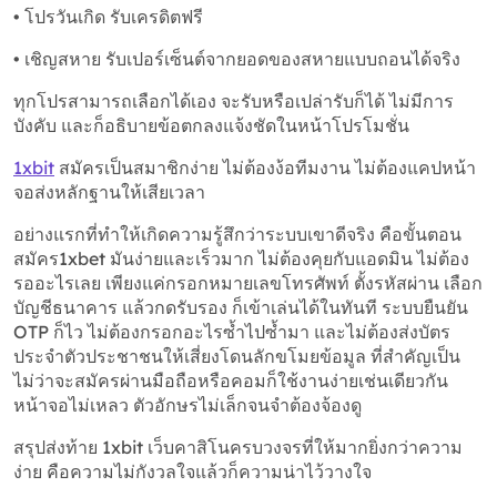
• โปรวันเกิด รับเครดิตฟรี
• เชิญสหาย รับเปอร์เซ็นต์จากยอดของสหายแบบถอนได้จริง
ทุกโปรสามารถเลือกได้เอง จะรับหรือเปล่ารับก็ได้ ไม่มีการ
บังคับ และก็อธิบายข้อตกลงแจ้งชัดในหน้าโปรโมชั่น
1xbit
สมัครเป็นสมาชิกง่าย ไม่ต้องง้อทีมงาน ไม่ต้องแคปหน้า
จอส่งหลักฐานให้เสียเวลา
อย่างแรกที่ทำให้เกิดความรู้สึกว่าระบบเขาดีจริง คือขั้นตอน
สมัคร1xbet มันง่ายและเร็วมาก ไม่ต้องคุยกับแอดมิน ไม่ต้อง
รออะไรเลย เพียงแค่กรอกหมายเลขโทรศัพท์ ตั้งรหัสผ่าน เลือก
บัญชีธนาคาร แล้วกดรับรอง ก็เข้าเล่นได้ในทันที ระบบยืนยัน
OTP ก็ไว ไม่ต้องกรอกอะไรซ้ำไปซ้ำมา และไม่ต้องส่งบัตร
ประจำตัวประชาชนให้เสี่ยงโดนลักขโมยข้อมูล ที่สำคัญเป็น
ไม่ว่าจะสมัครผ่านมือถือหรือคอมก็ใช้งานง่ายเช่นเดียวกัน
หน้าจอไม่เหลว ตัวอักษรไม่เล็กจนจำต้องจ้องดู
สรุปส่งท้าย 1xbit เว็บคาสิโนครบวงจรที่ให้มากยิ่งกว่าความ
ง่าย คือความไม่กังวลใจแล้วก็ความน่าไว้วางใจ