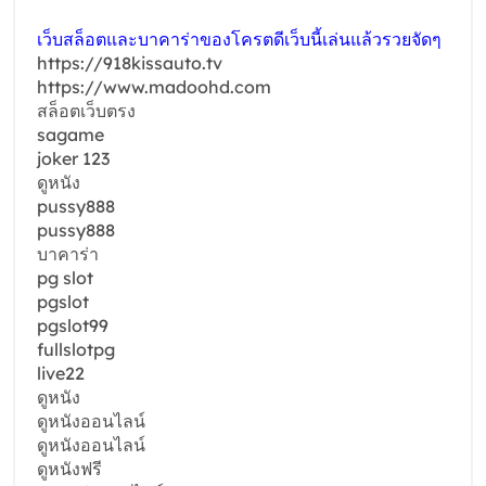
เว็บสล็อตและบาคาร่าของโครตดีเว็บนี้เล่นแล้วรวยจัดๆ
https://918kissauto.tv
https://www.madoohd.com
สล็อตเว็บตรง
sagame
joker 123
ดูหนัง
pussy888
pussy888
บาคาร่า
pg slot
pgslot
pgslot99
fullslotpg
live22
ดูหนัง
ดูหนังออนไลน์
ดูหนังออนไลน์
ดูหนังฟรี