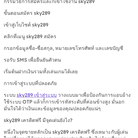
กรรมวิธีการสมัครและก็เข้าใช้งาน sky289
ขั้นตอนสมัคร sky289
เข้าสู่เว็บไซต์ sky289
คลิกที่เมนู sky289 สมัคร
กรอกข้อมูลชื่อ-ชื่อสกุล, หมายเลขโทรศัพท์ และเลขบัญชี
รอรับ SMS เพื่อยืนยันตัวตน
เริ่มต้นฝากเงินรวมทั้งเล่นเกมได้เลย
การเข้าสู่ระบบที่ปลอดภัย
ระบบ
sky289 เข้าสู่ระบบ
วางแบบมาเพื่อป้องกันการแอบอ้าง
ใช้ระบบ OTP แล้วก็การเข้ารหัสระดับที่ค่อนข้างสูง มั่นอก
มั่นใจได้ว่าเงินและข้อมูลของคุณปลอดภัยแน่ๆ
sky289 เครดิตฟรี มีจุดเด่นยังไง?
หนึ่งในจุดขายหลักเป็น sky289 เครดิตฟรี ซึ่งเหมาะกับผู้เล่น