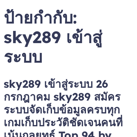
ป้ายกำกับ:
sky289 เข้าสู่
ระบบ
sky289 เข้าสู่ระบบ 26
กรกฎาคม sky289 สมัคร
ระบบจัดเก็บข้อมูลครบทุก
เกมเก็บประวัติชัดเจนคนที่
เน้นกลยุทธ์ Top 94 by