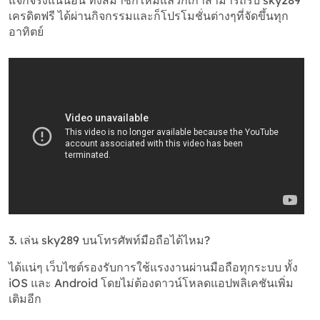
เครดิตฟรี ได้ผ่านกิจกรรมและก็โปรโมชั่นต่างๆที่จัดขึ้นทุก
อาทิตย์
3. เล่น sky289 บนโทรศัพท์มือถือได้ไหม?
ได้แน่ๆ เว็บไซต์รองรับการใช้แรงงานผ่านมือถือทุกระบบ ทั้ง
iOS และ Android โดยไม่ต้องดาวน์โหลดแอปพลิเคชันเพิ่ม
เติมอีก