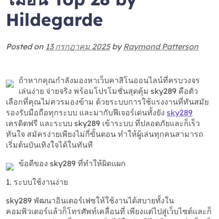
Hildegarde
Posted on
13 กรกฎาคม 2025
by
Raymond Patterson
ถ้าหากคุณกำลังมองหาเว็บคาสิโนออนไลน์ที่ครบวงจร
เล่นง่าย จ่ายจริง พร้อมโปรโมชั่นสุดคุ้ม sky289 คือตัว
เลือกที่คุณไม่ควรมองข้าม ด้วยระบบการใช้แรงงานที่ทันสมัย
รองรับมือถือทุกระบบ และมากับฟีเจอร์เด่นทั้งยัง
sky289
เครดิตฟรี และระบบ sky289 เข้าระบบ ที่ปลอดภัยและก็เร็ว
ทันใจ สมัครง่ายเพียงไม่กี่ขั้นตอน ทำให้ผู้เล่นทุกคนสามารถ
เริ่มต้นบันเทิงใจได้ในทันที
ข้อดีของ sky289 ที่ทำให้ผิดแผก
1. ระบบใช้งานง่าย
sky289 พัฒนาอินเตอร์เฟซให้ใช้งานได้สบายทั้งใน
คอมพิวเตอร์แล้วก็โทรศัพท์เคลื่อนที่ เพียงแต่ไปสู่เว็บไซต์และก็