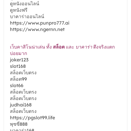
ดูหนังออนไลน์
ดูหนังฟรี
บาคาร่าออนไลน์
https://www.punpro777.ai
https://www.ngernn.net
เว็บคาสิโนน่าเล่น ทั้ง
สล็อต
และ
บาคาร่า
ตึงจริงแตก
บ่อยมาก
joker123
slot168
สล็อตเว็บตรง
สล็อต99
slot66
สล็อตเว็บตรง
สล็อตเว็บตรง
judhai168
สล็อตเว็บตรง
https://pgslot99.life
พุซซี่888
บาคาร่า168