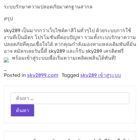
ระบบรักษาความปลอดภัยมาตรฐานสากล
สรุป
sky289 เป็นมากกว่าเว็บไซต์คาสิโนทั่วๆไป ด้วยระบบการใช้
งานที่เป็นมิตร โปรโมชั่นที่ตอบปัญหา รวมทั้งระบบรักษาความ
ปลอดภัยที่คุณเชื่อใจได้ หากคุณกำลังมองหาแหล่งเดิมพันที่มั่น
อาจ สมัครเลยวันนี้ที่ sky289 และก็รับ sky289 เครดิตฟรี
พร้อมเข้าสู่ระบบเพื่อเริ่มความเพลิดเพลินได้ทันที!
…
Posted in
sky2899.com
Tagged
sky289 เข้าสู่ระบบ
ค้นหา
สำหรับ: