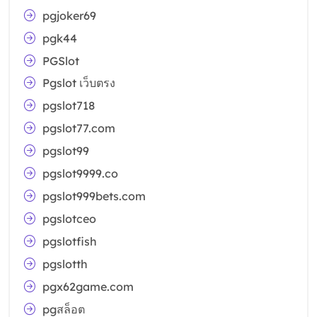
pgjoker69
pgk44
PGSlot
Pgslot เว็บตรง
pgslot718
pgslot77.com
pgslot99
pgslot9999.co
pgslot999bets.com
pgslotceo
pgslotfish
pgslotth
pgx62game.com
pgสล็อต