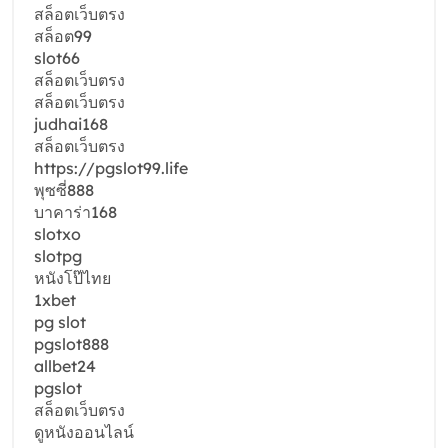
สล็อตเว็บตรง
สล็อต99
slot66
สล็อตเว็บตรง
สล็อตเว็บตรง
judhai168
สล็อตเว็บตรง
https://pgslot99.life
พุซซี่888
บาคาร่า168
slotxo
slotpg
หนังโป๊ไทย
1xbet
pg slot
pgslot888
allbet24
pgslot
สล็อตเว็บตรง
ดูหนังออนไลน์