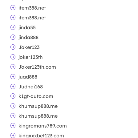
item388.net
item388.net
jinda55
jinda888
Joker123
joker123th
Joker123th.com
juad888
Judhai168
k1gt-auto.com
khumsup888.me
khumsup888.me
kingromans789.com
kingxxxbet123.com