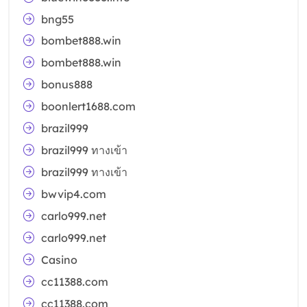
bng55
bombet888.win
bombet888.win
bonus888
boonlert1688.com
brazil999
brazil999 ทางเข้า
brazil999 ทางเข้า
bwvip4.com
carlo999.net
carlo999.net
Casino
cc11388.com
cc11388.com