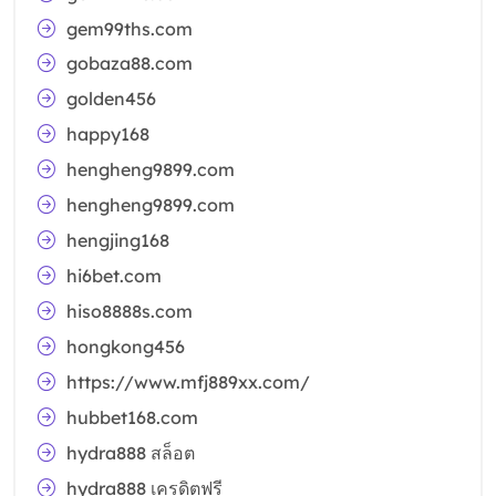
gem99ths.com
gobaza88.com
golden456
happy168
hengheng9899.com
hengheng9899.com
hengjing168
hi6bet.com
hiso8888s.com
hongkong456
https://www.mfj889xx.com/
hubbet168.com
hydra888 สล็อต
hydra888 เครดิตฟรี