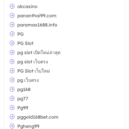
okcasino
pananthai99.com
paramax1688.info
PG
PG Slot
pg slot เปิดใหม่ล่าสุด
pg slot เว็บตรง
PG Slot เว็บใหม่
pg เว็บตรง
pg168
pg77
Pg99
pggold168bet.com
Pgheng99