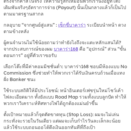
ตรงจากคาสิโนจริง ให้ความรู้สึกเหมือนพวกเรานั่งอยู่ที่โต๊ะ
เดิมพันจริงๆอัตราการจ่าย (Payout) นั้นเป็นกลางแล้วก็เป็นไป
ตามมาตรฐานสากล
กลอุบาย “จากศูนย์สู่แสน” :
เซ็กซี่บาคาร่า
ระเบียบนำหน้า ดวง
ตามข้างหลัง
ผู้คนจำนวนไม่ใช้น้อยถามว่าทำยังไงถึงจะแตะหลักแสนได้?
จากประสบการณ์ของผม
บาคาร่า168
คือ “อุปกรณ์” ส่วน “ขั้น
ตอนการ” อยู่ที่ตัวเราขอรับ
เลือกโต๊ะที่มีค่าคอมมิชชั่นต่ำ: บาคาร่า168 ชอบมีห้องแบบ No
Commission ซึ่งช่วยทำให้พวกเราได้รับเงินครบถ้วนเมื่อแทง
ฝั่ง Banker ชนะ
ใช้ระบบสถิติให้มีประโยชน์: หน้าอินเตอร์เฟซรุ่นใหม่โชว์เค้า
ไพ่ละเอียดมาก ทั้งยังแบบ Road Map รวมทั้งแบบลูกปัด ทำให้
พวกเราวิเคราะห์ทิศทางไพ่ได้ถูกต้องแม่นยำขึ้น
ตั้งเป้าหมายแล้วก็จุดตัดขาดทุน (Stop Loss): ผมจะไม่เล่น
กระทั่งจะรวยในวันเดียว แต่ผมจะเก็บกำไรวันละเล็กละน้อย
แล้วใช้ระบบถอนออโต้ดึงเงินออกทันทีที่ถึงเป้า