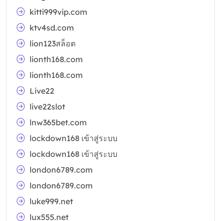
kitti999vip.com
ktv4sd.com
lion123สล็อต
lionth168.com
lionth168.com
Live22
live22slot
lnw365bet.com
lockdown168 เข้าสู่ระบบ
lockdown168 เข้าสู่ระบบ
london6789.com
london6789.com
luke999.net
lux555.net