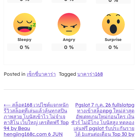
Sleepy
Angry
Surprise
0
%
0
%
0
%
Posted in
เซ็กซี่บาคาร่า
Tagged
บาคาร่า168
แนะแนว
⟵
สล็อต168 เวปไซต์แจกหนัก
Pgslot 7 ก.ค. 26 fullslotpg
รีวิวสล็อตที่เล่นแล้วลุ้นทุกสปิน
ทางเข้าสล็อตpg ใหม่ล่าสุด
ภาพสวย โบนัสเข้าไว ไม่จำเจ
อัพเดทเกมใหม่ก่อนใคร เงิน
เรื่อง
คาสิโน เว็บใหญ่ เครดิตฟรี Top
ชัวร์ ไม่มีโกง โบนัสสูง ทดลอง
94 by Beau
เล่นฟรี pgslot รับประกันราย
hengjing168c.com 6 JUN
ได้ 1แสนต่อเดือน Top 30 by