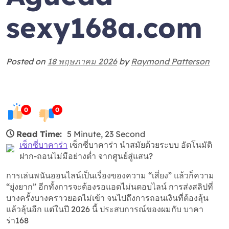
sexy168a.com
Posted on
18 พฤษภาคม 2026
by
Raymond Patterson
0
0
Read Time:
5 Minute, 23 Second
เซ็กซี่บาคาร่า
เซ็กซี่บาคาร่า นำสมัยด้วยระบบ อัตโนมัติ
ฝาก-ถอน​ไม่มีอย่างต่ำ จากศูนย์สู่แสน?
การเล่นพนันออนไลน์เป็นเรื่องของความ “เสี่ยง” แล้วก็ความ
“ยุ่งยาก” อีกทั้งการจะต้องรอแอดไม่นตอบไลน์ การส่งสลิปที่
บางครั้งบางคราวยอดไม่เข้า จนไปถึงการถอนเงินที่ต้องลุ้น
แล้วลุ้นอีก แต่ในปี 2026 นี้ ประสบการณ์ของผมกับ บาคา
ร่า168