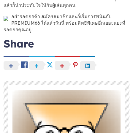
แล้วก็น่าประทับใจให้กับผู้เล่นทุกคน
อย่ารอคอยช้า สมัครสมาชิกและก็เริ่มการพนันกับ
PREMIUM66 ได้แล้ววันนี้ พร้อมสิทธิพิเศษอีกเยอะแยะที่
รอคอยคุณอยู่!
Share