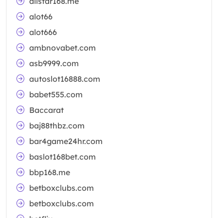
allstar168.me
alot66
alot666
ambnovabet.com
asb9999.com
autoslot16888.com
babet555.com
Baccarat
baj88thbz.com
bar4game24hr.com
baslot168bet.com
bbp168.me
betboxclubs.com
betboxclubs.com