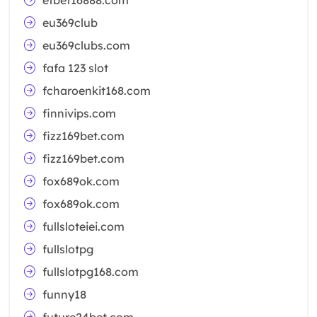
etbet16888.com
eu369club
eu369clubs.com
fafa 123 slot
fcharoenkit168.com
finnivips.com
fizz169bet.com
fizz169bet.com
fox689ok.com
fox689ok.com
fullsloteiei.com
fullslotpg
fullslotpg168.com
funny18
future24bet.com