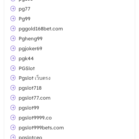
pg77
Pg99
pggold168bet.com
Pgheng99
pgjoker69
pgk44
PGSlot
Pgslot เว็บตรง
pgslot718
pgslot77.com
pgslot99
pgslot9999.co
pgslot999bets.com
pgslotceo