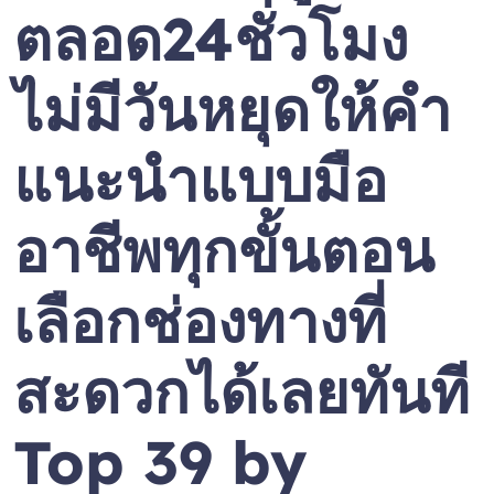
ตลอด24ชั่วโมง
ไม่มีวันหยุดให้คำ
แนะนำแบบมือ
อาชีพทุกขั้นตอน
เลือกช่องทางที่
สะดวกได้เลยทันที
Top 39 by