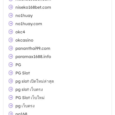
niseko168bet.com
no1huay
no1huay.com
okc4
okcasino
pananthai99.com
paramax1688.info
PG
PG Slot
pg slot เปิดใหม่ล่าสุด
pg slot เว็บตรง
PG Slot เว็บใหม่
pg เว็บตรง
pg168