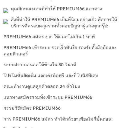
คุณลักษณะเด่นที่ทำให้ PREMIUM66 แตกต่าง
สิ่งที่ทำให้ PREMIUM66 เป็นที่นิยมอย่างเร็ว คือการให้
บริการที่ครอบคลุมรวมทั้งตอบปัญหาผู้เล่นทุกกรุ๊ป:
PREMIUM66 สมัคร ง่าย ใช้เวลาไม่เกิน 1 นาที
PREMIUM66 เข้าระบบ รวดเร็วทันใจ รองรับทั้งมือถือและ
คอมพิวเตอร์
ระบบฝาก-ถอนออโต้ข้างใน 30 วินาที
โปรโมชั่นจัดเต็ม แจกเครดิตฟรี และก็โบนัสพิเศษ
คณะทำงานดูแลลูกค้าตลอด 24 ชั่วโมง
แนวทางสมัครรวมทั้งเข้าระบบ PREMIUM66
กรรมวิธีสมัคร PREMIUM66
การ PREMIUM66 สมัคร ทำได้กล้วยๆเพียงไม่กี่ขั้นตอน: