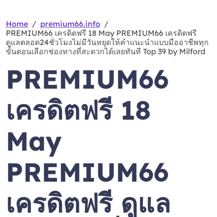
Home
premium66.info
PREMIUM66 เครดิตฟรี 18 May PREMIUM66 เครดิตฟรี
ดูแลตลอด24ชั่วโมงไม่มีวันหยุดให้คำแนะนำแบบมืออาชีพทุก
ขั้นตอนเลือกช่องทางที่สะดวกได้เลยทันที Top 39 by Milford
PREMIUM66
เครดิตฟรี 18
May
PREMIUM66
เครดิตฟรี ดูแล