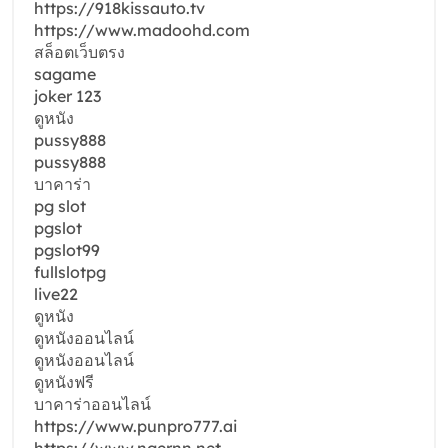
https://918kissauto.tv
https://www.madoohd.com
สล็อตเว็บตรง
sagame
joker 123
ดูหนัง
pussy888
pussy888
บาคาร่า
pg slot
pgslot
pgslot99
fullslotpg
live22
ดูหนัง
ดูหนังออนไลน์
ดูหนังออนไลน์
ดูหนังฟรี
บาคาร่าออนไลน์
https://www.punpro777.ai
https://www.ngernn.net