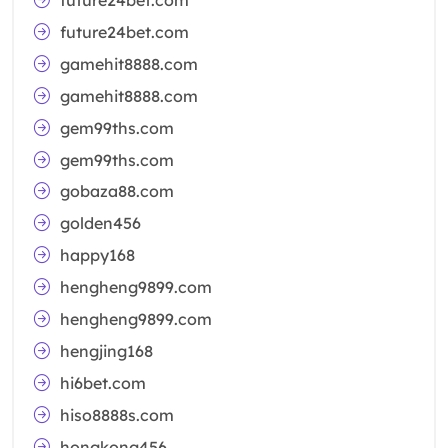
future24bet.com
gamehit8888.com
gamehit8888.com
gem99ths.com
gem99ths.com
gobaza88.com
golden456
happy168
hengheng9899.com
hengheng9899.com
hengjing168
hi6bet.com
hiso8888s.com
hongkong456