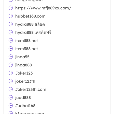
https://www.mfj889xx.com/
hubbet168.com
hydra888 สล็อต
hydra888 เครดิตฟรี
item388.net
item388.net
jinda55
jinda888
Joker123
joker123th
Joker123th.com
juad888
Judhai168
k1gt-auto.com