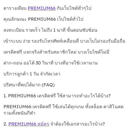
ตารางเทียบ
PREMIUM66
กับเว็บไซต์ทั่วๆไป
คุณลักษณะ PREMIUM66 เว็บไซต์ทั่วไป
ลงทะเบียน รวดเร็ว ไม่ถึง 1 นาที ขั้นตอนซับซ้อน
เข้าระบบ ง่าย รองรับโทรศัพท์เคลื่อนที่ บางเว็บไม่รองรับมือถือ
เครดิตฟรี แจกจริงสำหรับสมาชิกใหม่ บางเว็บไซต์ไม่มี
ฝาก-ถอน ออโต้ 30 วินาที บางทีอาจใช้เวลานาน
บริการลูกค้า 1 วัน จำกัดเวลา
ปริศนาที่พบได้มาก (FAQ)
1. PREMIUM66 เครดิตฟรี ใช้สามารถทำอะไรได้บ้าง?
PREMIUM66 เครดิตฟรี ใช้เล่นได้ทุกเกม ทั้งสล็อต คาสิโนสด
รวมทั้งพนันกีฬา
2.
PREMIUM66 สมัคร
จำต้องใช้เอกสารอะไรบ้าง?