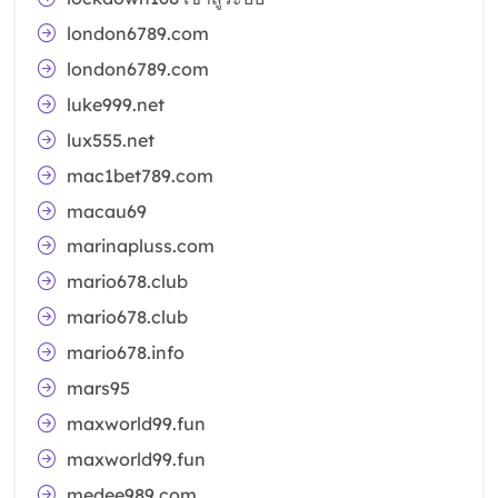
london6789.com
london6789.com
luke999.net
lux555.net
mac1bet789.com
macau69
marinapluss.com
mario678.club
mario678.club
mario678.info
mars95
maxworld99.fun
maxworld99.fun
medee989.com