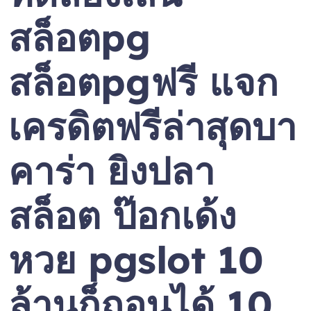
สล็อตpg
สล็อตpgฟรี แจก
เครดิตฟรีล่าสุดบา
คาร่า ยิงปลา
สล็อต ป๊อกเด้ง
หวย pgslot 10
ล้านก็ถอนได้ 10