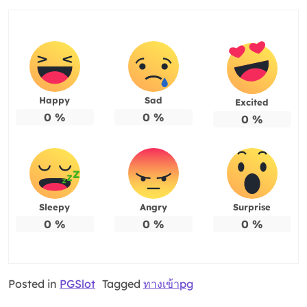
Happy
Sad
Excited
0
%
0
%
0
%
Sleepy
Angry
Surprise
0
%
0
%
0
%
Posted in
PGSlot
Tagged
ทางเข้าpg