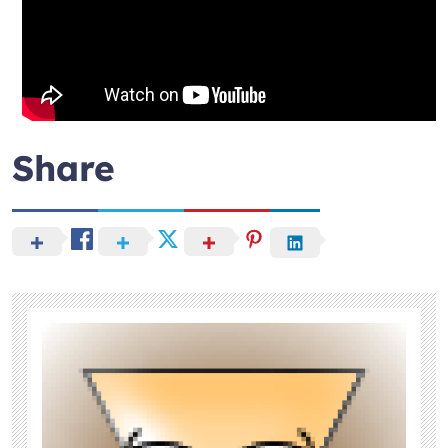
Share