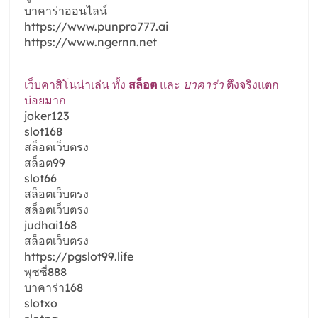
บาคาร่าออนไลน์
https://www.punpro777.ai
https://www.ngernn.net
เว็บคาสิโนน่าเล่น ทั้ง
สล็อต
และ
บาคาร่า
ตึงจริงแตก
บ่อยมาก
joker123
slot168
สล็อตเว็บตรง
สล็อต99
slot66
สล็อตเว็บตรง
สล็อตเว็บตรง
judhai168
สล็อตเว็บตรง
https://pgslot99.life
พุซซี่888
บาคาร่า168
slotxo