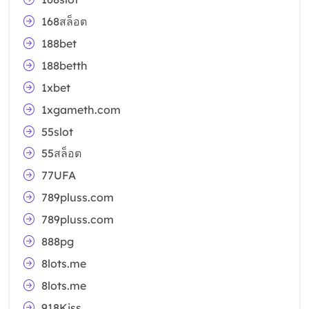
168สล็อต
188bet
188betth
1xbet
1xgameth.com
55slot
55สล็อต
77UFA
789pluss.com
789pluss.com
888pg
8lots.me
8lots.me
918Kiss