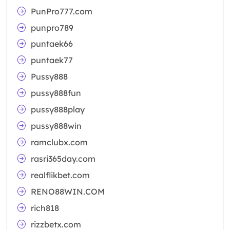
PunPro777.com
punpro789
puntaek66
puntaek77
Pussy888
pussy888fun
pussy888play
pussy888win
ramclubx.com
rasri365day.com
realflikbet.com
RENO88WIN.COM
rich818
rizzbetx.com