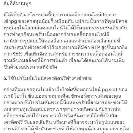
ล้มก็ล้มบนฟูก
มิได้เจ็บตัวอะไรขนาดนั้น การเล่นสล็อตออนไลน์กับ ทาง
เข้าpg ของสายทุนน้อยก็เหมือนกัน แม้กระนั้นการที่คุณมีสาย
ทุนน้อยในโลกสล็อตออนไลน์ไม่ได้ไร้มนุษยธรรมเช่นเดียวกับ
การทำธุรกิจนะครับ เนื่องจากว่าเกมสล็อตออนไลน์มี
นานัปการรูปแบบให้คุณเลือก คุณแค่จำเป็นต้องเลือกเกมที่
เหมาะสมกับตัวเองเข้าไว้ มองหาเกมที่มีค่า RTP สูงขึ้นมากยิ่ง
กว่า 96% เพื่อเพิ่มจังหวะสำหรับการชนะเกมสล็อตออนไลน์
รวมถึงเกมสล็อตที่มีการพนันต่ำ เพื่อจะได้เล่นเกมได้นานเพิ่ม
ขึ้นด้วยงบประมาณที่จำกัด
3. ใช้โปรโมชั่นโบนัสเครดิตฟรีต่างๆเข้าช่วย
อย่างที่ผมบอกคุณไปแล้ว เว็บไซต์สล็อตออนไลน์ pg slot ของ
เรามีโปรโมชั่นเยอะมากมากที่จะซัพพอร์ตการเล่นของคุณ
อย่างมาก ซึ่งโปรโมชั่นพวกนี้นี่แหละครับที่สามารถจะช่วยให้
เหล่าสายทุนน้อยแบบพวกเราๆสามารถเฉิดฉายกับการเล่น
สล็อตออนไลน์ได้! เพราะว่าโปรโมชั่นต่างๆมีอีกทั้งโบนัส
เครดิตฟรี รับยอดเสียคืน หรือบางทีก็อาจจะมาในรูปแบบของ
การผลิตรายได้ ซึ่งมันจะช่วยทำให้สายทุนน้อยแบบพวกเราๆไม่