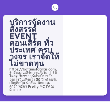
Skip
to
content
บริการจัดงาน
สังสรรค์
EVENT
คอนเสิร์ต ทั่ว
ประเทศ ครบ
วงจร เราจัดให้
ไม่ขาดทุน
https://botanistdallas.com
รับจัดคอนเสิร์ต งานอีเว้น ปาร์ตี้
โดยผูเชี่ยวชาญที่ทำเบื้องหลัง
วงการบันเทิงกว่า 30 ปี พร้อมรับ
เชิญศิลปิน นักร้อง นักแสดง
ดารา พิธีกร Pretty MC ที่คุณ
ต้องการ