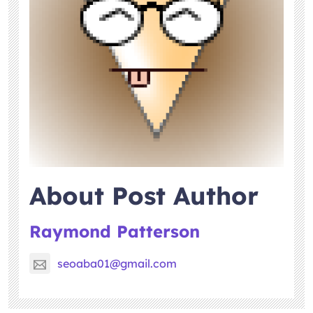
About Post Author
Raymond Patterson
seoaba01@gmail.com