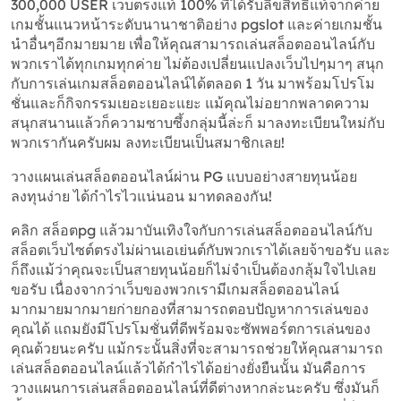
300,000 USER เว็บตรงแท้ 100% ที่ได้รับลิขสิทธิ์แท้จากค่าย
เกมชั้นแนวหน้าระดับนานาชาติอย่าง pgslot และค่ายเกมชั้น
นำอื่นๆอีกมายมาย เพื่อให้คุณสามารถเล่นสล็อตออนไลน์กับ
พวกเราได้ทุกเกมทุกค่าย ไม่ต้องเปลี่ยนแปลงเว็บไปๆมาๆ สนุก
กับการเล่นเกมสล็อตออนไลน์ได้ตลอด 1 วัน มาพร้อมโปรโม
ชั่นและก็กิจกรรมเยอะเยอะแยะ แม้คุณไม่อยากพลาดความ
สนุกสนานแล้วก็ความซาบซึ้งกลุ่มนี้ล่ะก็ มาลงทะเบียนใหม่กับ
พวกเรากันครับผม ลงทะเบียนเป็นสมาชิกเลย!
วางแผนเล่นสล็อตออนไลน์ผ่าน PG แบบอย่างสายทุนน้อย
ลงทุนง่าย ได้กำไรไวแน่นอน มาทดลองกัน!
คลิก สล็อตpg แล้วมาบันเทิงใจกับการเล่นสล็อตออนไลน์กับ
สล็อตเว็บไซต์ตรงไม่ผ่านเอเย่นต์กับพวกเราได้เลยจ้าขอรับ และ
ก็ถึงแม้ว่าคุณจะเป็นสายทุนน้อยก็ไม่จำเป็นต้องกลุ้มใจไปเลย
ขอรับ เนื่องจากว่าเว็บของพวกเรามีเกมสล็อตออนไลน์
มากมายมากมายก่ายกองที่สามารถตอบปัญหาการเล่นของ
คุณได้ แถมยังมีโปรโมชั่นที่ดีพร้อมจะซัพพอร์ตการเล่นของ
คุณด้วยนะครับ แม้กระนั้นสิ่งที่จะสามารถช่วยให้คุณสามารถ
เล่นสล็อตออนไลน์แล้วได้กำไรได้อย่างยั่งยืนนั้น มันคือการ
วางแผนการเล่นสล็อตออนไลน์ที่ดีต่างหากล่ะนะครับ ซึ่งมันก็