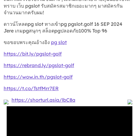
ทราบ เว็บ pgslot รับสมัครสมาชิกเยอะมากๆ มาสมัครกัน
จำนวนมากครับผม!
ดาวน์โหลดpg slot ทางเข้าpg pgslot.golf 16 SEP 2024
Jere เกมpgสนุกๆ สล็อตpgปลอดภัย100% Top 96
ขอขอบพระคุณอ้างอิง
pg slot
https://bit.ly/pgslot-golf
https://rebrand.ly/pgslot-golf
https://wow.in.th/pgslot-golf
https://t.co/TstfMrr7ER
https://shorturl.asia/lbC8a