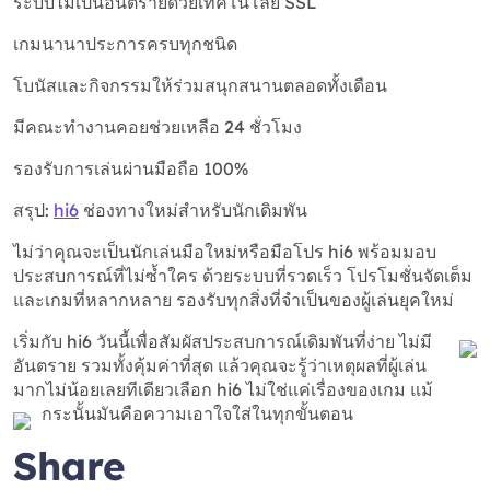
ระบบไม่เป็นอันตรายด้วยเทคโนโลยี SSL
เกมนานาประการครบทุกชนิด
โบนัสและกิจกรรมให้ร่วมสนุกสนานตลอดทั้งเดือน
มีคณะทำงานคอยช่วยเหลือ 24 ชั่วโมง
รองรับการเล่นผ่านมือถือ 100%
สรุป:
hi6
ช่องทางใหม่สำหรับนักเดิมพัน
ไม่ว่าคุณจะเป็นนักเล่นมือใหม่หรือมือโปร hi6 พร้อมมอบ
ประสบการณ์ที่ไม่ซ้ำใคร ด้วยระบบที่รวดเร็ว โปรโมชั่นจัดเต็ม
และเกมที่หลากหลาย รองรับทุกสิ่งที่จำเป็นของผู้เล่นยุคใหม่
เริ่มกับ hi6 วันนี้เพื่อสัมผัสประสบการณ์เดิมพันที่ง่าย ไม่มี
อันตราย รวมทั้งคุ้มค่าที่สุด แล้วคุณจะรู้ว่าเหตุผลที่ผู้เล่น
มากไม่น้อยเลยทีเดียวเลือก hi6 ไม่ใช่แค่เรื่องของเกม แม้
กระนั้นมันคือความเอาใจใส่ในทุกขั้นตอน
Share