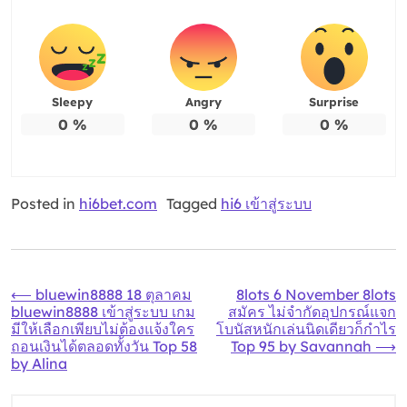
Sleepy
Angry
Surprise
0
%
0
%
0
%
Posted in
hi6bet.com
Tagged
hi6 เข้าสู่ระบบ
แนะแนว
⟵
bluewin8888 18 ตุลาคม
8lots 6 November 8lots
bluewin8888 เข้าสู่ระบบ เกม
สมัคร ไม่จำกัดอุปกรณ์แจก
มีให้เลือกเพียบไม่ต้องแจ้งใคร
โบนัสหนักเล่นนิดเดียวก็กำไร
เรื่อง
ถอนเงินได้ตลอดทั้งวัน Top 58
Top 95 by Savannah
⟶
by Alina