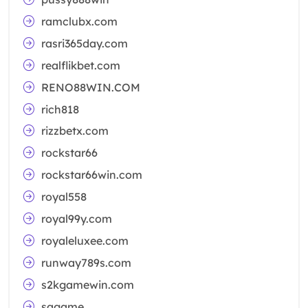
ramclubx.com
rasri365day.com
realflikbet.com
RENO88WIN.COM
rich818
rizzbetx.com
rockstar66
rockstar66win.com
royal558
royal99y.com
royaleluxee.com
runway789s.com
s2kgamewin.com
sagame