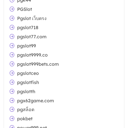
pgk44
PGSlot
Pgslot เว็บตรง
pgslot718
pgslot77.com
pgslot99
pgslot9999.co
pgslot999bets.com
pgslotceo
pgslotfish
pgslotth
pgx62game.com
pgสล็อต
pokbet
power999.net