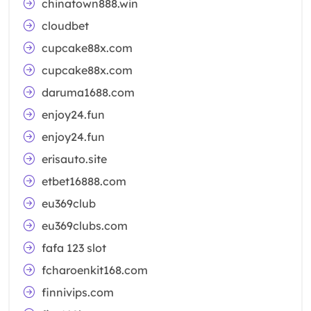
chinatown888.win
cloudbet
cupcake88x.com
cupcake88x.com
daruma1688.com
enjoy24.fun
enjoy24.fun
erisauto.site
etbet16888.com
eu369club
eu369clubs.com
fafa 123 slot
fcharoenkit168.com
finnivips.com