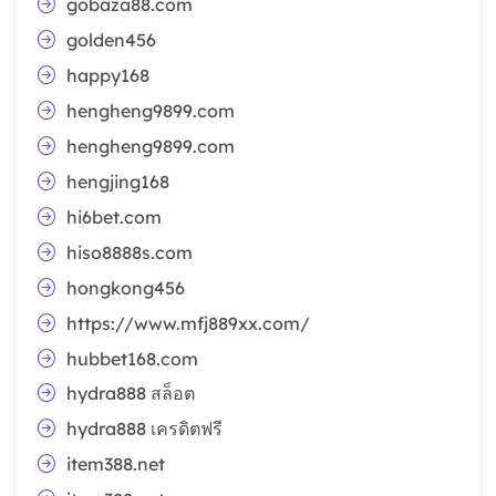
gobaza88.com
golden456
happy168
hengheng9899.com
hengheng9899.com
hengjing168
hi6bet.com
hiso8888s.com
hongkong456
https://www.mfj889xx.com/
hubbet168.com
hydra888 สล็อต
hydra888 เครดิตฟรี
item388.net