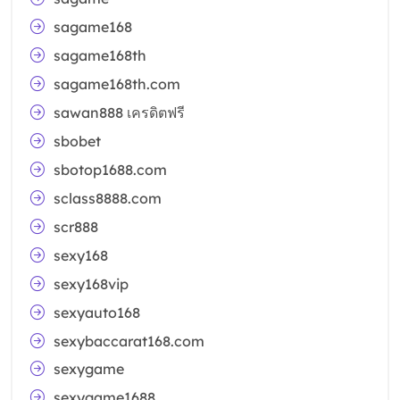
sagame168
sagame168th
sagame168th.com
sawan888 เครดิตฟรี
sbobet
sbotop1688.com
sclass8888.com
scr888
sexy168
sexy168vip
sexyauto168
sexybaccarat168.com
sexygame
sexygame1688