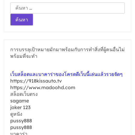
ค้นหา
สำหรับ:
การบรรลุเป้าหมายมักมาพร้อมกับการทำสิ่งที่ผู้คนอื่นไม่
พร้อมที่จะทำ
เว็บสล็อตและบาคาร่าของโครตดีเว็บนี้เล่นแล้วรวยจัดๆ
https://918kissauto.tv
https://www.madoohd.com
สล็อตเว็บตรง
sagame
joker 123
ดูหนัง
pussy888
pussy888
บาคาร่า