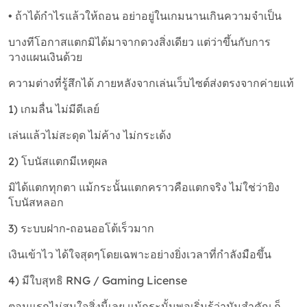
• ถ้าได้กำไรแล้วให้ถอน อย่าอยู่ในเกมนานเกินความจำเป็น
บางทีโอกาสแตกมิได้มาจากดวงสิ่งเดียว แต่ว่าขึ้นกับการ
วางแผนเงินด้วย
ความต่างที่รู้สึกได้ ภายหลังจากเล่นเว็บไซต์ส่งตรงจากค่ายแท้
1) เกมลื่น ไม่มีดีเลย์
เล่นแล้วไม่สะดุด ไม่ค้าง ไม่กระเด้ง
2) โบนัสแตกมีเหตุผล
มิได้แตกทุกตา แม้กระนั้นแตกคราวคือแตกจริง ไม่ใช่ว่ายิง
โบนัสหลอก
3) ระบบฝาก-ถอนออโต้เร็วมาก
เงินเข้าไว ได้ใจสุดๆโดยเฉพาะอย่างยิ่งเวลาที่กำลังมือขึ้น
4) มีใบสุทธิ RNG / Gaming License
ตอนแรกไม่สนใจสิ่งนี้เลย แม้กระนั้นพอเริ่มรู้ว่ามันสำคัญ ก็