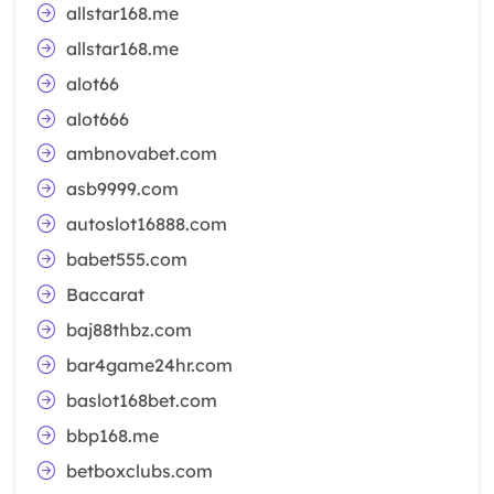
allstar168.me
allstar168.me
alot66
alot666
ambnovabet.com
asb9999.com
autoslot16888.com
babet555.com
Baccarat
baj88thbz.com
bar4game24hr.com
baslot168bet.com
bbp168.me
betboxclubs.com