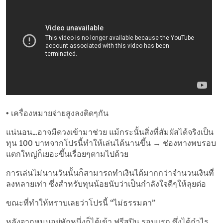
• เครื่องหมายจ่ายสูงลงติดๆกัน
แน่นอน…อาจมีดวงเข้ามาช่วย แม้กระนั้นสิ่งที่สัมผัสได้จริงเป็น
ทุน 100 บาทจากโปรนี้ทำให้เล่นได้นานขึ้น → ช่องทางพบรอบ
แตกใหญ่ก็เยอะขึ้นเรื่อยๆตามไปด้วย
การเล่นไม่นานวันนั้นก็สามารถทำเงินได้มากกว่าจำนวนเงินที่
ลงหลายเท่า ซึ่งสำหรับทุนน้อยนับว่าเป็นกำลังใจดีๆให้ลุยต่อ
ขณะที่ทำให้ทราบเลยว่าโปรนี้ “ไม่ธรรมดา”
หลังจากหมุนอยู่พักหนึ่งก็ได้เข้า ฟรีสปิน รอบแรก ซึ่งได้กำไร