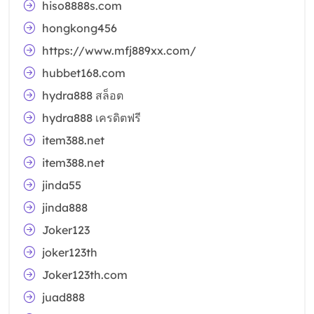
hiso8888s.com
hongkong456
https://www.mfj889xx.com/
hubbet168.com
hydra888 สล็อต
hydra888 เครดิตฟรี
item388.net
item388.net
jinda55
jinda888
Joker123
joker123th
Joker123th.com
juad888