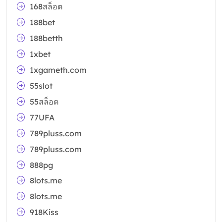
168สล็อต
188bet
188betth
1xbet
1xgameth.com
55slot
55สล็อต
77UFA
789pluss.com
789pluss.com
888pg
8lots.me
8lots.me
918Kiss