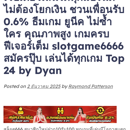
ไม่ต้องโยกเงิน ชวนเพื่อนรับ
0.6% ธีมเกม ยูนีค ไม่ซ้ำ
ใคร คุณภาพสูง เกมครบ
ฟีเจอร์เต็ม slotgame6666
สมัครปุ๊บ เล่นได้ทุกเกม Top
24 by Dyan
Posted on
2 ธันวาคม 2025
by
Raymond Patterson
สล็อต666 สมาชิกใหม่ฝาก10รับ100 ทุกเกมที่เล่นมีโอกาสแตก