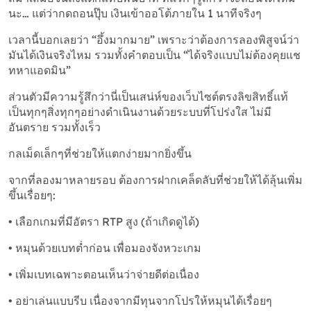
นะ… แต่ว่ากดถอนปุ๊บ เงินเข้าออโต้ภายใน 1 นาทีจริงๆ
เวลานี้บอกเลยว่า “อึ้งมากมาย” เพราะว่าต้องการลองพิสูจน์ว่า
มันได้เงินจริงไหม รวมทั้งคำตอบเป็น “ได้จริงแบบไม่ต้องคุยแช
ทหาแอดมิน”
ส่วนตัวมีความรู้สึกว่านี่เป็นเสน่ห์ของเว็บไซต์ตรงลิขสิทธิ์แท้
เป็นทุกๆสิ่งทุกๆอย่างดำเนินงานด้วยระบบที่โปร่งใส ไม่มี
อันตราย รวมทั้งเร็ว
กลเม็ดเล็กๆที่ช่วยให้แตกง่ายมากยิ่งขึ้น
จากที่ลองมาหลายรอบ ต้องการฝากเคล็ดลับที่ช่วยให้ได้ลุ้นเพิ่ม
ขึ้นเรื่อยๆ:
• เลือกเกมที่มีอัตรา RTP สูง (ถ้าเกิดดูได้)
• หมุนด้วยเบทต่ำก่อน เพื่อมองจังหวะเกม
• เพิ่มเบทเฉพาะตอนเห็นว่าจ่ายดีต่อเนื่อง
• อย่าเล่นแบบรีบ เนื่องจากมีทุนจากโปรให้หมุนได้เรื่อยๆ