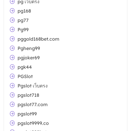
pg เว็บตรง
pg168
pg77
Pg99
pggold168bet.com
Pgheng99
pgjoker69
pgk44
PGSlot
Pgslot เว็บตรง
pgslot718
pgslot77.com
pgslot99
pgslot9999.co