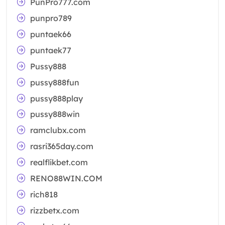
PunPro777.com
punpro789
puntaek66
puntaek77
Pussy888
pussy888fun
pussy888play
pussy888win
ramclubx.com
rasri365day.com
realflikbet.com
RENO88WIN.COM
rich818
rizzbetx.com