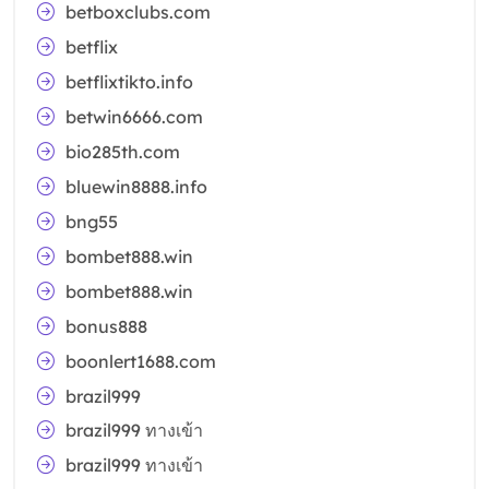
betboxclubs.com
betflix
betflixtikto.info
betwin6666.com
bio285th.com
bluewin8888.info
bng55
bombet888.win
bombet888.win
bonus888
boonlert1688.com
brazil999
brazil999 ทางเข้า
brazil999 ทางเข้า