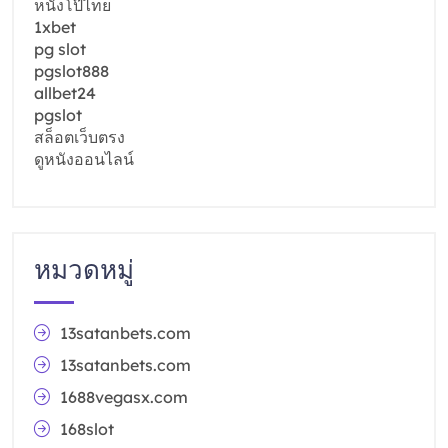
หนังโป๊ไทย
1xbet
pg slot
pgslot888
allbet24
pgslot
สล็อตเว็บตรง
ดูหนังออนไลน์
หมวดหมู่
13satanbets.com
13satanbets.com
1688vegasx.com
168slot