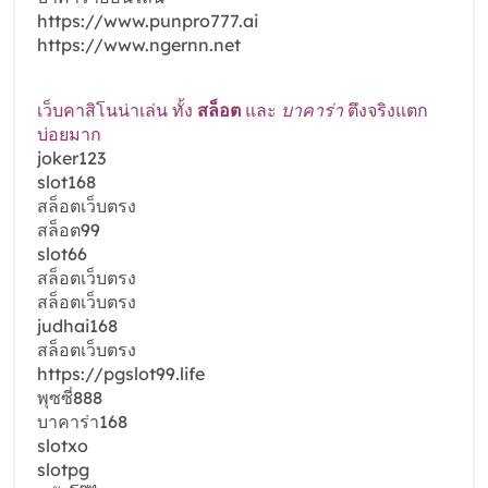
https://www.punpro777.ai
https://www.ngernn.net
เว็บคาสิโนน่าเล่น ทั้ง
สล็อต
และ
บาคาร่า
ตึงจริงแตก
บ่อยมาก
joker123
slot168
สล็อตเว็บตรง
สล็อต99
slot66
สล็อตเว็บตรง
สล็อตเว็บตรง
judhai168
สล็อตเว็บตรง
https://pgslot99.life
พุซซี่888
บาคาร่า168
slotxo
slotpg