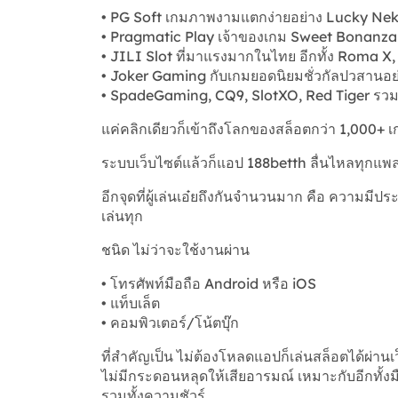
• PG Soft เกมภาพงามแตกง่ายอย่าง Lucky Nek
• Pragmatic Play เจ้าของเกม Sweet Bonanza 
• JILI Slot ที่มาแรงมากในไทย อีกทั้ง Roma X
• Joker Gaming กับเกมยอดนิยมชั่วกัลปวสานอ
• SpadeGaming, CQ9, SlotXO, Red Tiger รวม
แค่คลิกเดียวก็เข้าถึงโลกของสล็อตกว่า 1,000+ เกม
ระบบเว็บไซต์แล้วก็แอป 188betth ลื่นไหลทุกแพลต
อีกจุดที่ผู้เล่นเอ๋ยถึงกันจำนวนมาก คือ ความม
เล่นทุก
ชนิด ไม่ว่าจะใช้งานผ่าน
• โทรศัพท์มือถือ Android หรือ iOS
• แท็บเล็ต
• คอมพิวเตอร์/โน้ตบุ๊ก
ที่สำคัญเป็น ไม่ต้องโหลดแอปก็เล่นสล็อตได้ผ่านเ
ไม่มีกระดอนหลุดให้เสียอารมณ์ เหมาะกับอีกทั้งม
รวมทั้งความชัวร์