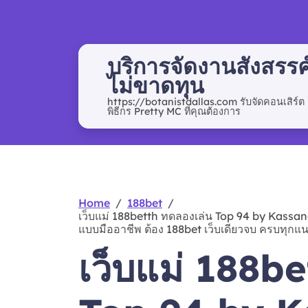
Skip
to
content
บริการจัดงานสังสรรค
ไม่ขาดทุน
https://botanistdallas.com รับจัดคอนเสิร์ต งา
พิธีกร Pretty MC ที่คุณต้องการ
Home
188bet
เว็บแม่ 188betth ทดลองเล่น Top 94 by Kassan
แบบมืออาชีพ ต้อง 188bet เว็บเดียวจบ ครบทุก
เว็บแม่ 188b