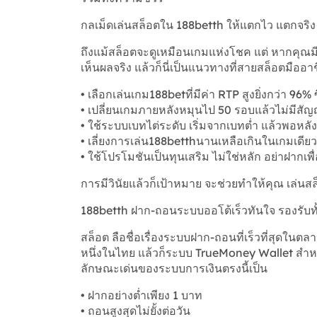
กลเม็ดเล่นสล็อตใน 188betth ให้แตกไว แตกจริง 
ถึงแม้สล็อตจะดูเหมือนเกมแห่งโชค แต่ หากคุณ
เห็นผลจริง แล้วก็นี่เป็นแนวทางที่สายสล็อตมืออา
• เลือกเล่นเกม188betที่มีค่า RTP สูงยิ่งกว่า 96% 
• เปลี่ยนเกมภายหลังหมุนไป 50 รอบแล้วไม่มีส
• ใช้ระบบเบทไต่ระดับ เริ่มจากเบทต่ำ แล้วพอหลังจา
• เลี่ยงการเล่น188betthนานเหลือเกินในเกมเดียว
• ใช้โปรโมชันเป็นทุนเสริม ไม่ใช่หลัก อย่าฝา
การมีวินัยแล้วก็เป้าหมาย จะช่วยทำให้คุณ เล่นสล
188betth ฝาก-ถอนระบบออโต้เร็วทันใจ รองรับ
สล็อต ลือชื่อเรื่องระบบฝาก-ถอนที่เร็วที่สุดในตลาด
หนึ่งในไทย แล้วก็ระบบ TrueMoney Wallet สำหรั
ลักษณะเด่นของระบบการเงินตรงนี้เป็น
• ฝากอย่างต่ำเพียง 1 บาท
• ถอนสูงสุดไม่ยั้งต่อวัน