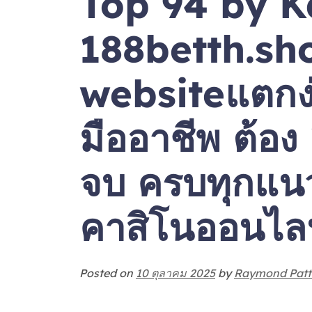
Top 94 by K
188betth.sh
websiteแตกง่
มืออาชีพ ต้อง
จบ ครบทุกแน
คาสิโนออนไล
Posted on
10 ตุลาคม 2025
by
Raymond Patt