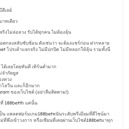
ีดีเลย์
งบาทเดียว
ิงไม่ล่อลวง รับได้ทุกคน ไม่ต้องลุ้น
ข้อตกลงสลับซับซ้อน ดังเช่นว่า จะต้องแชร์ก่อน ฝากหลาย
bet โปรเค้าแจกจริง ไม่มีปกปิด ไม่มีหลอกให้ลุ้น รวมทั้งนี่
ได้เลยโดยทันที เทิร์นต่ำมาก
่จำกัดยูส
้องทวง
ฮาโลวีน และก็อีกมาก
gram ของเว็บไซต์ (อย่าลืมติดตาม!)
ี่ 188betth แค่นั้น
เป็น แพลตฟอร์มเกม188betพนันระดับพรีเมียมที่ดีไซน์มา
ม่ที่พึ่งเข้าวงการ หรือเซียนที่เคยผ่านเว็บไซต์188betมาทุก