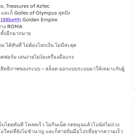
o, Treasures of Aztec
และก็ Gates of Olympus สุดปัง
,
188betth
Golden Empire
ย่าง ROMA
ทั้งอีกมากมาย
 ได้ทันที ไม่ต้องโยกเงิน ไม่มีสะดุด
ฟอร์ม เล่นง่ายไม่ง้อเครื่องมือแรง
ีประสิทธิภาพของระบบ – สล็อต ออกแบบระบบมาให้เหมาะกับผู้
ว็บโดยทันที โหลดเร็ว ไม่กินเน็ต กดหมุนแล้วโบนัสไม่ถ่วง
ือใหม่ที่ยังไม่ชำนาญ และก็สายปั่นมือโปรที่อยากความเร็ว