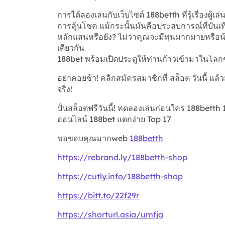
การได้ลองเล่นกับเว็บไซต์ 188betth ที่รู้เรื่องผู้เ
การลุ้นโชค แม้กระนั้นมันคือประสบการณ์ที่บันเท
หลักแสนหรือยัง? ไม่ว่าคุณจะมีทุนมากมายหรือน้
เดียวกัน
188bet พร้อมเปิดประตูให้ท่านก้าวเข้ามาในโลก
อย่าคอยช้า! คลิกสมัครสมาชิกที่ สล็อต วันนี้ แล้วม
จริง!
ปั่นสล็อตฟรีวันนี้! ทดลองเล่นก่อนใคร 188bet
ออนไลน์ 188bet แตกง่าย Top 17
ขอขอบคุณมากweb
188betth
https://rebrand.ly/188betth-shop
https://cutly.info/188betth-shop
https://bitt.to/22f29r
https://shorturl.asia/umfja