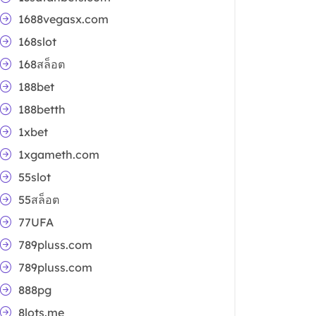
1688vegasx.com
168slot
168สล็อต
188bet
188betth
1xbet
1xgameth.com
55slot
55สล็อต
77UFA
789pluss.com
789pluss.com
888pg
8lots.me