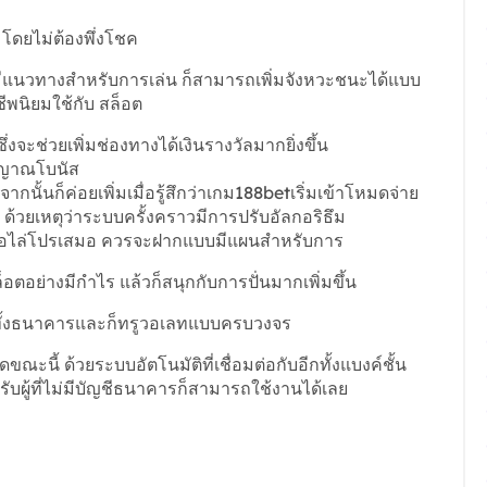
โดยไม่ต้องพึ่งโชค
มีแนวทางสำหรับการเล่น ก็สามารถเพิ่มจังหวะชนะได้แบบ
ชีพนิยมใช้กับ สล็อต
ซึ่งจะช่วยเพิ่มช่องทางได้เงินรางวัลมากยิ่งขึ้น
ัญญาณโบนัส
กนั้นก็ค่อยเพิ่มเมื่อรู้สึกว่าเกม188betเริ่มเข้าโหมดจ่าย
 ด้วยเหตุว่าระบบครั้งคราวมีการปรับอัลกอริธึม
กเพื่อไล่โปรเสมอ ควรจะฝากแบบมีแผนสำหรับการ
็อตอย่างมีกำไร แล้วก็สนุกกับการปั่นมากเพิ่มขึ้น
ทั้งธนาคารและก็ทรูวอเลทแบบครบวงจร
ขณะนี้ ด้วยระบบอัตโนมัติที่เชื่อมต่อกับอีกทั้งแบงค์ชั้น
บผู้ที่ไม่มีบัญชีธนาคารก็สามารถใช้งานได้เลย