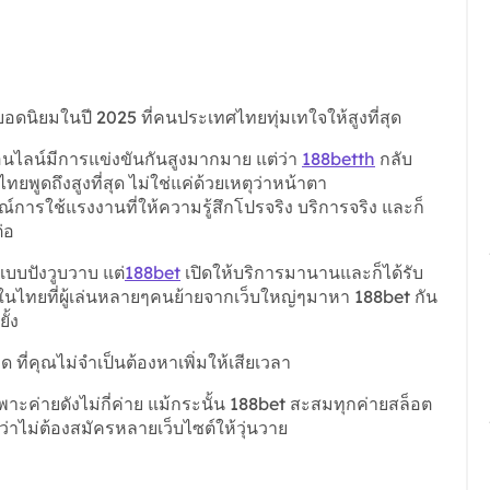
ยอดนิยมในปี 2025 ที่คนประเทศไทยทุ่มเทใจให้สูงที่สุด
อนไลน์มีการแข่งขันกันสูงมากมาย แต่ว่า
188betth
กลับ
ยพูดถึงสูงที่สุด ไม่ใช่แค่ด้วยเหตุว่าหน้าตา
ณ์การใช้แรงงานที่ให้ความรู้สึกโปรจริง บริการจริง และก็
่อ
าแบบปังวูบวาบ แต่
188bet
เปิดให้บริการมานานและก็ได้รับ
ะในไทยที่ผู้เล่นหลายๆคนย้ายจากเว็บใหญ่ๆมาหา 188bet กัน
ั้ง
ี่คุณไม่จำเป็นต้องหาเพิ่มให้เสียเวลา
พาะค่ายดังไม่กี่ค่าย แม้กระนั้น 188bet สะสมทุกค่ายสล็อต
ว่าไม่ต้องสมัครหลายเว็บไซต์ให้วุ่นวาย