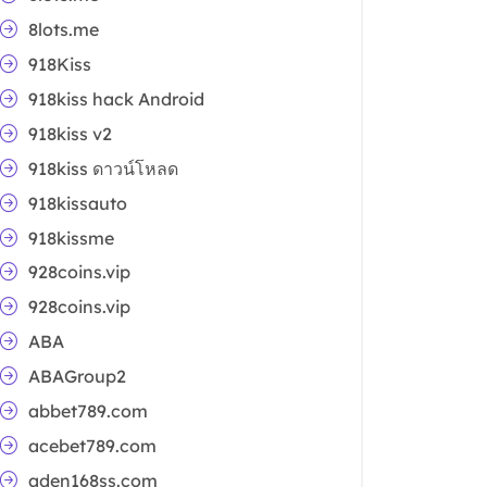
8lots.me
918Kiss
918kiss hack Android
918kiss v2
918kiss ดาวน์โหลด
918kissauto
918kissme
928coins.vip
928coins.vip
ABA
ABAGroup2
abbet789.com
acebet789.com
aden168ss.com