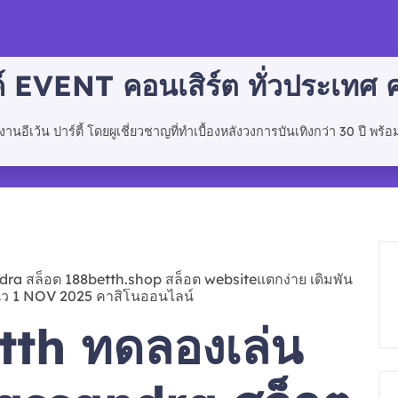
์ EVENT คอนเสิร์ต ทั่วประเทศ 
นอีเว้น ปาร์ตี้ โดยผูเชี่ยวชาญที่ทำเบื้องหลังวงการบันเทิงกว่า 30 ปี พร้
dra สล็อต 188betth.shop สล็อต websiteแตกง่าย เดิมพัน
แนว 1 NOV 2025 คาสิโนออนไลน์
etth ทดลองเล่น