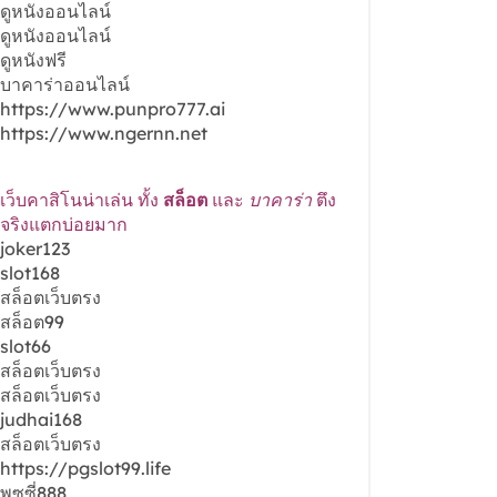
ดูหนังออนไลน์
ดูหนังออนไลน์
ดูหนังฟรี
บาคาร่าออนไลน์
https://www.punpro777.ai
https://www.ngernn.net
เว็บคาสิโนน่าเล่น ทั้ง
สล็อต
และ
บาคาร่า
ตึง
จริงแตกบ่อยมาก
joker123
slot168
สล็อตเว็บตรง
สล็อต99
slot66
สล็อตเว็บตรง
สล็อตเว็บตรง
judhai168
สล็อตเว็บตรง
https://pgslot99.life
พุซซี่888