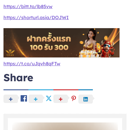
https://bitt.to/lb85vw
https://shorturl.asia/DOJWI
https://t.co/uJqvh8qFTw
Share