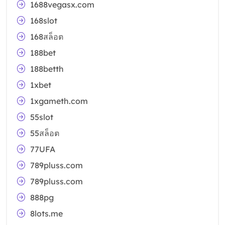
1688vegasx.com
168slot
168สล็อต
188bet
188betth
1xbet
1xgameth.com
55slot
55สล็อต
77UFA
789pluss.com
789pluss.com
888pg
8lots.me