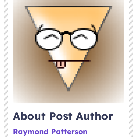
About Post Author
Raymond Patterson