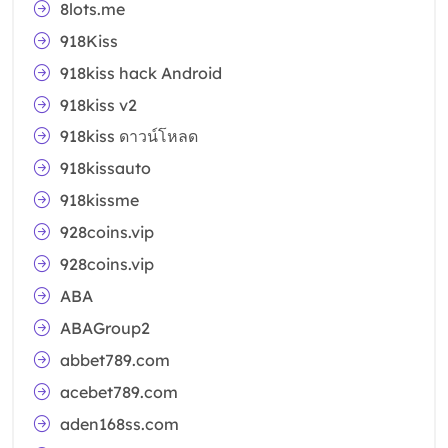
8lots.me
918Kiss
918kiss hack Android
918kiss v2
918kiss ดาวน์โหลด
918kissauto
918kissme
928coins.vip
928coins.vip
ABA
ABAGroup2
abbet789.com
acebet789.com
aden168ss.com