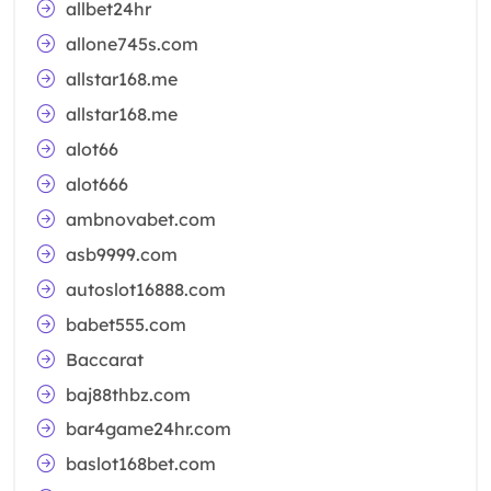
allbet24hr
allone745s.com
allstar168.me
allstar168.me
alot66
alot666
ambnovabet.com
asb9999.com
autoslot16888.com
babet555.com
Baccarat
baj88thbz.com
bar4game24hr.com
baslot168bet.com