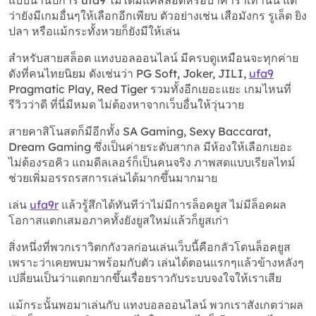
แบบนานัปการ ufa9 ไม่ได้มีแค่สล็อตหรือบาคาร่าเท่านั้น แต่
ว่ายังมีเกมอื่นๆให้เลือกอีกเพียบ ตัวอย่างเช่น เสือมังกร รูเล็ต ยิง
ปลา หรือแม้กระทั้งหวยก็ยังมีให้เล่น
สำหรับสายสล็อต แทงบอลออนไลน์ มีครบดูเหมือนจะทุกค่าย
ดังที่คนไทยนิยม ดังเช่นว่า PG Soft, Joker, JILI,
ufa9
Pragmatic Play, Red Tiger รวมทั้งอีกเยอะแยะ เกมไหนที่
รีวิวว่าดี ที่นี่มีหมด ไม่ต้องหาจากเว็บอื่นให้วุ่นวาย
สายคาสิโนสดก็มีอีกทั้ง SA Gaming, Sexy Baccarat,
Dream Gaming ซึ่งเป็นค่ายระดับสากล มีห้องให้เลือกเยอะ
ไม่ต้องรอคิว แถมดีลเลอร์ก็เป็นคนจริง ภาพสดแบบเรียลไทม์
ช่วยเพิ่มอรรถรสการเล่นได้มากขึ้นมากมาย
เล่น
ufa9r
แล้วรู้สึกได้ทันทีว่าไม่มีการล็อคยูส ไม่มีล็อคผล
โอกาสแตกเสมอภาคทั้งยังยูสใหม่แล้วก็ยูสเก่า
สิ่งหนึ่งที่พวกเราวิตกกังวลก่อนเล่นเว็บนี้คือกลัวโดนล็อคยูส
เพราะว่าเคยพบมาพร้อมกับตัว เล่นได้ตอนแรกๆแล้วข้างหลังๆ
เปลี่ยนเป็นว่าแตกยากขึ้นเรื่อยราวกับระบบจงใจให้เราเสีย
แม้กระนั้นพอมาเล่นกับ แทงบอลออนไลน์ พวกเราสังเกตว่าผล