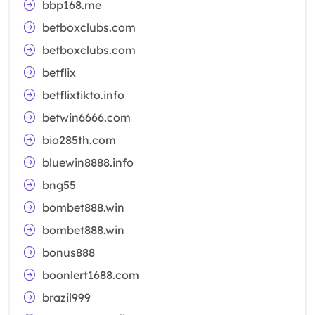
bbp168.me
betboxclubs.com
betboxclubs.com
betflix
betflixtikto.info
betwin6666.com
bio285th.com
bluewin8888.info
bng55
bombet888.win
bombet888.win
bonus888
boonlert1688.com
brazil999