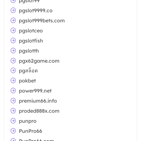
pgslot99
pgslot9999.co
pgslot999bets.com
pgslotceo
pgslotfish
pgslotth
pgx62game.com
pgสล็อต
pokbet
power999.net
premium66.info
proded888x.com
punpro
PunPro66