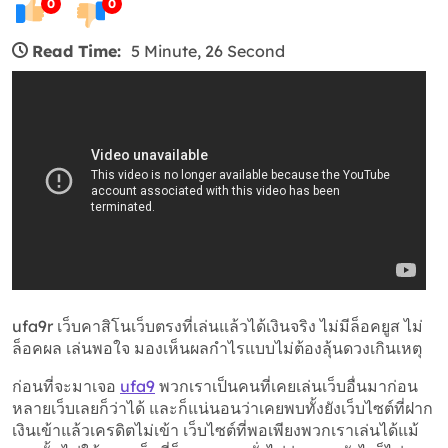
0
0
Read Time:
5 Minute, 26 Second
ufa9r เว็บคาสิโนเว็บตรงที่เล่นแล้วได้เงินจริง ไม่มีล็อคยูส ไม่
ล็อคผล เล่นพอใจ มองเห็นผลกำไรแบบไม่ต้องลุ้นดวงเกินเหตุ
ก่อนที่จะมาเจอ
ufa9
พวกเราเป็นคนที่เคยเล่นเว็บอื่นมาก่อน
หลายเว็บเลยก็ว่าได้ และก็แน่นอนว่าเคยพบทั้งยังเว็บไซต์ที่ฝาก
เงินเข้าแล้วเครดิตไม่เข้า เว็บไซต์ที่พอเพียงพวกเราเล่นได้แม้