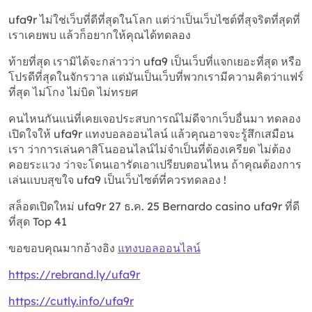
ufa9r ไม่ใช่เว็บที่ดีที่สุดในโลก แต่ว่าเป็นเว็บไซต์ที่สุจริตที่สุดที่
เราเคยพบ แล้วก็อยากให้คุณได้ทดลอง
ท้ายที่สุด เรามิได้จะกล่าวว่า ufa9 เป็นเว็บที่แจกเยอะที่สุด หรือ
โปรดีที่สุดในจักรวาล แต่มันเป็นเว็บที่พวกเรามีความคิดว่าแฟร์
ที่สุด ไม่โกง ไม่บิด ไม่ทรยศ
คนไหนกันแน่ที่เคยเจอประสบการณ์ไม่ดีจากเว็บอื่นมา ทดลอง
เปิดใจให้ ufa9r แทงบอลออนไลน์ แล้วคุณอาจจะรู้สึกเสมือน
เรา ว่าการเล่นคาสิโนออนไลน์ไม่จำเป็นที่ต้องเครียด ไม่ต้อง
คอยระแวง ว่าจะโดนเอารัดเอาเปรียบตอนไหน ถ้าคุณต้องการ
เล่นแบบสุขใจ ufa9 เป็นเว็บไซต์ที่ควรทดลอง !
สล็อตเปิดใหม่ ufa9r 27 ธ.ค. 25 Bernardo casino ufa9r ที่ดี
ที่สุด Top 41
ขอขอบคุณมากอ้างอิง
แทงบอลออนไลน์
https://rebrand.ly/ufa9r
https://cutly.info/ufa9r