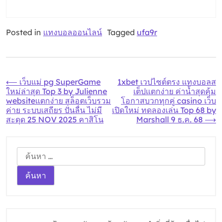
Posted in
แทงบอลออนไลน์
Tagged
ufa9r
แนะแนว
⟵
เว็บแม่ pg SuperGame
1xbet เวปไซต์ตรง แทงบอลส
ใหม่ล่าสุด Top 3 by Julienne
เต็ปแตกง่าย ค่าน้ำสุดคุ้ม
websiteแตกง่าย สล็อตเว็บรวม
โอกาสบวกทุกคู่ casino เว็บ
เรื่อง
ค่าย ระบบเสถียร ปั่นลื่น ไม่มี
เปิดใหม่ ทดลองเล่น Top 68 by
สะดุด 25 NOV 2025 คาสิโน
Marshall 9 ธ.ค. 68
⟶
ค้นหา
สำหรับ: