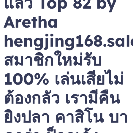
แล้ว Top 82 by
Aretha
hengjing168.sal
สมาชิกใหม่รับ
100% เล่นเสียไม่
ต้องกลัว เรามีคืน
ยิงปลา คาสิโน บา