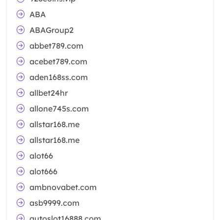
ABA
ABAGroup2
abbet789.com
acebet789.com
aden168ss.com
allbet24hr
allone745s.com
allstar168.me
allstar168.me
alot66
alot666
ambnovabet.com
asb9999.com
autoslot16888.com