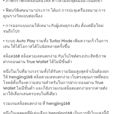
• ภาพกราฟิกเคลื่อนลื่นไหล ทำให้ไม่สะดุดเมื่อมีโบนัสเข้า
• ฟีพบร์พิเศษนานาประการ ได้แก่ การปะทุเครื่องหมาย การ
คูณรางวัลแบบต่อเนื่อง
• การออกแบบเกมให้เหมาะกับผู้เล่นทุกระดับ ตั้งแต่มือใหม่
จนถึงโปร
• ระบบ Auto Play รวมทั้ง Turbo Mode เพิ่มความเร็วในการ
เล่น ให้ได้โอกาสได้โบนัสหลายครั้งขึ้น
สล็อต168 สล็อตวอเลทแตกง่าย กับเว็บไซต์ตรงประสิทธิภาพ
ฝากถอนผ่าน True Wallet ได้ไม่มีขั้นต่ำ
หนึ่งในเว็บที่มาแรงรวมทั้งได้รับความนิยมสูงสุดจำเป็นต้องยก
ให้ hengjing168 สล็อตวอเลทแตกง่าย เว็บตรงคุณภาพที่ตอบ
โจทย์ทั้งเรื่องความสบายสำหรับในการฝาก-ถอนผ่าน True
Wallet ไม่มีขั้นต่ำ และก็ยังรวมเกมสล็อตแตกง่ายจากค่ายดัง
มาให้เลือกเล่นครบจบในที่เดียว
รวมเกมสล็อตแตกง่าย ที่ hengjing168
หนึ่งในเหตุผลที่ผู้เล่นเลือก hengjing168 เป็นการที่เว็บแห่งนี้มี