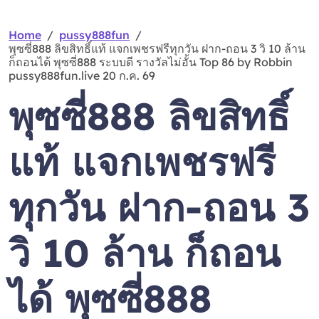
Home
pussy888fun
พุซซี่888 ลิขสิทธิ์แท้ แจกเพชรฟรีทุกวัน ฝาก-ถอน 3 วิ 10 ล้าน
ก็ถอนได้ พุซซี่888 ระบบดี รางวัลไม่อั้น Top 86 by Robbin
pussy888fun.live 20 ก.ค. 69
พุซซี่888 ลิขสิทธิ์
แท้ แจกเพชรฟรี
ทุกวัน ฝาก-ถอน 3
วิ 10 ล้าน ก็ถอน
ได้ พุซซี่888