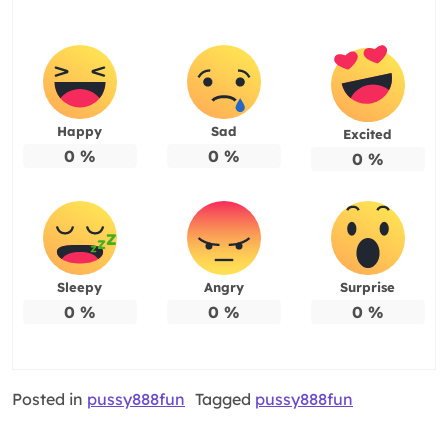
Happy
Sad
Excited
0
%
0
%
0
%
Sleepy
Angry
Surprise
0
%
0
%
0
%
Posted in
pussy888fun
Tagged
pussy888fun