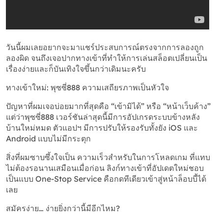
วันนี้ผมเลยอยากจะมาแชร์ประสบการณ์ตรงจากการลองถูก
ลองผิด จนถึงเจอปากทางเข้าที่ทำให้การเล่นสล็อตเปลี่ยนเป็น
เรื่องง่ายและก็บันเทิงใจขึ้นกว่าเดิมนะครับ
ทางเข้าใหม่: พุซซี่888 ความเสถียรภาพเป็นหัวใจ
ปัญหาที่ผมเจอบ่อยมากที่สุดคือ “เข้ามิได้” หรือ “หน้าเว็บค้าง”
แต่ว่าพุซซี่888 เวอร์ชันล่าสุดนี้มีการอัปเกรดระบบข้างหลัง
บ้านใหม่หมด ตัวแอปฯ มีการปรับให้รองรับทั้งยัง iOS และ
Android แบบไม่มีกระตุก
สิ่งที่ผมซาบซึ้งใจเป็น ความเร็วสำหรับในการโหลดเกม ที่แทบ
ไม่ต้องรอนานเสมือนเมื่อก่อน ลิงก์ทางเข้าที่อัปเดตใหม่ชอบ
เป็นแบบ One-Stop Service คือกดทีเดียวเข้าสู่หน้าล็อบบี้ได้
เลย
สมัครง่าย… ง่ายยิ่งกว่านี้มีอีกไหม?