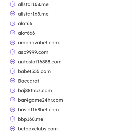
allstar168.me
allstar168.me
alot66
alot666
ambnovabet.com
asb9999.com
autoslot16888.com
babet555.com
Baccarat
baj88thbz.com
bar4game24hr.com
baslot168bet.com
bbp168.me
betboxclubs.com