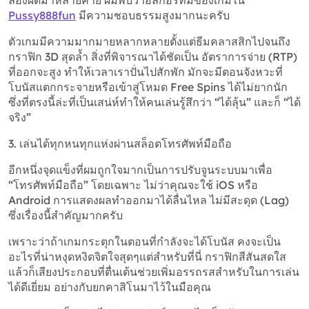
ลองผิดมาหลายค่าย ผมพบว่าอัลกอริทึมของเกมใน
Pussy888fun
มีความชอบธรรมสูงมากนะครับ
ตัวเกมมีความมากมายหลากหลายตั้งแต่ธีมคลาสสิกไปจนถึง
กราฟิก 3D สุดล้ำ สิ่งที่พิจารณาได้ชัดเป็น อัตราการจ่าย (RTP)
ที่ออกจะสูง ทำให้เวลาเราปั่นไปสักพัก มักจะมีตอนจังหวะที่
โบนัสแตกกระจายหรือเข้าสู่โหมด Free Spins ได้ไม่ยากนัก
ซึ่งที่ตรงนี้ล่ะที่เป็นเสน่ห์ทำให้คนเล่นรู้สึกว่า “ได้ลุ้น” และก็ “ได้
จริง”
3. เล่นได้ทุกหนทุกแห่งผ่านสล็อตโทรศัพท์มือถือ
อีกหนึ่งจุดแข็งที่ผมถูกใจมากเป็นการปรับจูนระบบมาเพื่อ
“โทรศัพท์มือถือ” โดยเฉพาะ ไม่ว่าคุณจะใช้ iOS หรือ
Android การแสดงผลทำออกมาได้ลื่นไหล ไม่มีสะดุด (Lag)
ซึ่งเรื่องนี้สำคัญมากครับ
เพราะว่าถ้าเกมกระตุกในตอนที่กำลังจะได้โบนัส คงจะเป็น
อะไรที่น่าหงุดหงิดจิตใจสุดๆแต่สำหรับที่นี่ กราฟิกสีสันสดใส
แล้วก็เสียงประกอบที่ตื่นเต้นช่วยเพิ่มอรรถรสสำหรับในการเล่น
ได้ดีเยี่ยม อย่างกับยกคาสิโนมาไว้ในมือคุณ