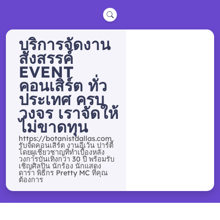
Skip
to
content
บริการจัดงาน
สังสรรค์
EVENT
คอนเสิร์ต ทั่ว
ประเทศ ครบ
วงจร เราจัดให้
ไม่ขาดทุน
https://botanistdallas.com
รับจัดคอนเสิร์ต งานอีเว้น ปาร์ตี้
โดยผูเชี่ยวชาญที่ทำเบื้องหลัง
วงการบันเทิงกว่า 30 ปี พร้อมรับ
เชิญศิลปิน นักร้อง นักแสดง
ดารา พิธีกร Pretty MC ที่คุณ
ต้องการ