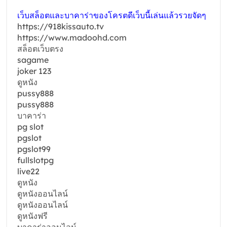
เว็บสล็อตและบาคาร่าของโครตดีเว็บนี้เล่นแล้วรวยจัดๆ
https://918kissauto.tv
https://www.madoohd.com
สล็อตเว็บตรง
sagame
joker 123
ดูหนัง
pussy888
pussy888
บาคาร่า
pg slot
pgslot
pgslot99
fullslotpg
live22
ดูหนัง
ดูหนังออนไลน์
ดูหนังออนไลน์
ดูหนังฟรี
บาคาร่าออนไลน์