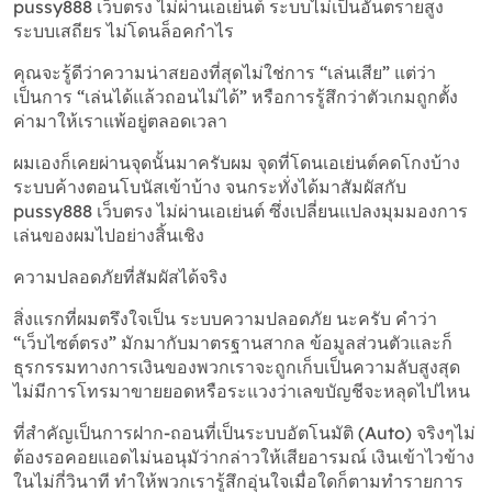
pussy888 เว็บตรง ไม่ผ่านเอเย่นต์ ระบบไม่เป็นอันตรายสูง
ระบบเสถียร ไม่โดนล็อคกำไร
คุณจะรู้ดีว่าความน่าสยองที่สุดไม่ใช่การ “เล่นเสีย” แต่ว่า
เป็นการ “เล่นได้แล้วถอนไม่ได้” หรือการรู้สึกว่าตัวเกมถูกตั้ง
ค่ามาให้เราแพ้อยู่ตลอดเวลา
ผมเองก็เคยผ่านจุดนั้นมาครับผม จุดที่โดนเอเย่นต์คดโกงบ้าง
ระบบค้างตอนโบนัสเข้าบ้าง จนกระทั่งได้มาสัมผัสกับ
pussy888 เว็บตรง ไม่ผ่านเอเย่นต์ ซึ่งเปลี่ยนแปลงมุมมองการ
เล่นของผมไปอย่างสิ้นเชิง
ความปลอดภัยที่สัมผัสได้จริง
สิ่งแรกที่ผมตรึงใจเป็น ระบบความปลอดภัย นะครับ คำว่า
“เว็บไซต์ตรง” มักมากับมาตรฐานสากล ข้อมูลส่วนตัวและก็
ธุรกรรมทางการเงินของพวกเราจะถูกเก็บเป็นความลับสูงสุด
ไม่มีการโทรมาขายยอดหรือระแวงว่าเลขบัญชีจะหลุดไปไหน
ที่สำคัญเป็นการฝาก-ถอนที่เป็นระบบอัตโนมัติ (Auto) จริงๆไม่
ต้องรอคอยแอดไม่นอนุมัว่ากล่าวให้เสียอารมณ์ เงินเข้าไวข้าง
ในไม่กี่วินาที ทำให้พวกเรารู้สึกอุ่นใจเมื่อใดก็ตามทำรายการ