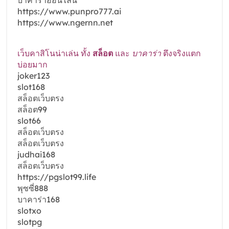
https://www.punpro777.ai
https://www.ngernn.net
เว็บคาสิโนน่าเล่น ทั้ง
สล็อต
และ
บาคาร่า
ตึงจริงแตก
บ่อยมาก
joker123
slot168
สล็อตเว็บตรง
สล็อต99
slot66
สล็อตเว็บตรง
สล็อตเว็บตรง
judhai168
สล็อตเว็บตรง
https://pgslot99.life
พุซซี่888
บาคาร่า168
slotxo
slotpg