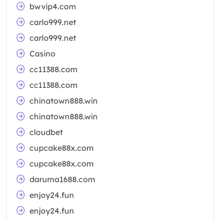
bwvip4.com
carlo999.net
carlo999.net
Casino
cc11388.com
cc11388.com
chinatown888.win
chinatown888.win
cloudbet
cupcake88x.com
cupcake88x.com
daruma1688.com
enjoy24.fun
enjoy24.fun