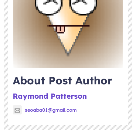
About Post Author
Raymond Patterson
seoaba01@gmail.com