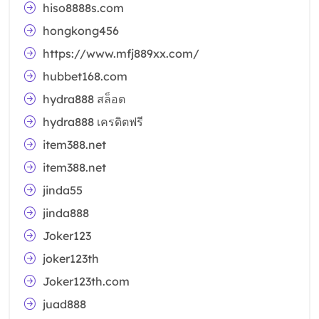
hiso8888s.com
hongkong456
https://www.mfj889xx.com/
hubbet168.com
hydra888 สล็อต
hydra888 เครดิตฟรี
item388.net
item388.net
jinda55
jinda888
Joker123
joker123th
Joker123th.com
juad888