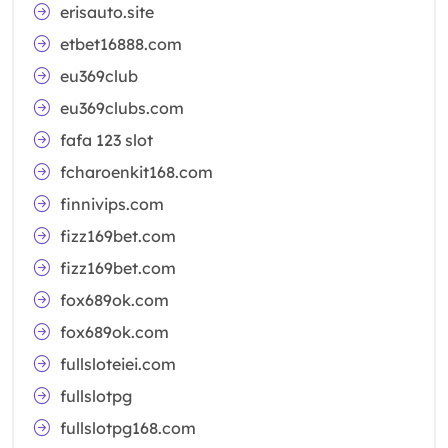
erisauto.site
etbet16888.com
eu369club
eu369clubs.com
fafa 123 slot
fcharoenkit168.com
finnivips.com
fizz169bet.com
fizz169bet.com
fox689ok.com
fox689ok.com
fullsloteiei.com
fullslotpg
fullslotpg168.com