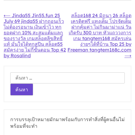
แนะแนว
⟵
Jinda55 Jin55.fun 25
สล็อต168 24 มิถุนา 26 สล็อต
July 69 jinda55 ฝากถอนเร็ว
เครดิตฟรี แทงเต็ม โปรจัดเต็ม
ไม่ต้องรอนาน เงินเข้าไว ทุก
ฝากคุ้มค่า ไม่กินมาม่าแน่ วัน
เรื่อง
ยอดฝาก 10% สะสมแต้มแลก
เกิดรับ 300 บาท หัวแถววงการ
ของรางวัล เกมสล็อตลิขสิทธิ์
เกม tangtem168 สมัครเล่น
แท้ มั่นใจได้ทุกสปิน สล็อต55
ง่ายๆได้ที่บ้าน Top 25 by
สมัครง่าย ไม่กี่ขั้นตอน Top 42
Freeman tangtem168c.com
by Rosalind
⟶
ค้นหา
สำหรับ:
การบรรลุเป้าหมายมักมาพร้อมกับการทำสิ่งที่ผู้คนอื่นไม่
พร้อมที่จะทำ