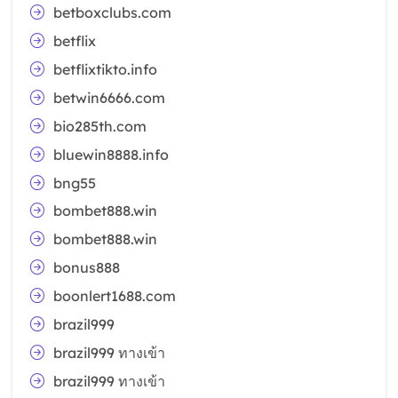
betboxclubs.com
betflix
betflixtikto.info
betwin6666.com
bio285th.com
bluewin8888.info
bng55
bombet888.win
bombet888.win
bonus888
boonlert1688.com
brazil999
brazil999 ทางเข้า
brazil999 ทางเข้า