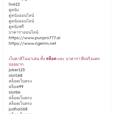
live22
ดูหนัง
ดูหนังออนไลน์
ดูหนังออนไลน์
ดูหนังฟรี
บาคาร่าออนไลน์
https://www.punpro777.ai
https://www.ngernn.net
เว็บคาสิโนน่าเล่น ทั้ง
สล็อต
และ
บาคาร่า
ตึงจริงแตก
บ่อยมาก
joker123
slot168
สล็อตเว็บตรง
สล็อต99
slot66
สล็อตเว็บตรง
สล็อตเว็บตรง
judhai168