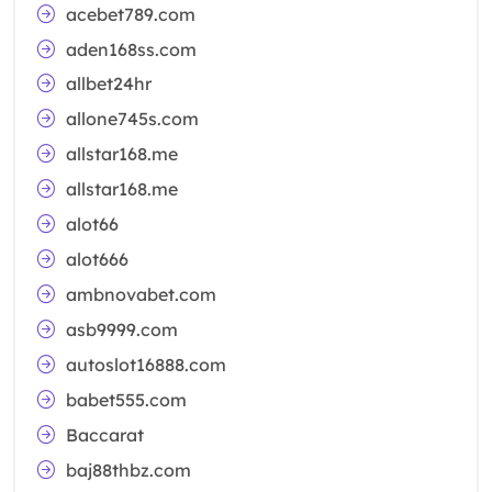
acebet789.com
aden168ss.com
allbet24hr
allone745s.com
allstar168.me
allstar168.me
alot66
alot666
ambnovabet.com
asb9999.com
autoslot16888.com
babet555.com
Baccarat
baj88thbz.com