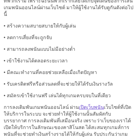
ที่พวกเรามี เพราะฉะนั้นพวกเราก็เลยได้เก็บจุดเด่นของการเล่น
เกมพนันออนไลน์ผ่านเว็บไซต์ มาให้ผู้ใช้งานได้รับดูกันดังต่อไป
นี้
• สร้างความสบายสบายให้กับผู้เล่น
• ลดการเสี่ยงที่จะถูกจับ
• สามารถลงพนันแบบไม่มีอย่างต่ำ
• เข้าใช้งานได้ตลอดระยะเวลา
• มีคณะทำงานที่คอยช่วยเหลือเมื่อเกิดปัญหา
• รับเครดิตฟรีหรือส่วนลดที่จะช่วยให้ได้รับเงินรางวัล
• สมัครเข้าใช้งานฟรี เล่นได้ทุกเกมครบจบในที่เดียว
การลงเดิมพันเกมพนันออนไลน์ ผ่าน
เปิดเว็บพนัน
เว็บไซต์ที่เปิด
ให้บริการในระบบ จะช่วยทำให้ผู้ใช้งานนั้นสัมผัสกับ
บรรยากาศ การลงเดิมพันที่เสมือนจริง เพราะว่าเว็บของเราได้
เปิดให้บริการในลักษณะของคาสิโนสด ได้สะสมทุกเกมส์การ
พนันที่จะช่วยทำเงินสร้างรายได้ให้กับผู้เล่น รับประกันว่าเกม