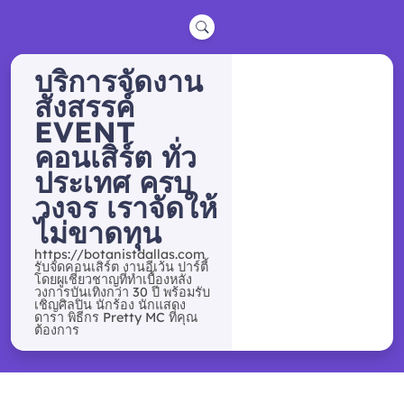
Skip
to
content
บริการจัดงาน
สังสรรค์
EVENT
คอนเสิร์ต ทั่ว
ประเทศ ครบ
วงจร เราจัดให้
ไม่ขาดทุน
https://botanistdallas.com
รับจัดคอนเสิร์ต งานอีเว้น ปาร์ตี้
โดยผูเชี่ยวชาญที่ทำเบื้องหลัง
วงการบันเทิงกว่า 30 ปี พร้อมรับ
เชิญศิลปิน นักร้อง นักแสดง
ดารา พิธีกร Pretty MC ที่คุณ
ต้องการ