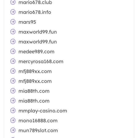
mario678.club
mario678.info
mars95
maxworld99.fun
maxworld99.fun
medee989.com
mercyrosa168.com
mfj889xx.com
mfj889xx.com
mia88th.com
mia88th.com
mmplay-casino.com
mono16888.com
mun789slot.com