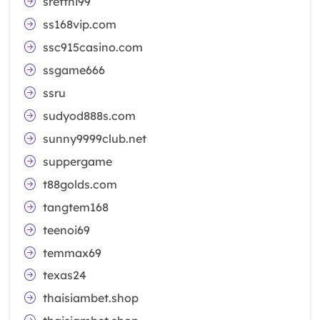
sretthi99
ss168vip.com
ssc915casino.com
ssgame666
ssru
sudyod888s.com
sunny9999club.net
suppergame
t88golds.com
tangtem168
teenoi69
temmax69
texas24
thaisiambet.shop