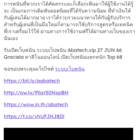
การพนันที่พวกเราได้คัดสรรและก็เลือกเฟ้นมาให้ผู้ใช้งานได้รู้
จะ เป็นเกมการเดิมพันยอดนิยมที่ได้รับความนิยม ที่ทำเงินให้
กับผู้เล่นได้มากมาย เราได้รวบรวมแนวทางให้กับผู้รับบริการ
สำหรับผู้เล่นที่เป็นมือใหม่ก็สามารถใช้บริการสูตรหรือเทคนิค
ที่เราเตรียมไว้ให้ ผ่านทางการใช้งานฟรีได้ผ่านทางเว็บของเรา
นั่นเอง
รับเปิดเว็บพนัน ระบบเว็บพนัน Abatech.vip 27 JUN 66
Graciela คาสิโนออนไลน์ เปิดเว็บพนันแตกหนัก Top 68
ขอขอบพระคุณเว็ปไซต์
ระบบเว็บพนัน
https://bit.ly/aabatech
http://ow.ly/Pbzr50NspBH
https://wow.in.th/abatech
https://t.co/vhUFJHJ8Dl