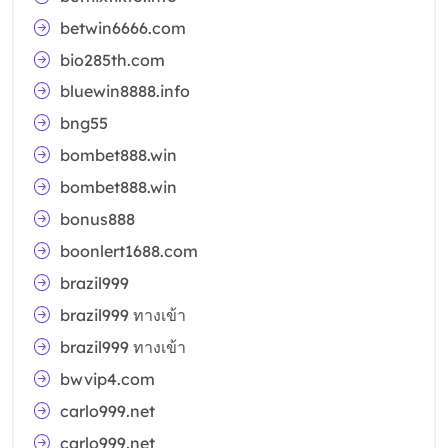
betwin6666.com
bio285th.com
bluewin8888.info
bng55
bombet888.win
bombet888.win
bonus888
boonlert1688.com
brazil999
brazil999 ทางเข้า
brazil999 ทางเข้า
bwvip4.com
carlo999.net
carlo999.net