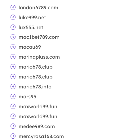
london6789.com
luke999.net
lux555.net
mac1bet789.com
macau69
marinapluss.com
mario678.club
mario678.club
mario678.info
mars95
maxworld99.fun
maxworld99.fun
medee989.com
mercyrosa168.com