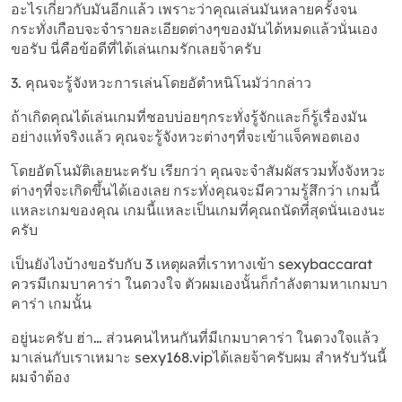
อะไรเกี่ยวกับมันอีกแล้ว เพราะว่าคุณเล่นมันหลายครั้งจน
กระทั่งเกือบจะจำรายละเอียดต่างๆของมันได้หมดแล้วนั่นเอง
ขอรับ นี่คือข้อดีที่ได้เล่นเกมรักเลยจ้าครับ
3. คุณจะรู้จังหวะการเล่นโดยอัตำหนิโนมัว่ากล่าว
ถ้าเกิดคุณได้เล่นเกมที่ชอบบ่อยๆกระทั่งรู้จักและก็รู้เรื่องมัน
อย่างแท้จริงแล้ว คุณจะรู้จังหวะต่างๆที่จะเข้าแจ็คพอตเอง
โดยอัตโนมัติเลยนะครับ เรียกว่า คุณจะจำสัมผัสรวมทั้งจังหวะ
ต่างๆที่จะเกิดขึ้นได้เองเลย กระทั่งคุณจะมีความรู้สึกว่า เกมนี้
แหละเกมของคุณ เกมนี้แหละเป็นเกมที่คุณถนัดที่สุดนั่นเองนะ
ครับ
เป็นยังไงบ้างขอรับกับ 3 เหตุผลที่เราทางเข้า sexybaccarat
ควรมีเกมบาคาร่า ในดวงใจ ตัวผมเองนั้นก็กำลังตามหาเกมบา
คาร่า เกมนั้น
อยู่นะครับ ฮ่า… ส่วนคนไหนกันที่มีเกมบาคาร่า ในดวงใจแล้ว
มาเล่นกับเราเหมาะ sexy168.vipได้เลยจ้าครับผม สำหรับวันนี้
ผมจำต้อง