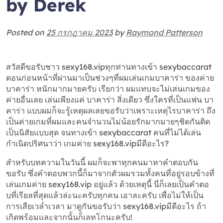
by Derek
Posted on
25 กรกฎาคม 2023
by
Raymond Patterson
สวัสดีขอรับชาว sexy168.vipทุกท่านทางเข้า sexybaccarat
ตอนก่อนหน้าที่ผ่านมาเป็นช่วงๆที่ผมเล่นเกมบาคาร่า ของค่าย
บาคาร่า หนักมากมายครับ เรียกว่า ผมแทบจะไม่เล่นเกมของ
ค่ายอื่นเลย เล่นเพียงแค่ บาคาร่า สิ่งเดียว ซึ่งใครที่เป็นแฟน บา
คาร่า แบบผมก็จะรู้เหตุผลเลยขอรับว่าเพราะเหตุไรบาคาร่า ถึง
เป็นค่ายเกมที่ผมและคนจำนวนไม่น้อยรักมากมายๆชิดกันติด
เป็นนิสัยแบบสุด จนทางเข้า sexybaccarat คนที่ไม่ได้เล่น
กำเนิดปริศนาว่า เกมค่าย sexy168.vipมีดีอะไร?
สำหรับบทความในวันนี้ ผมก็จะพาทุกคนมาหาคำตอบกัน
ขอรับ ซึ่งคำตอบพวกนี้ก็มาจากตัวผมรวมทั้งคนที่อยู่รอบข้างที่
เล่นเกมค่าย sexy168.vip อยู่แล้ว ด้วยเหตุนี้ นี่ก็เลยเป็นคำตอ
บที่เรียลที่สุดแล้วล่ะนะครับทุกคน เอาละครับ เพื่อไม่ให้เป็น
การเสียเวล่ำเวลา มาดูกันขอรับว่า sexy168.vipมีดีอะไร ถ้า
เกิดพร้อมและจากนั้นก็เลทโกนะครับ!