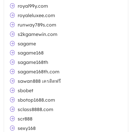
royal99y.com
royaleluxee.com
runway789s.com
s2kgamewin.com
sagame
sagame168
sagame168th
sagame168th.com
sawan888 เครดิตฟรี
sbobet
sbotop1688.com
sclass8888.com
scr888
sexy168