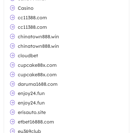
Casino
cc11388.com
cc11388.com
chinatown888.win
chinatown888.win
cloudbet
cupcake88x.com
cupcake88x.com
daruma1688.com
enjoy24.fun
enjoy24.fun
erisauto.site
etbet16888.com
eu369club