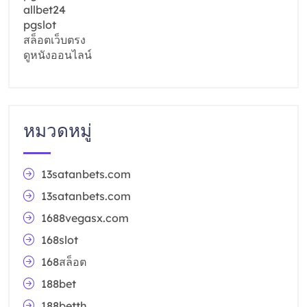
allbet24
pgslot
สล็อตเว็บตรง
ดูหนังออนไลน์
หมวดหมู่
13satanbets.com
13satanbets.com
1688vegasx.com
168slot
168สล็อต
188bet
188betth