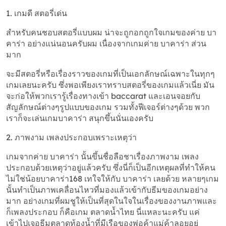
1. เกมดี สตอรี่เด่น
สำหรับคนชอบสตอรี่แบบผม น่าจะถูกอกถูกใจเกมของค่าย บา
คาร่า อย่างแน่นอนครับผม เนื่องจากเกมค่าย บาคาร่า ส่วน
มาก
จะมีสตอรี่หรือเรื่องราวของเกมที่เป็นเอกลักษณ์เฉพาะในทุกๆ
เกมเลยนะครับ ซึ่งพอเพียงเราทราบสตอรี่ของเกมแล้วเนี่ย มัน
จะก่อให้พวกเรารู้เรื่องทางเข้า baccarat และเอนจอยกับ
สัญลักษณ์ต่างๆรูปแบบของเกม รวมทั้งฟีเจอร์ต่างๆด้วย พวก
เราก็จะเล่นเกมบาคาร่า สนุกขึ้นนั่นเองครับ
2. ภาพงาม เพลงประกอบเพราะเหตุว่า
เกมจากค่าย บาคาร่า นั้นขึ้นชื่อลือชาเรื่องภาพงาม เพลง
ประกอบด้วยเหตุว่าอยู่แล้วครับ ซึ่งนี่ก็เป็นอีกเหตุผลที่ทำให้คน
ไม่ใช่น้อยบาคาร่า168 เทใจให้กับ บาคาร่า เลยด้วย หลายๆเกม
นั้นทำเป็นภาพเคลื่อนไหวที่มองแล้วเข้ากับธีมของเกมอย่าง
มาก อย่างเกมที่ผมชูให้เป็นที่สุดในใจในเรื่องของงานภาพและ
ก็เพลงประกอบ ก็คือเกม ตลาดน้ำไทย นี่แหละนะครับ แค่
เข้าไปเจอธีมตลาดท้องน้ำที่มีเรือของพ่อค้าแม่ค้าลอยอยู่