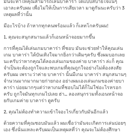
มันจะทำให้คุณสามารถเล่นบาคาร่า ได้แบบสบายใจแน่ๆ
เอาละครับผม เพื่อไม่ให้เป็นการเสียเวลา มาดูกันนะครับว่า 3
เหตุผลที่ว่านั้น
มีอะไรบ้าง ถ้าหากทุกคนพร้อมแล้ว ก็เลทโกครับผม!
1. คุณจะสนุกสนานแล้วก็เอนหน้าจอยมากขึ้น
การที่คุณได้เล่นเกมบาคาร่า ที่ชอบ มันจะช่วยทำให้คุณเล่น
เกม บาคาร่า ได้บันเทิงใจมากยิ่งกว่าเดิมๆครับ ซึ่งผมบอกเลย
นะครับว่าหากคุณได้ลองเล่นเกมของค่าย บาคาร่า ล่ะก็ คุณ
จำเป็นจะต้องถูกใจและพบเกมที่คุณถูกใจอย่างไม่ต้องสงสัย
ครับผม เพราะว่าค่าย บาคาร่า นั้นมีเกม บาคาร่า สนุกสนานๆ
จำนวนมากมากมายก่ายกอง อย่างผมเองเล่นเกมของค่ายบา
คาร่า บ่อยมากๆแต่ว่าหาเกมที่ชอบไม่ได้ก็ไม่ใช่อะไรหรอก
ครับ ถูกใจมันทุกเกมไปเลย ฮ่า… ลองสนุกรวมทั้งเอนหน้าจอ
ยกับเกมค่าย บาคาร่า ดูครับ
2. คุณไม่ต้องทำความเข้าใจอะไรเกี่ยวกับมันอีกแล้ว
ด้วยความที่คุณชอบมันแล้ว ผมเชื่อว่ามันจะเกิดการเล่นบ่อยๆ
เอง ซึ่งนั่นแหละครับผมเป็นเหตุผลที่ว่า คุณจะไม่ต้องศึกษา