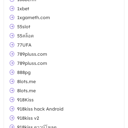
1xbet
1xgameth.com
55slot
55สล็อต
77UFA
789pluss.com
789pluss.com
888pg
8lots.me
8lots.me
918Kiss
918kiss hack Android
918kiss v2
918kiss ดาวน์โหลด