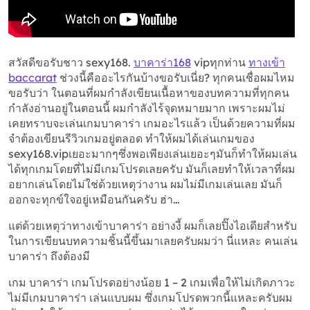
สวัสดีขอรับชาว sexy168.
บาคาร่า168
vipทุกท่าน
ทางเข้า
baccarat
ช่วงนี้คืออะไรกันบ้างขอรับเนี่ย? ทุกคนเชื่อผมไหม
ขอรับว่า ในตอนที่ผมกำลังเขียนเนื้อหาของบทความที่ทุกคน
กำลังอ่านอยู่ในตอนนี้ ผมกำลังไร้จุดหมายมาก เพราะผมไม่
เคยทราบจะเล่นเกมบาคาร่า เกมอะไรแล้ว เป็นด้วยความที่ผม
จำต้องเขียนรีวิวเกมอยู่ตลอด ทำให้ผมได้เล่นเกมของ
sexy168.vipเยอะมากๆซึ่งพอเพียงเล่นเยอะๆมันก็ทำให้ผมเล่น
ได้ทุกเกมโดยที่ไม่มีเกมโปรดเลยครับ มันก็เลยทำให้เวลาที่ผม
อยากเล่นโดยไม่ใช่ด้วยเหตุว่างาน ผมไม่มีเกมเล่นเลย มันก็
ออกจะทุกข์ใจอยู่เหมือนกันครับ ฮ่า…
แต่ด้วยเหตุว่าทางเข้าบาคาร่า อย่างงี้ ผมก็เลยปิ๊งไอเดียสำหรับ
ในการเขียนบทความชิ้นนี้ขึ้นมาเลยครับผมว่า นี่แหละ คนเล่น
บาคาร่า ถึงต้องมี
เกม บาคาร่า เกมโปรดอย่างน้อย 1 – 2 เกมเพื่อให้ไม่เกิดภาวะ
ไม่มีเกมบาคาร่า เล่นแบบผม ซึ่งเกมโปรดพวกนี้แหละครับผม