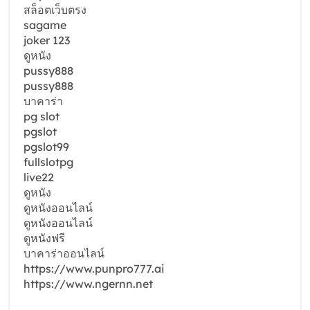
สล็อตเว็บตรง
sagame
joker 123
ดูหนัง
pussy888
pussy888
บาคาร่า
pg slot
pgslot
pgslot99
fullslotpg
live22
ดูหนัง
ดูหนังออนไลน์
ดูหนังออนไลน์
ดูหนังฟรี
บาคาร่าออนไลน์
https://www.punpro777.ai
https://www.ngernn.net