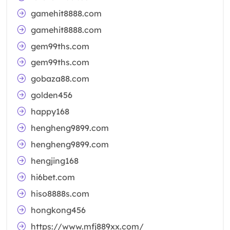
gamehit8888.com
gamehit8888.com
gem99ths.com
gem99ths.com
gobaza88.com
golden456
happy168
hengheng9899.com
hengheng9899.com
hengjing168
hi6bet.com
hiso8888s.com
hongkong456
https://www.mfj889xx.com/