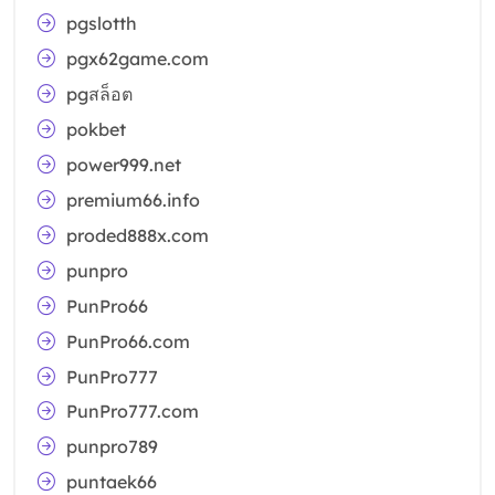
pgslotth
pgx62game.com
pgสล็อต
pokbet
power999.net
premium66.info
proded888x.com
punpro
PunPro66
PunPro66.com
PunPro777
PunPro777.com
punpro789
puntaek66