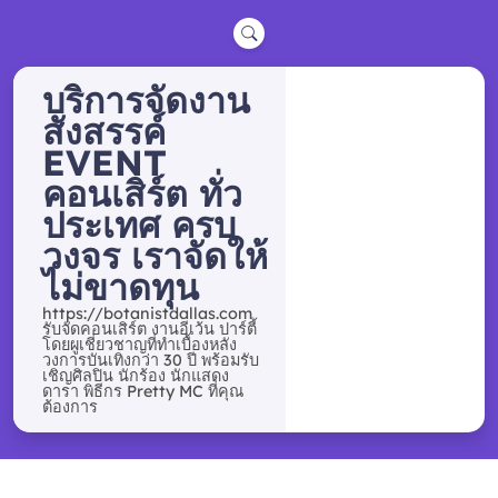
Skip
to
content
บริการจัดงาน
สังสรรค์
EVENT
คอนเสิร์ต ทั่ว
ประเทศ ครบ
วงจร เราจัดให้
ไม่ขาดทุน
https://botanistdallas.com
รับจัดคอนเสิร์ต งานอีเว้น ปาร์ตี้
โดยผูเชี่ยวชาญที่ทำเบื้องหลัง
วงการบันเทิงกว่า 30 ปี พร้อมรับ
เชิญศิลปิน นักร้อง นักแสดง
ดารา พิธีกร Pretty MC ที่คุณ
ต้องการ