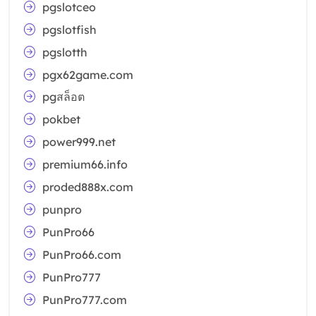
pgslotceo
pgslotfish
pgslotth
pgx62game.com
pgสล็อต
pokbet
power999.net
premium66.info
proded888x.com
punpro
PunPro66
PunPro66.com
PunPro777
PunPro777.com