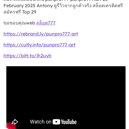
February 2025 Antony ดูรีวิวจากลูกค้าจริง สล็อตเครดิตฟรี
สมัครฟรี Top 29
ขอขอบคุณweb
สล็อต777
https://rebrand.ly/punpro777-art
https://cutly.info/punpro777-art
https://bitt.to/jh2uyh