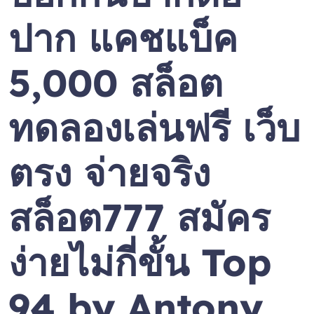
ปาก แคชแบ็ค
5,000 สล็อต
ทดลองเล่นฟรี เว็บ
ตรง จ่ายจริง
สล็อต777 สมัคร
ง่ายไม่กี่ขั้น Top
94 by Antony