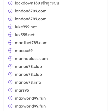
lockdown168 เข้าสู่ระบบ
london6789.com
london6789.com
luke999.net
lux555.net
mac1bet789.com
macau69
marinapluss.com
mario678.club
mario678.club
mario678.info
mars95
maxworld99.fun
maxworld99.fun