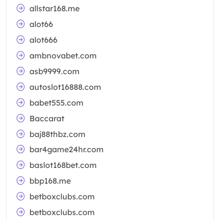
allstar168.me
alot66
alot666
ambnovabet.com
asb9999.com
autoslot16888.com
babet555.com
Baccarat
baj88thbz.com
bar4game24hr.com
baslot168bet.com
bbp168.me
betboxclubs.com
betboxclubs.com