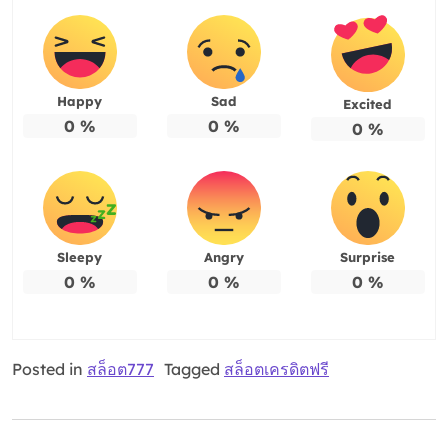
Happy
Sad
Excited
0
%
0
%
0
%
Sleepy
Angry
Surprise
0
%
0
%
0
%
Posted in
สล็อต777
Tagged
สล็อตเครดิตฟรี