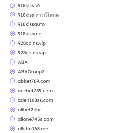
918kiss v2
918kiss ดาวน์โหลด
918kissauto
918kissme
928coins.vip
928coins.vip
ABA
ABAGroup2
abbet789.com
acebet789.com
aden168ss.com
allbet24hr
allone745s.com
allstar168.me