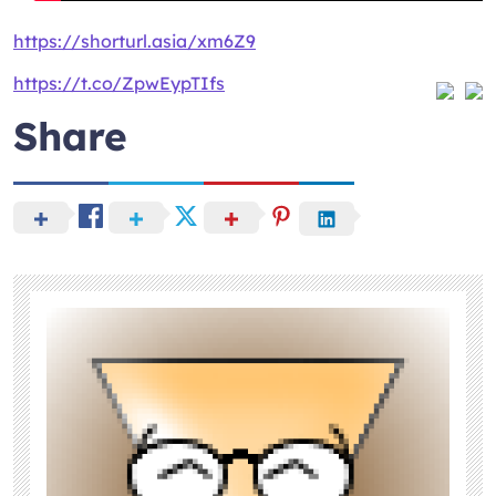
https://shorturl.asia/xm6Z9
https://t.co/ZpwEypTIfs
Share