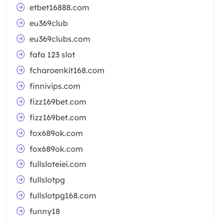
etbet16888.com
eu369club
eu369clubs.com
fafa 123 slot
fcharoenkit168.com
finnivips.com
fizz169bet.com
fizz169bet.com
fox689ok.com
fox689ok.com
fullsloteiei.com
fullslotpg
fullslotpg168.com
funny18