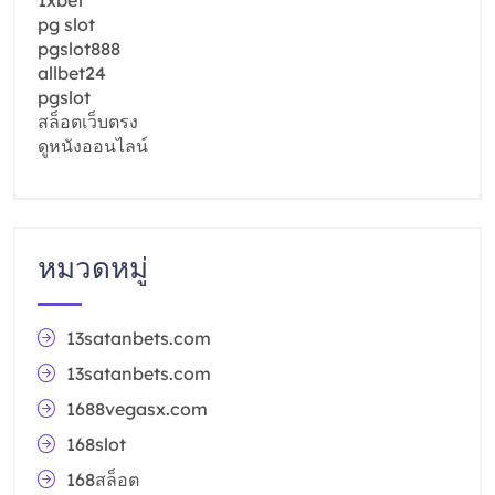
1xbet
pg slot
pgslot888
allbet24
pgslot
สล็อตเว็บตรง
ดูหนังออนไลน์
หมวดหมู่
13satanbets.com
13satanbets.com
1688vegasx.com
168slot
168สล็อต