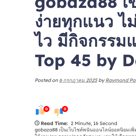
gobaza88 เข้
ง่ายทุกแนว ไม่
ไว มีกิจกรรม
Top 45 by D
Posted on
6 กรกฎาคม 2025
by
Raymond Pat
0
0
Read Time:
2 Minute, 16 Second
gobaza88 เป็นเว็บไซต์พนันออนไลน์ยอดนิยมเพิ่ม