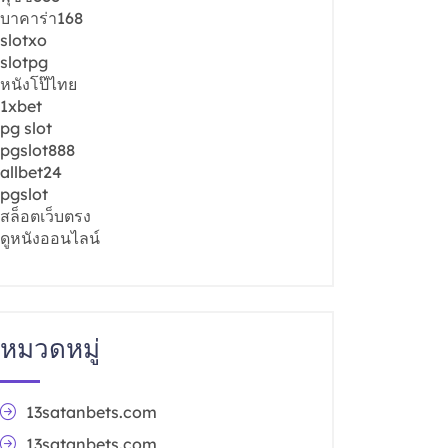
บาคาร่า168
slotxo
slotpg
หนังโป๊ไทย
1xbet
pg slot
pgslot888
allbet24
pgslot
สล็อตเว็บตรง
ดูหนังออนไลน์
หมวดหมู่
13satanbets.com
13satanbets.com