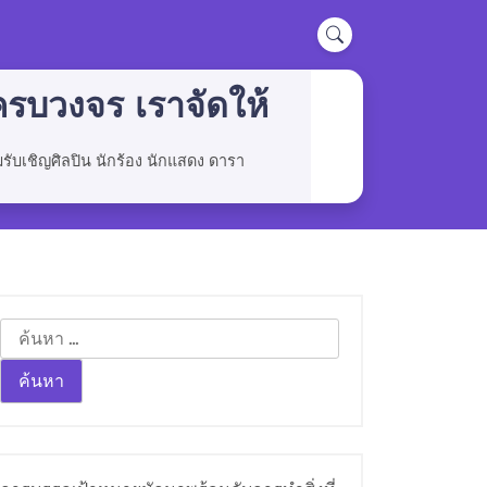
ครบวงจร เราจัดให้
อมรับเชิญศิลปิน นักร้อง นักแสดง ดารา
ค้นหา
สำหรับ: