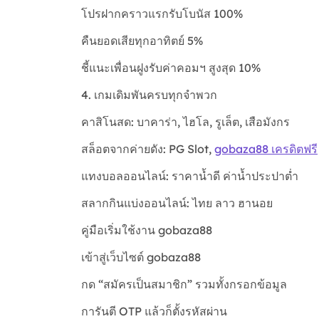
โปรฝากคราวแรกรับโบนัส 100%
คืนยอดเสียทุกอาทิตย์ 5%
ชี้แนะเพื่อนฝูงรับค่าคอมฯ สูงสุด 10%
4. เกมเดิมพันครบทุกจำพวก
คาสิโนสด: บาคาร่า, ไฮโล, รูเล็ต, เสือมังกร
สล็อตจากค่ายดัง: PG Slot,
gobaza88 เครดิตฟรี
แทงบอลออนไลน์: ราคาน้ำดี ค่าน้ำประปาต่ำ
สลากกินแบ่งออนไลน์: ไทย ลาว ฮานอย
คู่มือเริ่มใช้งาน gobaza88
เข้าสู่เว็บไซต์ gobaza88
กด “สมัครเป็นสมาชิก” รวมทั้งกรอกข้อมูล
การันตี OTP แล้วก็ตั้งรหัสผ่าน