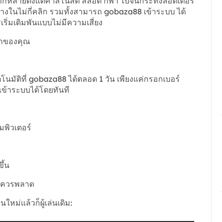
กหลายตั้งแต่คาสิโนสด สล็อต กีฬา ไปจนกระทั่งลอตเตอรี่
้างในไม่กี่คลิก รวมทั้งสามารถ gobaza88 เข้าระบบ ได้
ริ่มเดิมพันแบบไม่มีความเสี่ยง
ลักของคุณ
ัติที่ gobaza88 ได้ตลอด 1 วัน เพียงแค่กรอกเบอร์
เข้าระบบได้โดยทันที
มพิวเตอร์
ึ้น
ม่ควรพลาด
ใหม่แล้วก็ผู้เล่นเดิม: