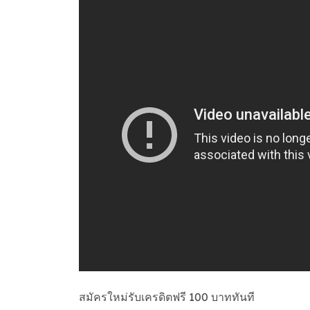
สมัครใหม่รับเครดิตฟรี 100 บาททันที