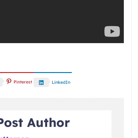
Pinterest
LinkedIn
Post Author