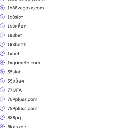
1688vegasx.com
168slot
168สล็อต
188bet
188betth
1xbet
1xgameth.com
55slot
55สล็อต
77UFA
789pluss.com
789pluss.com
888pg
8lots.me