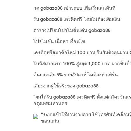
กด gobaza88 เข้าระบบ เพื่อเริ่มเล่นทันที
รับ gobaza88 เครดิตฟรี โดยไม่ต้องเติมเงิน
ตารางเปรียบโปรโมชั่นเด่น gobaza88
โปรโมชั่น เนื้อหา เงื่อนไข
เครดิตฟรีสมาชิกใหม่ 100 บาท ยืนยันตัวตนผ่าน
โบนัสฝากแรก 100% สูงสุด 1,000 บาท ฝากขั้นต่
คืนยอดเสีย 5% รายสัปดาห์ ไม่ต้องทำเทิร์น
เสียงจากผู้ใช้จริงของ gobaza88
“ผมได้รับ gobaza88 เครดิตฟรี ตั้งแต่สมัครวันแ
กรุงเทพมหานคร
“ระบบเข้าใช้งานง่ายดาย ใช้โทรศัพท์เคลื่อนท
ขอนแก่น