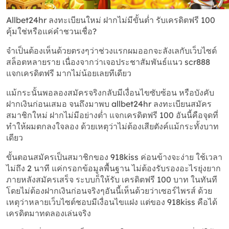
Allbet24hr ลงทะเบียนใหม่ ฝากไม่มีขั้นต่ำ รับเครดิตฟรี 100
คุ้มใช่หรือแค่คำชวนเชื่อ?
จำเป็นต้องเห็นด้วยตรงๆว่าช่วงแรกผมออกจะลังเลกับเว็บไซต์
สล็อตหลายราย เนื่องจากว่าเจอประชาสัมพันธ์แนว scr888
แจกเครดิตฟรี มากไม่น้อยเลยทีเดียว
แม้กระนั้นพอลองสมัครจริงกลับมีเงื่อนไขซับซ้อน หรือบังคับ
ฝากเงินก่อนเสมอ จนถึงมาพบ allbet24hr ลงทะเบียนสมัคร
สมาชิกใหม่ ฝากไม่มีอย่างต่ำ แจกเครดิตฟรี 100 อันนี้คือจุดที่
ทำให้ผมตกลงใจลอง ด้วยเหตุว่าไม่ต้องเสียตังค์แม้กระทั้งบาท
เดียว
ขั้นตอนสมัครเป็นสมาชิกของ 918kiss ค่อนข้างจะง่าย ใช้เวลา
ไม่ถึง 2 นาที แค่กรอกข้อมูลพื้นฐาน ไม่ต้องรับรองอะไรยุ่งยาก
ภายหลังสมัครเสร็จ ระบบก็ให้รับ เครดิตฟรี 100 บาท ในทันที
โดยไม่ต้องฝากเงินก่อนจริงๆอันนี้เห็นด้วยว่าเซอร์ไพรส์ ด้วย
เหตุว่าหลายเว็บไซต์ชอบมีเงื่อนไขแฝง แต่ของ 918kiss คือได้
เครดิตมาทดลองเล่นจริง