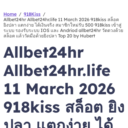
Home
918Kiss
Allbet24hr Allbet24hr.life 11 March 2026 918kiss สล็อต
ยิงปลา แตกง่าย ได้เงินจริง สมาชิกใหม่รับ 500 918kiss เข้าสู่
ระบบ รองรับระบบ IOS และ Andriod allbet24hr วัดดวงด้วย
สล็อต แล้ววัดมือด้วยยิงปลา Top 20 by Hubert
Allbet24hr
Allbet24hr.life
11 March 2026
918kiss สล็อต ยิง
ปลา แตกง่าย ได้