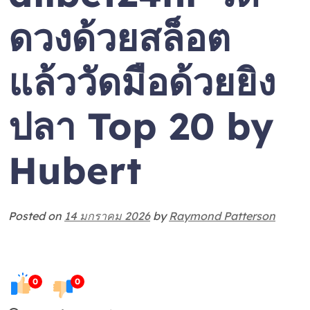
ดวงด้วยสล็อต
แล้ววัดมือด้วยยิง
ปลา Top 20 by
Hubert
Posted on
14 มกราคม 2026
by
Raymond Patterson
0
0