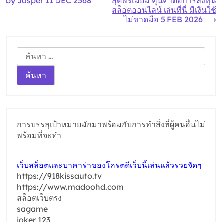
by Jasper 11 DEC 2568
สุดพรีเมี่ยม คุ้นค่าต่อการลงทุน
สล็อตออนไลน์ เล่นที่นี่ มีเงินใช้
ไม่ขาดมือ 5 FEB 2026
⟶
ค้นหา
สำหรับ:
การบรรลุเป้าหมายมักมาพร้อมกับการทำสิ่งที่ผู้คนอื่นไม่
พร้อมที่จะทำ
เว็บสล็อตและบาคาร่าของโครตดีเว็บนี้เล่นแล้วรวยจัดๆ
https://918kissauto.tv
https://www.madoohd.com
สล็อตเว็บตรง
sagame
joker 123