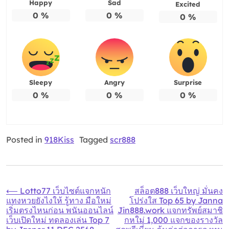
Happy
Sad
Excited
0
%
0
%
0
%
Sleepy
Angry
Surprise
0
%
0
%
0
%
Posted in
918Kiss
Tagged
scr888
แนะแนว
⟵
Lotto77 เว็บไซต์แจกหนัก
สล็อต888 เว็บใหญ่ มั่นคง
แทงหวยยังไงให้ รู้ทาง มือใหม่
โปร่งใส Top 65 by Janna
เริ่มตรงไหนก่อน พนันออนไลน์
Jin888.work แจกทรัพย์สมาชิ
เรื่อง
เว็บเปิดใหม่ ทดลองเล่น Top 7
กหใม่ 1,000 แจกของรางวัล