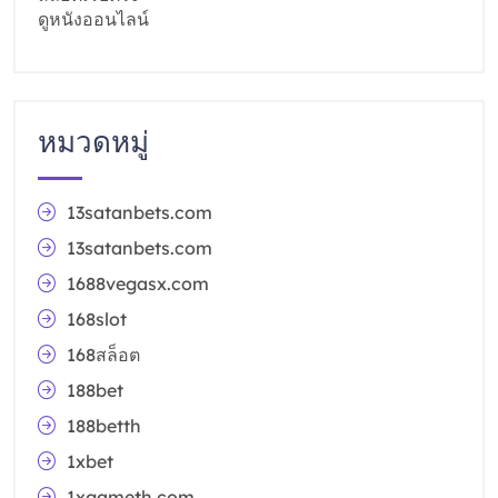
ดูหนังออนไลน์
หมวดหมู่
13satanbets.com
13satanbets.com
1688vegasx.com
168slot
168สล็อต
188bet
188betth
1xbet
1xgameth.com