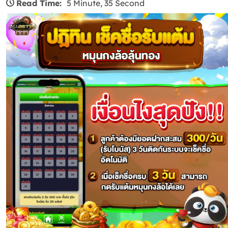
Read Time:
5 Minute, 35 Second