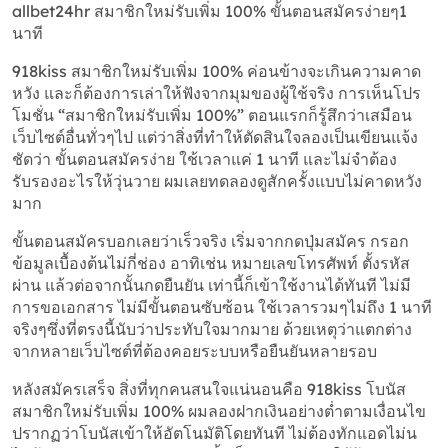
allbet24hr สมาชิกใหม่รับเพิ่ม 100% ขั้นตอนสมัครง่ายๆ1
นาที
918kiss สมาชิกใหม่รับเพิ่ม 100% ค่อนข้างจะเกินความคาด
หวัง และก็ต้องการเล่าให้ฟังจากมุมของผู้ใช้จริง การเห็นโปร
โมชั่น “สมาชิกใหม่รับเพิ่ม 100%” ตอนแรกก็รู้สึกว่าเสมือน
เว็บไซต์อื่นทั่วๆไป แต่ว่าสิ่งที่ทำให้ตัดสินใจลองเป็นเขียนแจ้ง
ชัดว่า ขั้นตอนสมัครง่าย ใช้เวลาแค่ 1 นาที และไม่จำต้อง
รับรองอะไรให้วุ่นวาย ผมเลยทดลองดูสักครั้งแบบไม่คาดหวัง
มาก
ขั้นตอนสมัครบอกเลยว่าเร็วจริง เริ่มจากกดปุ่มสมัคร กรอก
ข้อมูลเบื้องต้นไม่กี่ช่อง อาทิเช่น หมายเลขโทรศัพท์ ตั้งรหัส
ผ่าน แล้วต่อจากนั้นกดยืนยัน เท่านี้ก็เข้าใช้งานได้ทันที ไม่มี
การขอเอกสาร ไม่มีขั้นตอนซับซ้อน ใช้เวลารวมๆไม่ถึง 1 นาที
จริงๆซึ่งที่ตรงนี้นับว่าประทับใจมากมาย ด้วยเหตุว่าแตกต่าง
จากหลายเว็บไซต์ที่ต้องคอยระบบหรือยืนยันหลายรอบ
หลังสมัครเสร็จ สิ่งที่ทุกคนสนใจแน่นอนคือ 918kiss โบนัส
สมาชิกใหม่รับเพิ่ม 100% ผมลองฝากเงินอย่างต่ำตามเงื่อนไข
ปรากฏว่าโบนัสเข้าให้อัตโนมัติโดยทันที ไม่ต้องทักแอดไม่น