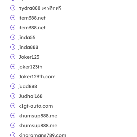
hydra888 เครดิตฟรี
item388.net
item388.net
jinda55
jinda888
Joker123
joker123th
Joker123th.com
juad888
Judhai168
k1gt-auto.com
khumsup888.me
khumsup888.me
kingromans789.com