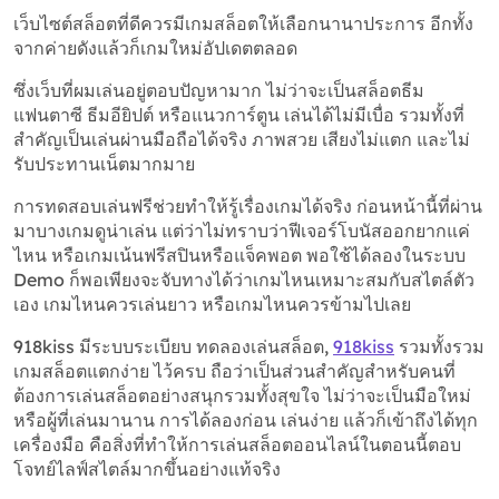
เว็บไซต์สล็อตที่ดีควรมีเกมสล็อตให้เลือกนานาประการ อีกทั้ง
จากค่ายดังแล้วก็เกมใหม่อัปเดตตลอด
ซึ่งเว็บที่ผมเล่นอยู่ตอบปัญหามาก ไม่ว่าจะเป็นสล็อตธีม
แฟนตาซี ธีมอียิปต์ หรือแนวการ์ตูน เล่นได้ไม่มีเบื่อ รวมทั้งที่
สำคัญเป็นเล่นผ่านมือถือได้จริง ภาพสวย เสียงไม่แตก และไม่
รับประทานเน็ตมากมาย
การทดสอบเล่นฟรีช่วยทำให้รู้เรื่องเกมได้จริง ก่อนหน้านี้ที่ผ่าน
มาบางเกมดูน่าเล่น แต่ว่าไม่ทราบว่าฟีเจอร์โบนัสออกยากแค่
ไหน หรือเกมเน้นฟรีสปินหรือแจ็คพอต พอใช้ได้ลองในระบบ
Demo ก็พอเพียงจะจับทางได้ว่าเกมไหนเหมาะสมกับสไตล์ตัว
เอง เกมไหนควรเล่นยาว หรือเกมไหนควรข้ามไปเลย
918kiss มีระบบระเบียบ ทดลองเล่นสล็อต,
918kiss
รวมทั้งรวม
เกมสล็อตแตกง่าย ไว้ครบ ถือว่าเป็นส่วนสำคัญสำหรับคนที่
ต้องการเล่นสล็อตอย่างสนุกรวมทั้งสุขใจ ไม่ว่าจะเป็นมือใหม่
หรือผู้ที่เล่นมานาน การได้ลองก่อน เล่นง่าย แล้วก็เข้าถึงได้ทุก
เครื่องมือ คือสิ่งที่ทำให้การเล่นสล็อตออนไลน์ในตอนนี้ตอบ
โจทย์ไลฟ์สไตล์มากขึ้นอย่างแท้จริง