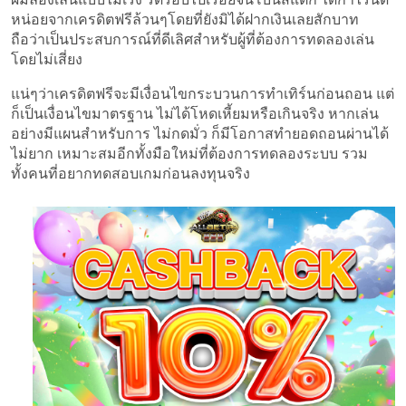
หน่อยจากเครดิตฟรีล้วนๆโดยที่ยังมิได้ฝากเงินเลยสักบาท
ถือว่าเป็นประสบการณ์ที่ดีเลิศสำหรับผู้ที่ต้องการทดลองเล่น
โดยไม่เสี่ยง
แน่ๆว่าเครดิตฟรีจะมีเงื่อนไขกระบวนการทำเทิร์นก่อนถอน แต่
ก็เป็นเงื่อนไขมาตรฐาน ไม่ได้โหดเหี้ยมหรือเกินจริง หากเล่น
อย่างมีแผนสำหรับการ ไม่กดมั่ว ก็มีโอกาสทำยอดถอนผ่านได้
ไม่ยาก เหมาะสมอีกทั้งมือใหม่ที่ต้องการทดลองระบบ รวม
ทั้งคนที่อยากทดสอบเกมก่อนลงทุนจริง