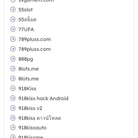
55slot
55สล็อต
77UFA
789pluss.com
789pluss.com
888pg
8lots.me
8lots.me
918Kiss
918kiss hack Android
918kiss v2
918kiss ดาวน์โหลด
918kissauto
918kissme