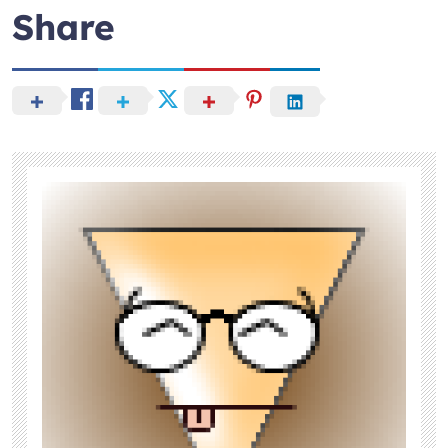
Share