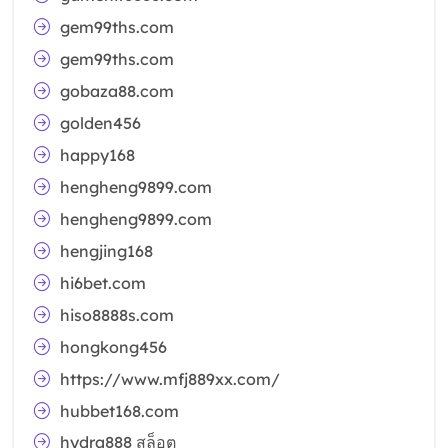
gem99ths.com
gem99ths.com
gobaza88.com
golden456
happy168
hengheng9899.com
hengheng9899.com
hengjing168
hi6bet.com
hiso8888s.com
hongkong456
https://www.mfj889xx.com/
hubbet168.com
hydra888 สล็อต