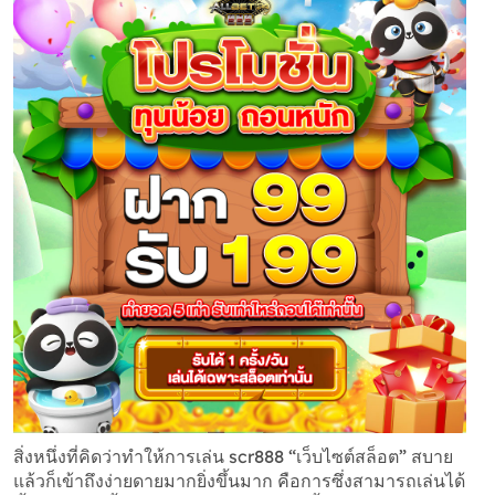
สิ่งหนึ่งที่คิดว่าทำให้การเล่น scr888 “เว็บไซต์สล็อต” สบาย
แล้วก็เข้าถึงง่ายดายมากยิ่งขึ้นมาก คือการซึ่งสามารถเล่นได้