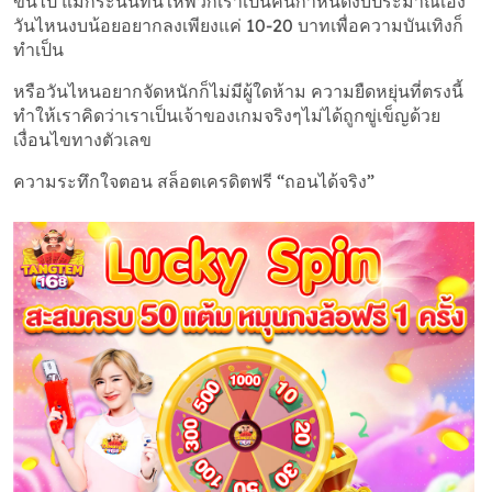
ขึ้นไป แม้กระนั้นที่นี่ให้พวกเราเป็นคนกำหนดงบประมาณเอง
วันไหนงบน้อยอยากลงเพียงแค่ 10-20 บาทเพื่อความบันเทิงก็
ทำเป็น
หรือวันไหนอยากจัดหนักก็ไม่มีผู้ใดห้าม ความยืดหยุ่นที่ตรงนี้
ทำให้เราคิดว่าเราเป็นเจ้าของเกมจริงๆไม่ได้ถูกขู่เข็ญด้วย
เงื่อนไขทางตัวเลข
ความระทึกใจตอน สล็อตเครดิตฟรี “ถอนได้จริง”