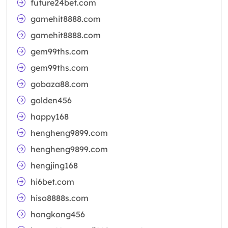
future24bet.com
gamehit8888.com
gamehit8888.com
gem99ths.com
gem99ths.com
gobaza88.com
golden456
happy168
hengheng9899.com
hengheng9899.com
hengjing168
hi6bet.com
hiso8888s.com
hongkong456