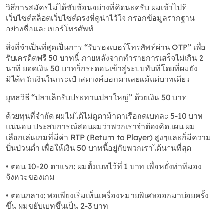
วิธีการสมัครไม่ได้ซับซ้อนอย่างที่คิดนะครับ ผมเข้าไปที่
เว็บไซต์สล็อตเว็บไซต์ตรงที่ดูน่าไว้ใจ กรอกข้อมูลรากฐาน
อย่างชื่อและเบอร์โทรศัพท์
สิ่งที่จำเป็นที่สุดเป็นการ “รับรองเบอร์โทรศัพท์ผ่าน OTP” เพื่อ
รับเครดิตฟรี 50 บาทนี้ ภายหลังจากทำรายการเสร็จไม่เกิน 2
นาที ยอดเงิน 50 บาทก็กระดอนเข้าสู่ระบบทันทีโดยที่ผมยัง
มิได้ควักเงินในกระเป๋าสตางค์ออกมาเลยแม้แต่บาทเดียว
ยุทธวิธี “ปลาเล็กรับประทานปลาใหญ่” ด้วยเงิน 50 บาท
ด้วยทุนที่จำกัด ผมไม่ได้ไม่ดูตาม้าตาเรือกดเบทละ 5-10 บาท
แน่นอน ประสบการณ์สอนผมว่าพวกเราจำต้องคิดแผน ผม
เลือกเล่นเกมที่มีค่า RTP (Return to Player) สูงๆและก็มีความ
ปั่นป่วนต่ำ เพื่อให้เงิน 50 บาทนี้อยู่กับพวกเราได้นานที่สุด
• ตอน 10-20 ตาแรก: ผมตั้งเบทไว้ที่ 1 บาท เพื่อหยั่งท่าทีมอง
จังหวะของเกม
• ตอนกลาง: พอเพียงเริ่มเห็นเครื่องหมายพิเศษออกมาบ่อยครั้ง
ขึ้น ผมขยับเบทขึ้นเป็น 2-3 บาท