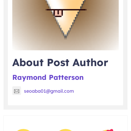
About Post Author
Raymond Patterson
seoaba01@gmail.com