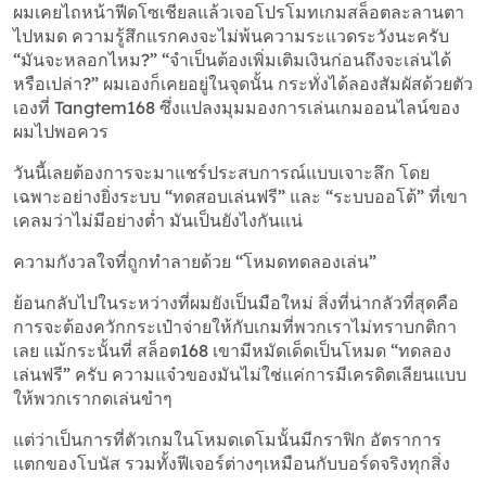
ผมเคยไถหน้าฟีดโซเชียลแล้วเจอโปรโมทเกมสล็อตละลานตา
ไปหมด ความรู้สึกแรกคงจะไม่พ้นความระแวดระวังนะครับ
“มันจะหลอกไหม?” “จำเป็นต้องเพิ่มเติมเงินก่อนถึงจะเล่นได้
หรือเปล่า?” ผมเองก็เคยอยู่ในจุดนั้น กระทั่งได้ลองสัมผัสด้วยตัว
เองที่ Tangtem168 ซึ่งแปลงมุมมองการเล่นเกมออนไลน์ของ
ผมไปพอควร
วันนี้เลยต้องการจะมาแชร์ประสบการณ์แบบเจาะลึก โดย
เฉพาะอย่างยิ่งระบบ “ทดสอบเล่นฟรี” และ “ระบบออโต้” ที่เขา
เคลมว่าไม่มีอย่างต่ำ มันเป็นยังไงกันแน่
ความกังวลใจที่ถูกทำลายด้วย “โหมดทดลองเล่น”
ย้อนกลับไปในระหว่างที่ผมยังเป็นมือใหม่ สิ่งที่น่ากลัวที่สุดคือ
การจะต้องควักกระเป๋าจ่ายให้กับเกมที่พวกเราไม่ทราบกติกา
เลย แม้กระนั้นที่ สล็อต168 เขามีหมัดเด็ดเป็นโหมด “ทดลอง
เล่นฟรี” ครับ ความแจ๋วของมันไม่ใช่แค่การมีเครดิตเลียนแบบ
ให้พวกเรากดเล่นขำๆ
แต่ว่าเป็นการที่ตัวเกมในโหมดเดโมนั้นมีกราฟิก อัตราการ
แตกของโบนัส รวมทั้งฟีเจอร์ต่างๆเหมือนกับบอร์ดจริงทุกสิ่ง