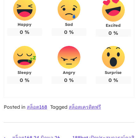
Happy
Sad
Excited
0
%
0
%
0
%
Sleepy
Angry
Surprise
0
%
0
%
0
%
Posted in
สล็อต168
Tagged
สล็อตเครดิตฟรี
⟵
สล็อต168 24 มิถุนา 26
188bet เปิดประสบการณ์คาสิ