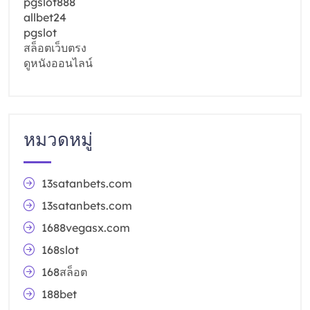
pgslot888
allbet24
pgslot
สล็อตเว็บตรง
ดูหนังออนไลน์
หมวดหมู่
13satanbets.com
13satanbets.com
1688vegasx.com
168slot
168สล็อต
188bet