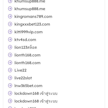
khumsup888.me
khumsup888.me
kingromans789.com
kingxxxbet123.com
kitti999vip.com
ktv4sd.com
lion123สล็อต
lionth168.com
lionth168.com
Live22
live22slot
lnw365bet.com
lockdown168 เข้าสู่ระบบ
lockdown168 เข้าสู่ระบบ