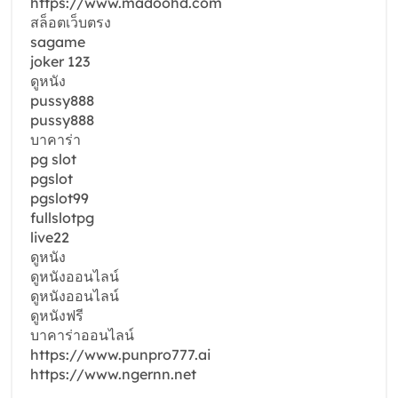
https://www.madoohd.com
สล็อตเว็บตรง
sagame
joker 123
ดูหนัง
pussy888
pussy888
บาคาร่า
pg slot
pgslot
pgslot99
fullslotpg
live22
ดูหนัง
ดูหนังออนไลน์
ดูหนังออนไลน์
ดูหนังฟรี
บาคาร่าออนไลน์
https://www.punpro777.ai
https://www.ngernn.net