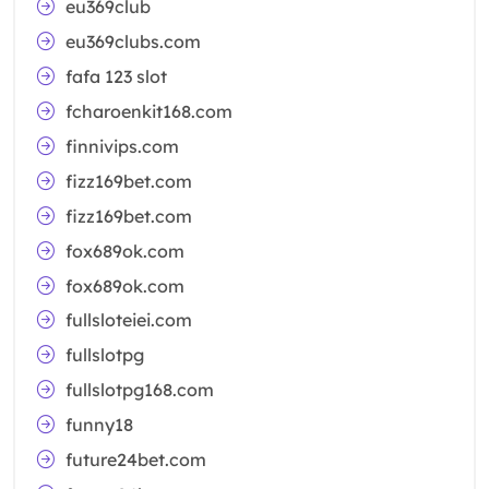
eu369club
eu369clubs.com
fafa 123 slot
fcharoenkit168.com
finnivips.com
fizz169bet.com
fizz169bet.com
fox689ok.com
fox689ok.com
fullsloteiei.com
fullslotpg
fullslotpg168.com
funny18
future24bet.com