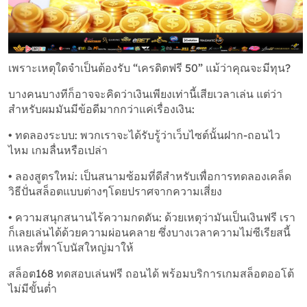
เพราะเหตุใดจำเป็นต้องรับ “เครดิตฟรี 50” แม้ว่าคุณจะมีทุน?
บางคนบางทีก็อาจจะคิดว่าเงินเพียงเท่านี้เสียเวลาเล่น แต่ว่า
สำหรับผมมันมีข้อดีมากกว่าแค่เรื่องเงิน:
• ทดลองระบบ: พวกเราจะได้รับรู้ว่าเว็บไซต์นั้นฝาก-ถอนไว
ไหม เกมลื่นหรือเปล่า
• ลองสูตรใหม่: เป็นสนามซ้อมที่ดีสำหรับเพื่อการทดลองเคล็ด
วิธีปั่นสล็อตแบบต่างๆโดยปราศจากความเสี่ยง
• ความสนุกสนานไร้ความกดดัน: ด้วยเหตุว่ามันเป็นเงินฟรี เรา
ก็เลยเล่นได้ด้วยความผ่อนคลาย ซึ่งบางเวลาความไม่ซีเรียสนี้
แหละที่พาโบนัสใหญ่มาให้
สล็อต168 ทดสอบเล่นฟรี ถอนได้ พร้อมบริการเกมสล็อตออโต้
ไม่มีขั้นต่ำ